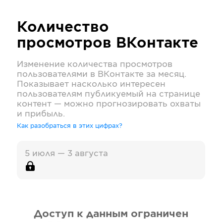
Количество
просмотров
ВКонтакте
Изменение количества просмотров
пользователями в
ВКонтакте
за месяц.
Показывает насколько интересен
пользователям публикуемый на странице
контент — можно прогнозировать охваты
и прибыль.
Как разобраться в этих цифрах?
5 июля — 3 августа
Доступ к данным ограничен