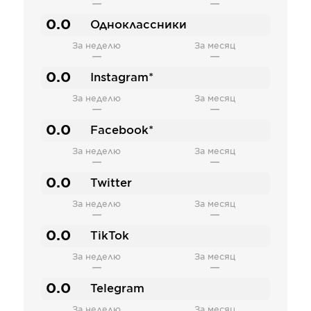
—
—
0.0
Одноклассники
За неделю
За месяц
—
—
0.0
Instagram*
За неделю
За месяц
—
—
0.0
Facebook*
За неделю
За месяц
—
—
0.0
Twitter
За неделю
За месяц
—
—
0.0
TikTok
За неделю
За месяц
—
—
0.0
Telegram
За неделю
За месяц