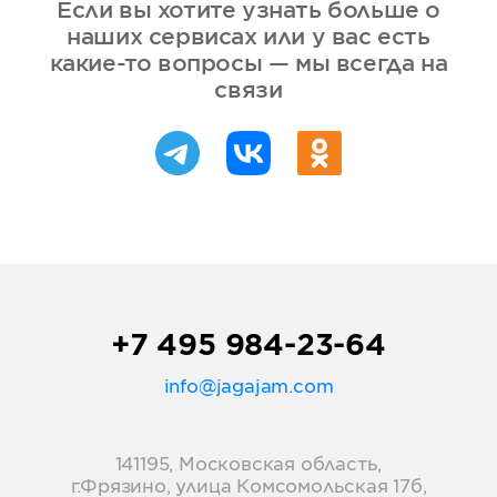
Если вы хотите узнать больше о
наших сервисах или у вас есть
какие-то вопросы — мы всегда на
связи
+7 495 984-23-64
info@jagajam.com
141195, Московская область,
г.Фрязино, улица Комсомольская 17б,