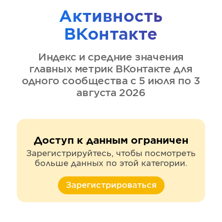
Активность
ВКонтакте
Индекс и средние значения
главных метрик
ВКонтакте
для
одного сообщества
с 5 июля по 3
августа 2026
Доступ к данным ограничен
Зарегистрируйтесь, чтобы посмотреть
больше данных по этой категории.
Зарегистрироваться