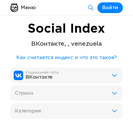
Меню
Войти
Social Index
ВКонтакте
,
,
venezuela
Как считается индекс и что это такое?
Социальная сеть
ВКонтакте
Страна
Категория