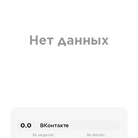
Нет данных
0.0
ВКонтакте
За неделю
За месяц