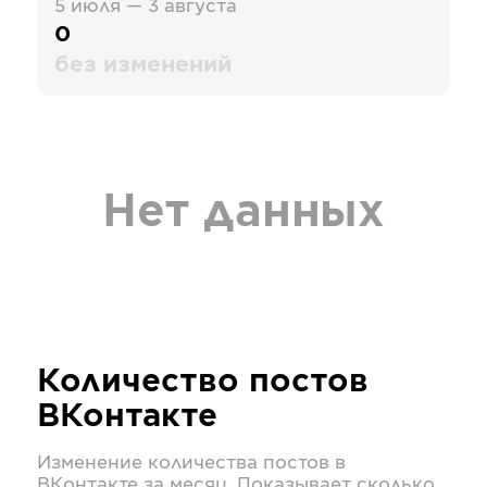
5 июля — 3 августа
0
без изменений
Нет данных
Количество постов
ВКонтакте
Изменение количества постов в
ВКонтакте
за месяц. Показывает сколько