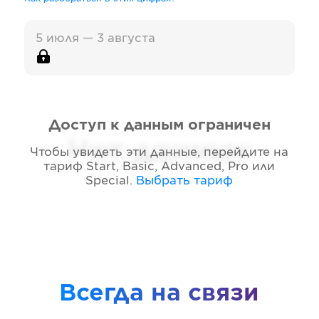
5 июля — 3 августа
Доступ к данным ограничен
Нет данных
Чтобы увидеть эти данные, перейдите на
тариф
Start, Basic, Advanced, Pro или
Special
.
Выбрать тариф
Всегда на связи