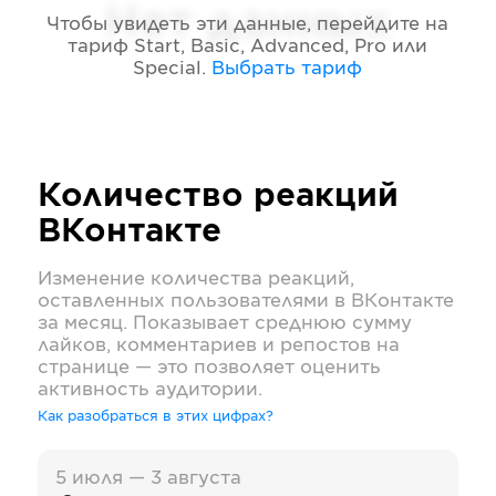
Нет данных
Чтобы увидеть эти данные, перейдите на
тариф
Start, Basic, Advanced, Pro или
Special
.
Выбрать тариф
Количество реакций
ВКонтакте
Изменение количества реакций,
оставленных пользователями в
ВКонтакте
за месяц. Показывает среднюю сумму
лайков, комментариев и репостов на
странице — это позволяет оценить
активность аудитории.
Как разобраться в этих цифрах?
5 июля — 3 августа