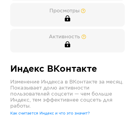
Просмотры
Активность
Индекс
ВКонтакте
Изменение Индекса в
ВКонтакте
за месяц.
Показывает долю активности
пользователей соцсети — чем больше
Индекс, тем эффективнее соцсеть для
работы.
Как считается Индекс и что это значит?