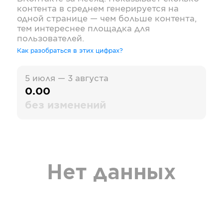
контента в среднем генерируется на
одной странице — чем больше контента,
тем интереснее площадка для
пользователей.
Как разобраться в этих цифрах?
5 июля — 3 августа
0.00
без изменений
Нет данных