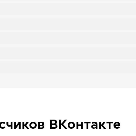
исчиков
ВКонтакте