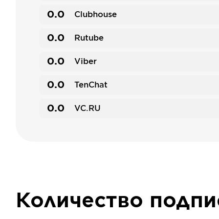
0.0
Clubhouse
0.0
Rutube
0.0
Viber
0.0
TenChat
0.0
VC.RU
Количество подп