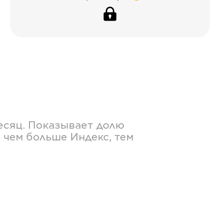
есяц. Показывает долю
 чем больше Индекс, тем