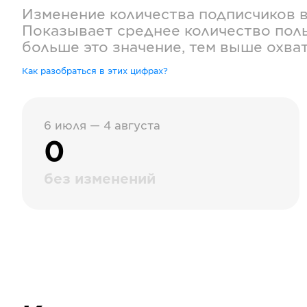
Изменение количества подписчиков 
Показывает среднее количество поль
больше это значение, тем выше охва
Как разобраться в этих цифрах?
6 июля — 4 августа
0
без изменений