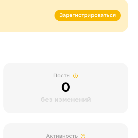
Зарегистрироваться
Посты
0
без изменений
Активность