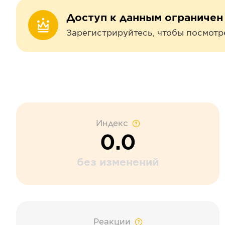
Доступ к данным ограничен
Зарегистрируйтесь, чтобы посмотр
Индекс
0.0
без изменений
Реакции