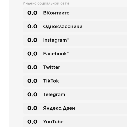
Индекс социальной сети
0.0
ВКонтакте
0.0
Одноклассники
0.0
Instagram*
0.0
Facebook*
0.0
Twitter
0.0
TikTok
0.0
Telegram
0.0
Яндекс.Дзен
0.0
YouTube