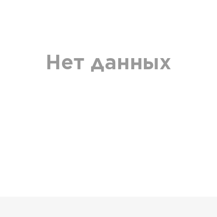
Нет данных