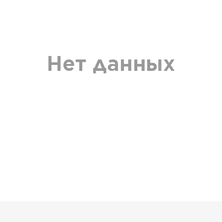
Нет данных