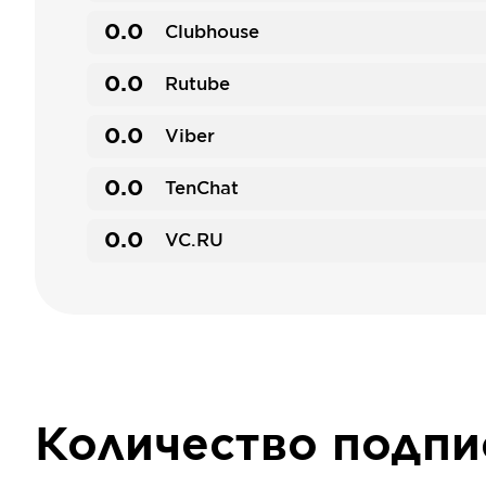
0.0
Clubhouse
0.0
Rutube
0.0
Viber
0.0
TenChat
0.0
VC.RU
Количество подп