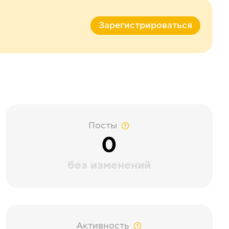
Зарегистрироваться
Посты
0
без изменений
Активность