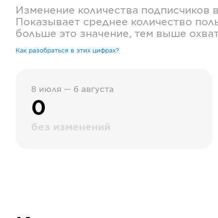
Изменение количества подписчиков 
Показывает среднее количество поль
больше это значение, тем выше охва
Как разобраться в этих цифрах?
8 июля — 6 августа
0
без изменений