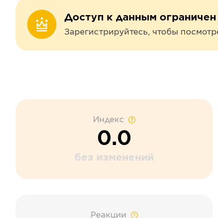
Доступ к данным ограничен
Зарегистрируйтесь, чтобы посмотр
Индекс
0.0
без изменений
Реакции