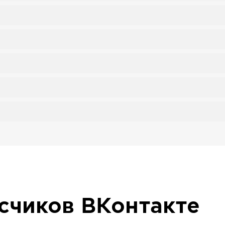
исчиков
ВКонтакте