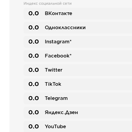
Индекс социальной сети
0.0
ВКонтакте
0.0
Одноклассники
0.0
Instagram*
0.0
Facebook*
0.0
Twitter
0.0
TikTok
0.0
Telegram
0.0
Яндекс.Дзен
0.0
YouTube