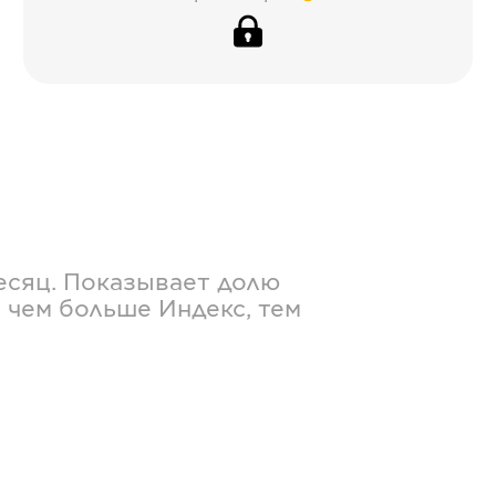
есяц. Показывает долю
 чем больше Индекс, тем