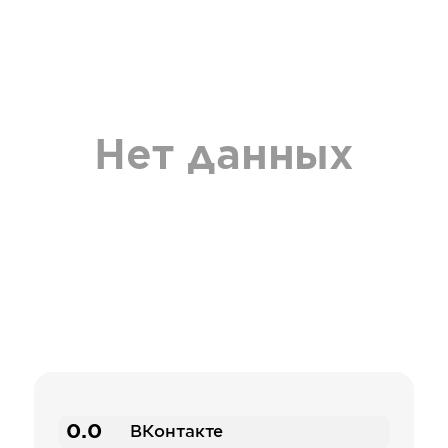
Нет данных
0.0
ВКонтакте