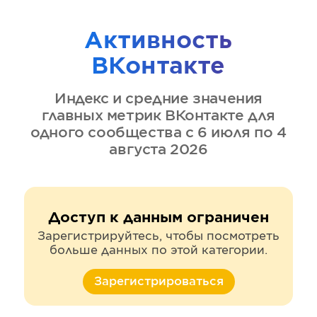
Активность
ВКонтакте
Индекс и средние значения
главных метрик
ВКонтакте
для
одного сообщества
с 6 июля по 4
августа 2026
Доступ к данным ограничен
Зарегистрируйтесь, чтобы посмотреть
больше данных по этой категории.
Зарегистрироваться