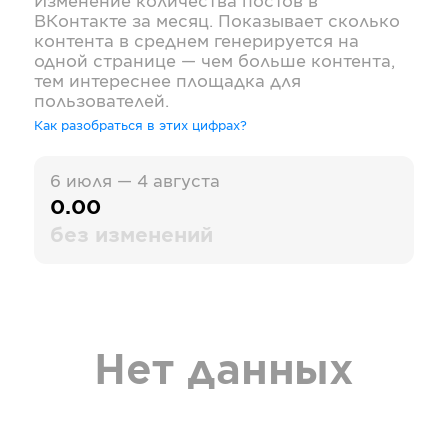
Изменение количества постов в
ВКонтакте
за месяц. Показывает сколько
контента в среднем генерируется на
одной странице — чем больше контента,
тем интереснее площадка для
пользователей.
Как разобраться в этих цифрах?
6 июля — 4 августа
0.00
без изменений
Нет данных