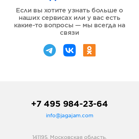
Если вы хотите узнать больше о
наших сервисах или у вас есть
какие-то вопросы — мы всегда на
связи
+7 495 984-23-64
info@jagajam.com
141195, Московская область,