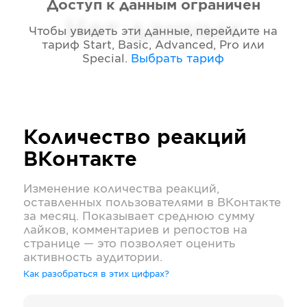
Доступ к данным ограничен
Нет данных
Чтобы увидеть эти данные, перейдите на
тариф
Start, Basic, Advanced, Pro или
Special
.
Выбрать тариф
Количество реакций
ВКонтакте
Изменение количества реакций,
оставленных пользователями в
ВКонтакте
за месяц. Показывает среднюю сумму
лайков, комментариев и репостов на
странице — это позволяет оценить
активность аудитории.
Как разобраться в этих цифрах?