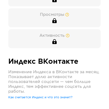
Просмотры
Активность
Индекс
ВКонтакте
Изменение Индекса в
ВКонтакте
за месяц.
Показывает долю активности
пользователей соцсети — чем больше
Индекс, тем эффективнее соцсеть для
работы.
Как считается Индекс и что это значит?