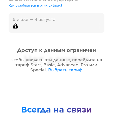
Как разобраться в этих цифрах?
6 июля — 4 августа
Доступ к данным ограничен
Нет данных
Чтобы увидеть эти данные, перейдите на
тариф
Start, Basic, Advanced, Pro или
Special
.
Выбрать тариф
Всегда на связи