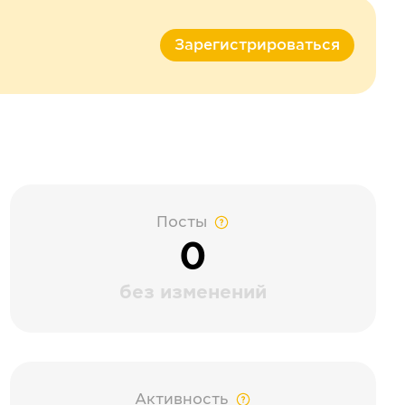
Зарегистрироваться
Посты
0
без изменений
Активность