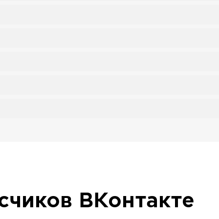
исчиков
ВКонтакте