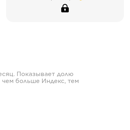
есяц. Показывает долю
 чем больше Индекс, тем