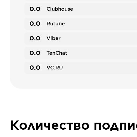
0.0
Clubhouse
0.0
Rutube
0.0
Viber
0.0
TenChat
0.0
VC.RU
Количество подп