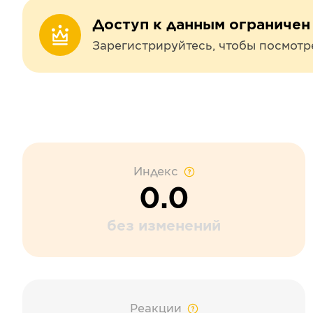
Доступ к данным ограничен
Зарегистрируйтесь, чтобы посмотр
Индекс
0.0
без изменений
Реакции