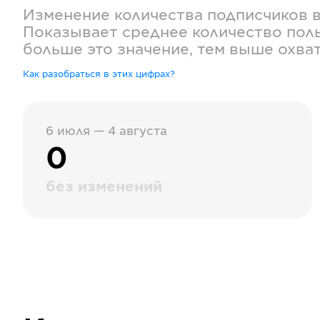
Изменение количества подписчиков 
Показывает среднее количество поль
больше это значение, тем выше охва
Как разобраться в этих цифрах?
6 июля — 4 августа
0
без изменений