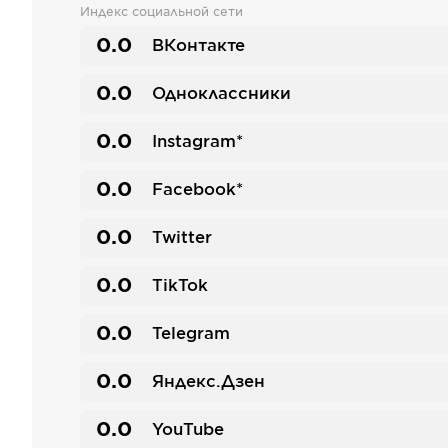
Индекс социальной сети
0.0
ВКонтакте
0.0
Одноклассники
0.0
Instagram*
0.0
Facebook*
0.0
Twitter
0.0
TikTok
0.0
Telegram
0.0
Яндекс.Дзен
0.0
YouTube