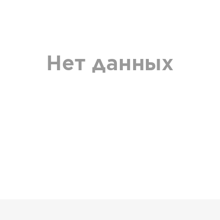
Нет данных