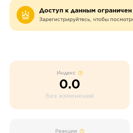
Доступ к данным ограничен
Зарегистрируйтесь, чтобы посмотр
Индекс
0.0
без изменений
Реакции