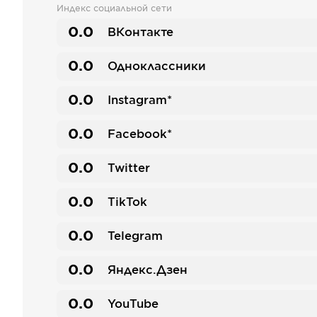
Индекс социальной сети
0.0
ВКонтакте
0.0
Одноклассники
0.0
Instagram*
0.0
Facebook*
0.0
Twitter
0.0
TikTok
0.0
Telegram
0.0
Яндекс.Дзен
0.0
YouTube