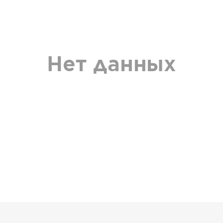
Нет данных