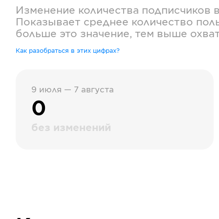
Изменение количества подписчиков 
Показывает среднее количество поль
больше это значение, тем выше охва
Как разобраться в этих цифрах?
9 июля — 7 августа
0
без изменений