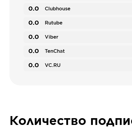
0.0
Clubhouse
0.0
Rutube
0.0
Viber
0.0
TenChat
0.0
VC.RU
Количество подп