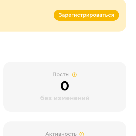
Зарегистрироваться
Посты
0
без изменений
Активность