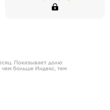
есяц. Показывает долю
 чем больше Индекс, тем