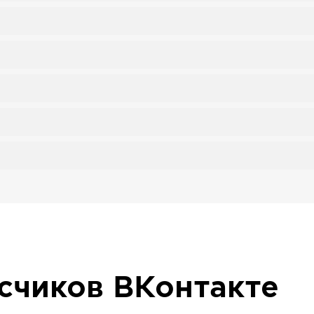
исчиков
ВКонтакте