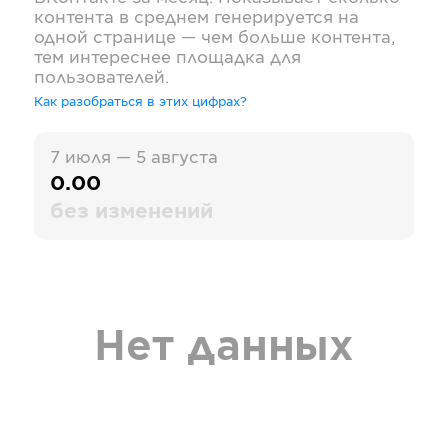
контента в среднем генерируется на
одной странице — чем больше контента,
тем интереснее площадка для
пользователей.
Как разобраться в этих цифрах?
7 июля — 5 августа
0.00
без изменений
Нет данных