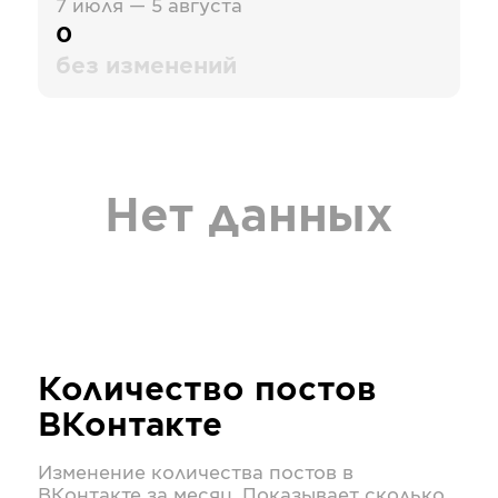
7 июля — 5 августа
0
без изменений
Нет данных
Количество постов
ВКонтакте
Изменение количества постов в
ВКонтакте
за месяц. Показывает сколько