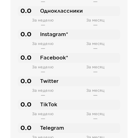
—
—
0.0
Одноклассники
За неделю
За месяц
—
—
0.0
Instagram*
За неделю
За месяц
—
—
0.0
Facebook*
За неделю
За месяц
—
—
0.0
Twitter
За неделю
За месяц
—
—
0.0
TikTok
За неделю
За месяц
—
—
0.0
Telegram
За неделю
За месяц