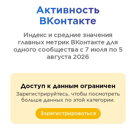
Активность
ВКонтакте
Индекс и средние значения
главных метрик
ВКонтакте
для
одного сообщества
с 7 июля по 5
августа 2026
Доступ к данным ограничен
Зарегистрируйтесь, чтобы посмотреть
больше данных по этой категории.
Зарегистрироваться