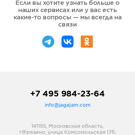
Если вы хотите узнать больше о
наших сервисах или у вас есть
какие-то вопросы — мы всегда на
связи
+7 495 984-23-64
info@jagajam.com
141195, Московская область,
г.Фрязино, улица Комсомольская 17б,