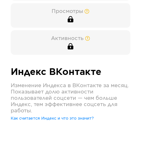
Просмотры
Активность
Индекс
ВКонтакте
Изменение Индекса в
ВКонтакте
за месяц.
Показывает долю активности
пользователей соцсети — чем больше
Индекс, тем эффективнее соцсеть для
работы.
Как считается Индекс и что это значит?