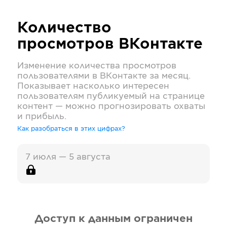
Количество
просмотров
ВКонтакте
Изменение количества просмотров
пользователями в
ВКонтакте
за месяц.
Показывает насколько интересен
пользователям публикуемый на странице
контент — можно прогнозировать охваты
и прибыль.
Как разобраться в этих цифрах?
7 июля — 5 августа
Доступ к данным ограничен