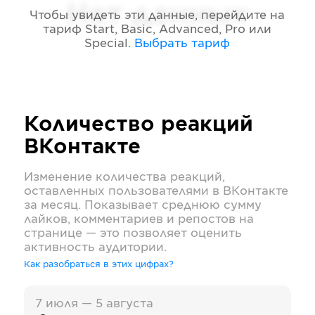
Нет данных
Чтобы увидеть эти данные, перейдите на
тариф
Start, Basic, Advanced, Pro или
Special
.
Выбрать тариф
Количество реакций
ВКонтакте
Изменение количества реакций,
оставленных пользователями в
ВКонтакте
за месяц. Показывает среднюю сумму
лайков, комментариев и репостов на
странице — это позволяет оценить
активность аудитории.
Как разобраться в этих цифрах?
7 июля — 5 августа