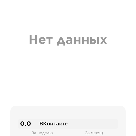
Нет данных
0.0
ВКонтакте
За неделю
За месяц