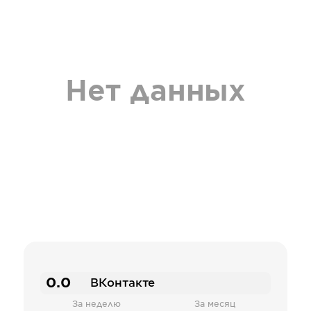
Нет данных
0.0
ВКонтакте
За неделю
За месяц