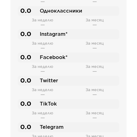
—
—
0.0
Одноклассники
За неделю
За месяц
—
—
0.0
Instagram*
За неделю
За месяц
—
—
0.0
Facebook*
За неделю
За месяц
—
—
0.0
Twitter
За неделю
За месяц
—
—
0.0
TikTok
За неделю
За месяц
—
—
0.0
Telegram
За неделю
За месяц