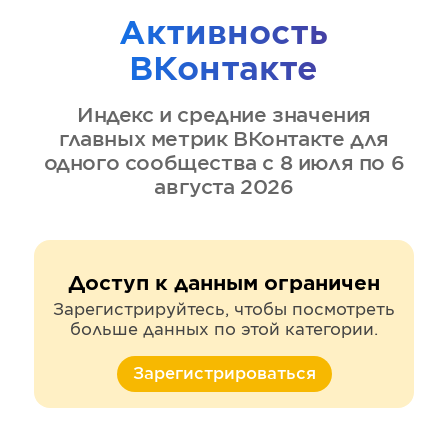
Активность
ВКонтакте
Индекс и средние значения
главных метрик
ВКонтакте
для
одного сообщества
с 8 июля по 6
августа 2026
Доступ к данным ограничен
Зарегистрируйтесь, чтобы посмотреть
больше данных по этой категории.
Зарегистрироваться