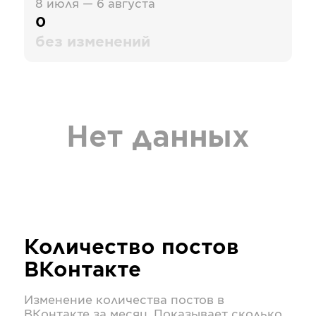
8 июля — 6 августа
0
без изменений
Нет данных
Количество постов
ВКонтакте
Изменение количества постов в
ВКонтакте
за месяц. Показывает сколько