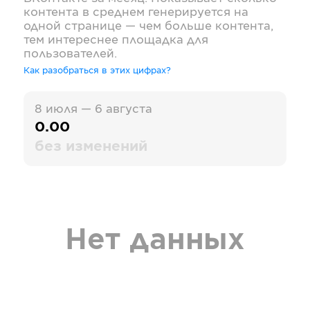
контента в среднем генерируется на
одной странице — чем больше контента,
тем интереснее площадка для
пользователей.
Как разобраться в этих цифрах?
8 июля — 6 августа
0.00
без изменений
Нет данных