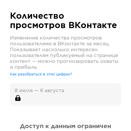
Количество
просмотров
ВКонтакте
Изменение количества просмотров
пользователями в
ВКонтакте
за месяц.
Показывает насколько интересен
пользователям публикуемый на странице
контент — можно прогнозировать охваты
и прибыль.
Как разобраться в этих цифрах?
8 июля — 6 августа
Доступ к данным ограничен