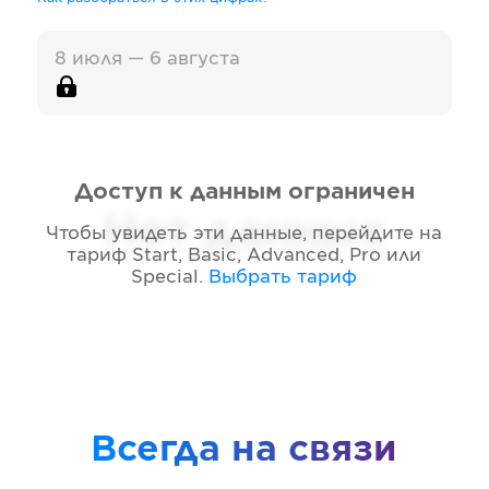
8 июля — 6 августа
Доступ к данным ограничен
Нет данных
Чтобы увидеть эти данные, перейдите на
тариф
Start, Basic, Advanced, Pro или
Special
.
Выбрать тариф
Всегда на связи