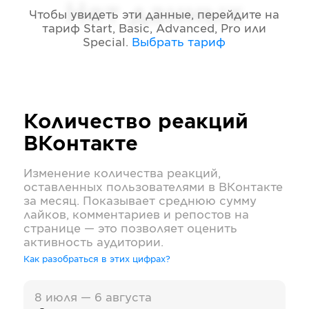
Нет данных
Чтобы увидеть эти данные, перейдите на
тариф
Start, Basic, Advanced, Pro или
Special
.
Выбрать тариф
Количество реакций
ВКонтакте
Изменение количества реакций,
оставленных пользователями в
ВКонтакте
за месяц. Показывает среднюю сумму
лайков, комментариев и репостов на
странице — это позволяет оценить
активность аудитории.
Как разобраться в этих цифрах?
8 июля — 6 августа