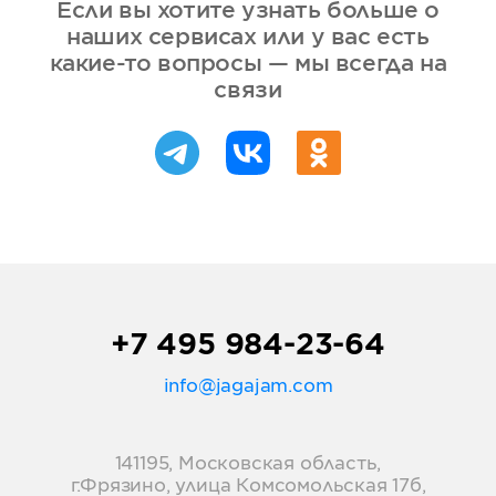
Если вы хотите узнать больше о
наших сервисах или у вас есть
какие-то вопросы — мы всегда на
связи
+7 495 984-23-64
info@jagajam.com
141195, Московская область,
г.Фрязино, улица Комсомольская 17б,