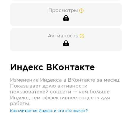
Просмотры
Активность
Индекс
ВКонтакте
Изменение Индекса в
ВКонтакте
за месяц.
Показывает долю активности
пользователей соцсети — чем больше
Индекс, тем эффективнее соцсеть для
работы.
Как считается Индекс и что это значит?