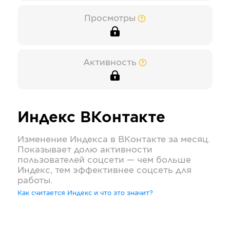
Просмотры
Активность
Индекс
ВКонтакте
Изменение Индекса в
ВКонтакте
за месяц.
Показывает долю активности
пользователей соцсети — чем больше
Индекс, тем эффективнее соцсеть для
работы.
Как считается Индекс и что это значит?