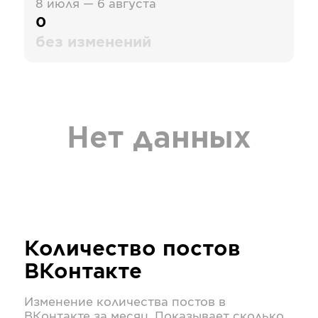
8 июля — 6 августа
0
без изменений
Нет данных
Количество постов
ВКонтакте
Изменение количества постов в
ВКонтакте
за месяц. Показывает сколько