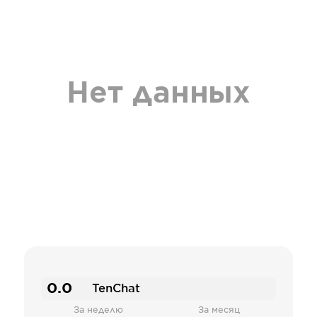
Нет данных
0.0
TenChat
За неделю
За месяц