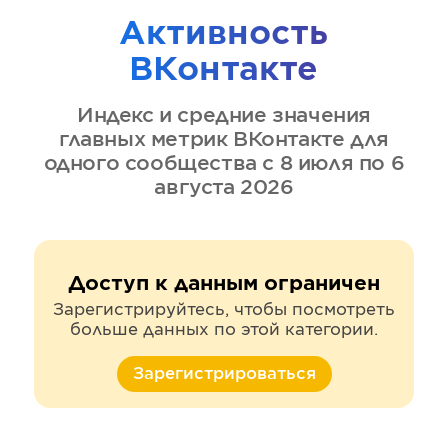
Активность
ВКонтакте
Индекс и средние значения
главных метрик
ВКонтакте
для
одного сообщества
с 8 июля по 6
августа 2026
Доступ к данным ограничен
Зарегистрируйтесь, чтобы посмотреть
больше данных по этой категории.
Зарегистрироваться