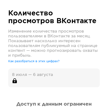
Количество
просмотров
ВКонтакте
Изменение количества просмотров
пользователями в
ВКонтакте
за месяц.
Показывает насколько интересен
пользователям публикуемый на странице
контент — можно прогнозировать охваты
и прибыль.
Как разобраться в этих цифрах?
8 июля — 6 августа
Доступ к данным ограничен