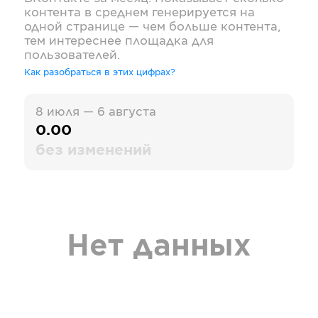
контента в среднем генерируется на
одной странице — чем больше контента,
тем интереснее площадка для
пользователей.
Как разобраться в этих цифрах?
8 июля — 6 августа
0.00
без изменений
Нет данных