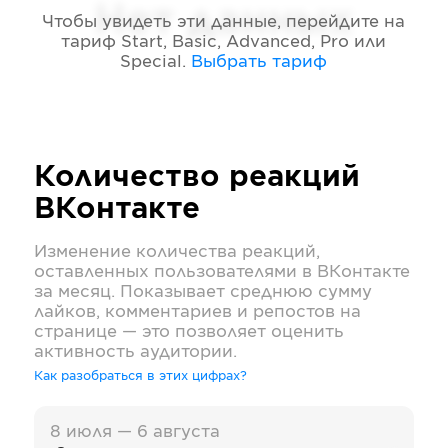
Нет данных
Чтобы увидеть эти данные, перейдите на
тариф
Start, Basic, Advanced, Pro или
Special
.
Выбрать тариф
Количество реакций
ВКонтакте
Изменение количества реакций,
оставленных пользователями в
ВКонтакте
за месяц. Показывает среднюю сумму
лайков, комментариев и репостов на
странице — это позволяет оценить
активность аудитории.
Как разобраться в этих цифрах?
8 июля — 6 августа