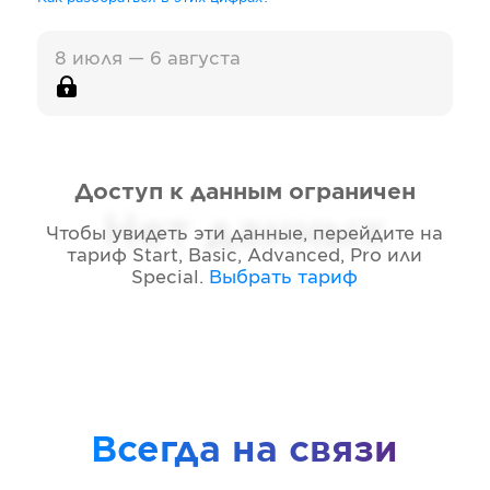
8 июля — 6 августа
Доступ к данным ограничен
Нет данных
Чтобы увидеть эти данные, перейдите на
тариф
Start, Basic, Advanced, Pro или
Special
.
Выбрать тариф
Всегда на связи