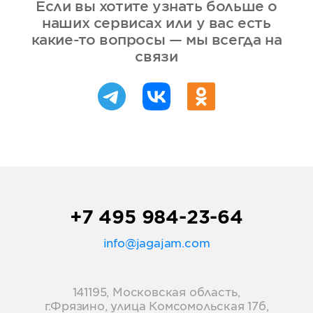
Если вы хотите узнать больше о
наших сервисах или у вас есть
какие-то вопросы — мы всегда на
связи
+7 495 984-23-64
info@jagajam.com
141195, Московская область,
г.Фрязино, улица Комсомольская 17б,