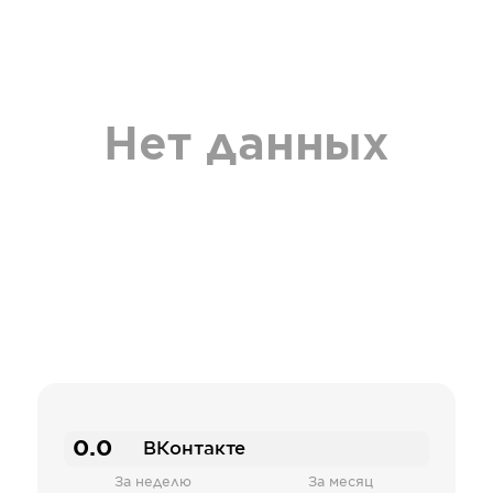
Нет данных
0.0
ВКонтакте
За неделю
За месяц