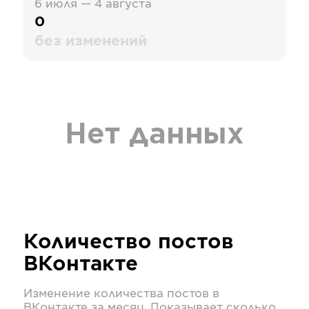
6 июля — 4 августа
0
без изменений
Нет данных
Количество постов
ВКонтакте
Изменение количества постов в
ВКонтакте
за месяц. Показывает сколько