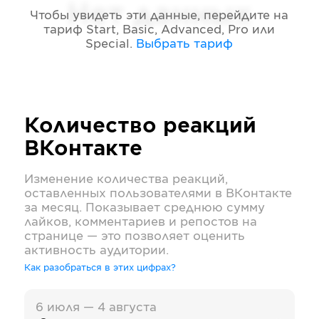
Нет данных
Чтобы увидеть эти данные, перейдите на
тариф
Start, Basic, Advanced, Pro или
Special
.
Выбрать тариф
Количество реакций
ВКонтакте
Изменение количества реакций,
оставленных пользователями в
ВКонтакте
за месяц. Показывает среднюю сумму
лайков, комментариев и репостов на
странице — это позволяет оценить
активность аудитории.
Как разобраться в этих цифрах?
6 июля — 4 августа