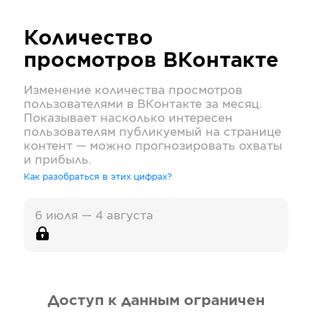
Количество
просмотров
ВКонтакте
Изменение количества просмотров
пользователями в
ВКонтакте
за месяц.
Показывает насколько интересен
пользователям публикуемый на странице
контент — можно прогнозировать охваты
и прибыль.
Как разобраться в этих цифрах?
6 июля — 4 августа
Доступ к данным ограничен