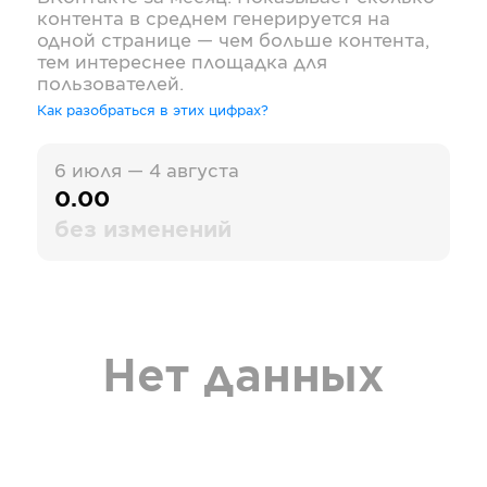
контента в среднем генерируется на
одной странице — чем больше контента,
тем интереснее площадка для
пользователей.
Как разобраться в этих цифрах?
6 июля — 4 августа
0.00
без изменений
Нет данных