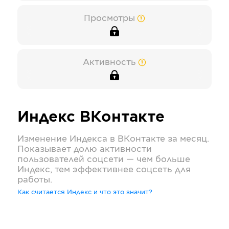
Просмотры
Активность
Индекс
ВКонтакте
Изменение Индекса в
ВКонтакте
за месяц.
Показывает долю активности
пользователей соцсети — чем больше
Индекс, тем эффективнее соцсеть для
работы.
Как считается Индекс и что это значит?