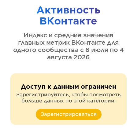
Активность
ВКонтакте
Индекс и средние значения
главных метрик
ВКонтакте
для
одного сообщества
с 6 июля по 4
августа 2026
Доступ к данным ограничен
Зарегистрируйтесь, чтобы посмотреть
больше данных по этой категории.
Зарегистрироваться