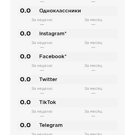
—
—
0.0
Одноклассники
За неделю
За месяц
—
—
0.0
Instagram*
За неделю
За месяц
—
—
0.0
Facebook*
За неделю
За месяц
—
—
0.0
Twitter
За неделю
За месяц
—
—
0.0
TikTok
За неделю
За месяц
—
—
0.0
Telegram
За неделю
За месяц