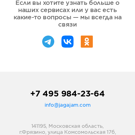
Если вы хотите узнать больше о
наших сервисах или у вас есть
какие-то вопросы — мы всегда на
связи
+7 495 984-23-64
info@jagajam.com
141195, Московская область,
г.Фрязино, улица Комсомольская 17б,