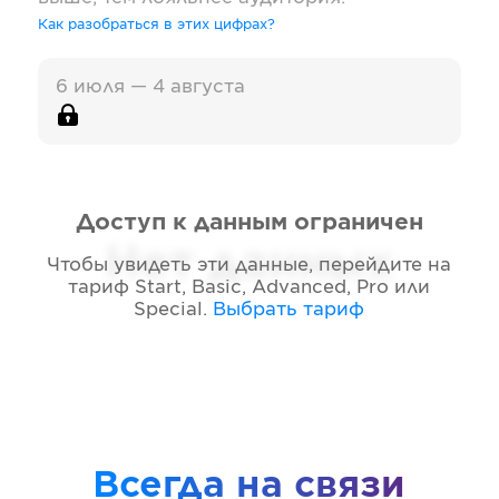
Как разобраться в этих цифрах?
6 июля — 4 августа
Доступ к данным ограничен
Нет данных
Чтобы увидеть эти данные, перейдите на
тариф
Start, Basic, Advanced, Pro или
Special
.
Выбрать тариф
Всегда на связи