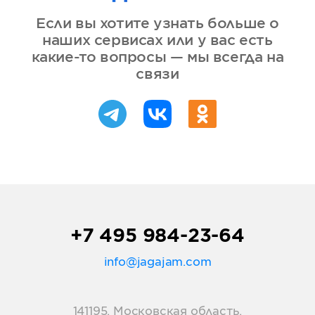
Если вы хотите узнать больше о
наших сервисах или у вас есть
какие-то вопросы — мы всегда на
связи
+7 495 984-23-64
info@jagajam.com
141195, Московская область,