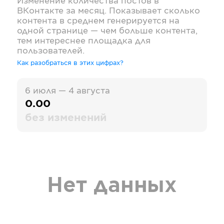
Изменение количества постов в
ВКонтакте
за месяц. Показывает сколько
контента в среднем генерируется на
одной странице — чем больше контента,
тем интереснее площадка для
пользователей.
Как разобраться в этих цифрах?
6 июля — 4 августа
0.00
без изменений
Нет данных