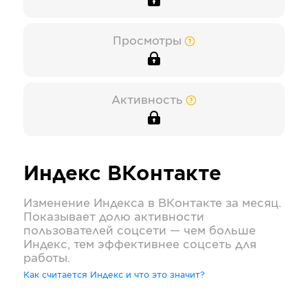
Просмотры
Активность
Индекс
ВКонтакте
Изменение Индекса в
ВКонтакте
за месяц.
Показывает долю активности
пользователей соцсети — чем больше
Индекс, тем эффективнее соцсеть для
работы.
Как считается Индекс и что это значит?