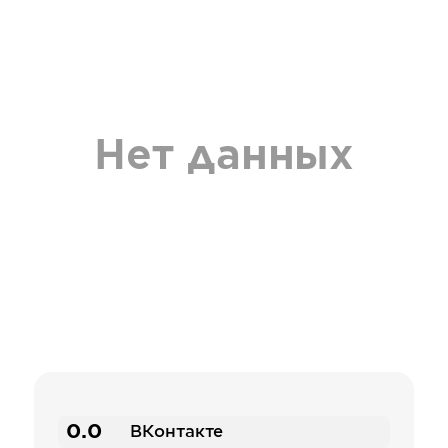
Нет данных
0.0
ВКонтакте