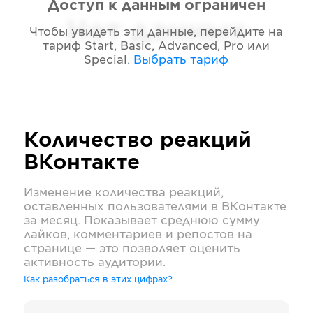
Доступ к данным ограничен
Нет данных
Чтобы увидеть эти данные, перейдите на
тариф
Start, Basic, Advanced, Pro или
Special
.
Выбрать тариф
Количество реакций
ВКонтакте
Изменение количества реакций,
оставленных пользователями в
ВКонтакте
за месяц. Показывает среднюю сумму
лайков, комментариев и репостов на
странице — это позволяет оценить
активность аудитории.
Как разобраться в этих цифрах?