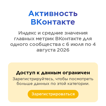
Активность
ВКонтакте
Индекс и средние значения
главных метрик
ВКонтакте
для
одного сообщества
с 6 июля по 4
августа 2026
Доступ к данным ограничен
Зарегистрируйтесь, чтобы посмотреть
больше данных по этой категории.
Зарегистрироваться