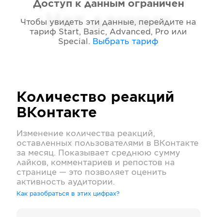
Доступ к данным ограничен
Нет данных
Чтобы увидеть эти данные, перейдите на
тариф
Start, Basic, Advanced, Pro или
Special
.
Выбрать тариф
Количество реакций
ВКонтакте
Изменение количества реакций,
оставленных пользователями в
ВКонтакте
за месяц. Показывает среднюю сумму
лайков, комментариев и репостов на
странице — это позволяет оценить
активность аудитории.
Как разобраться в этих цифрах?