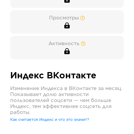
Просмотры
Активность
Индекс
ВКонтакте
Изменение Индекса в
ВКонтакте
за месяц.
Показывает долю активности
пользователей соцсети — чем больше
Индекс, тем эффективнее соцсеть для
работы.
Как считается Индекс и что это значит?