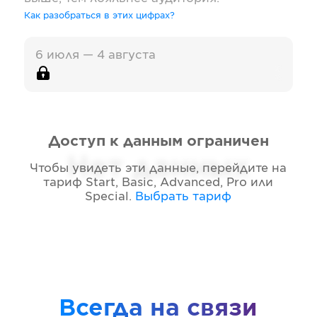
Как разобраться в этих цифрах?
6 июля — 4 августа
Доступ к данным ограничен
Нет данных
Чтобы увидеть эти данные, перейдите на
тариф
Start, Basic, Advanced, Pro или
Special
.
Выбрать тариф
Всегда на связи