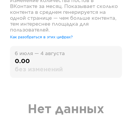
Изменение количества постов в
ВКонтакте
за месяц. Показывает сколько
контента в среднем генерируется на
одной странице — чем больше контента,
тем интереснее площадка для
пользователей.
Как разобраться в этих цифрах?
6 июля — 4 августа
0.00
без изменений
Нет данных