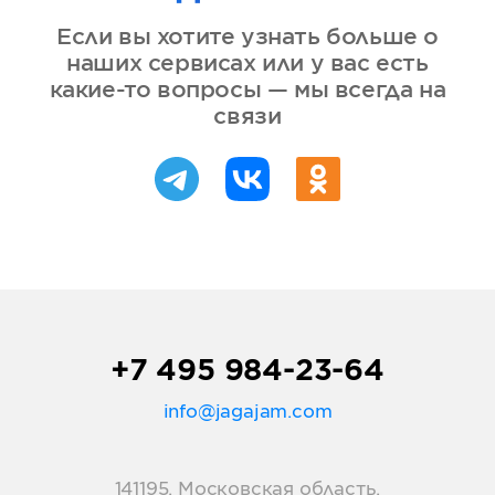
Если вы хотите узнать больше о
наших сервисах или у вас есть
какие-то вопросы — мы всегда на
связи
+7 495 984-23-64
info@jagajam.com
141195, Московская область,