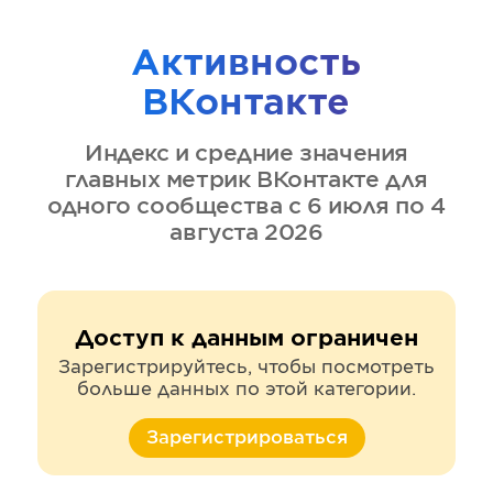
Активность
ВКонтакте
Индекс и средние значения
главных метрик
ВКонтакте
для
одного сообщества
с 6 июля по 4
августа 2026
Доступ к данным ограничен
Зарегистрируйтесь, чтобы посмотреть
больше данных по этой категории.
Зарегистрироваться