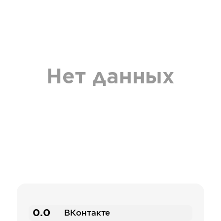
Нет данных
0.0
ВКонтакте