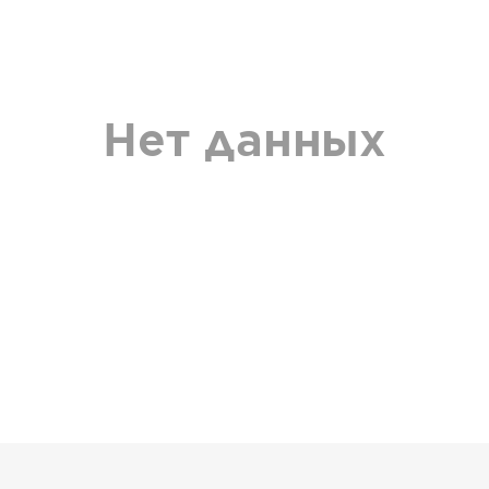
Нет данных