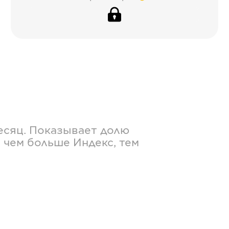
есяц. Показывает долю
 чем больше Индекс, тем