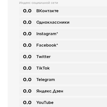
Индекс социальной сети
0.0
ВКонтакте
0.0
Одноклассники
0.0
Instagram*
0.0
Facebook*
0.0
Twitter
0.0
TikTok
0.0
Telegram
0.0
Яндекс.Дзен
0.0
YouTube