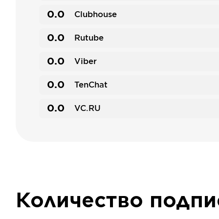
0.0
Clubhouse
0.0
Rutube
0.0
Viber
0.0
TenChat
0.0
VC.RU
Количество подп