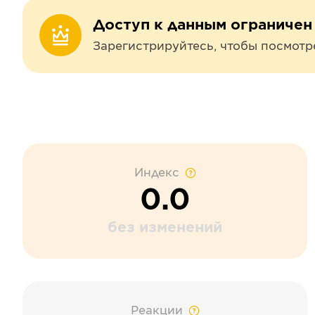
Доступ к данным ограничен
Зарегистрируйтесь, чтобы посмотр
Индекс
0.0
без изменений
Реакции