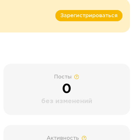
Зарегистрироваться
Посты
0
без изменений
Активность