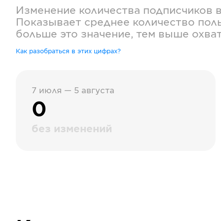
Изменение количества подписчиков 
Показывает среднее количество поль
больше это значение, тем выше охва
Как разобраться в этих цифрах?
7 июля — 5 августа
0
без изменений