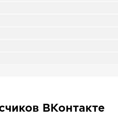
исчиков
ВКонтакте