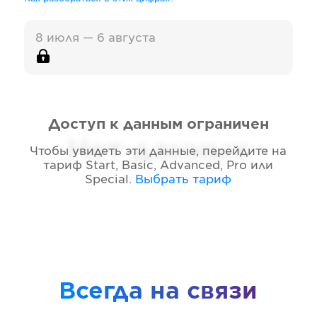
8 июля — 6 августа
Доступ к данным ограничен
Нет данных
Чтобы увидеть эти данные, перейдите на
тариф
Start, Basic, Advanced, Pro или
Special
.
Выбрать тариф
Всегда на связи