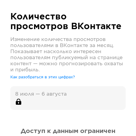
Количество
просмотров
ВКонтакте
Изменение количества просмотров
пользователями в
ВКонтакте
за месяц.
Показывает насколько интересен
пользователям публикуемый на странице
контент — можно прогнозировать охваты
и прибыль.
Как разобраться в этих цифрах?
8 июля — 6 августа
Доступ к данным ограничен