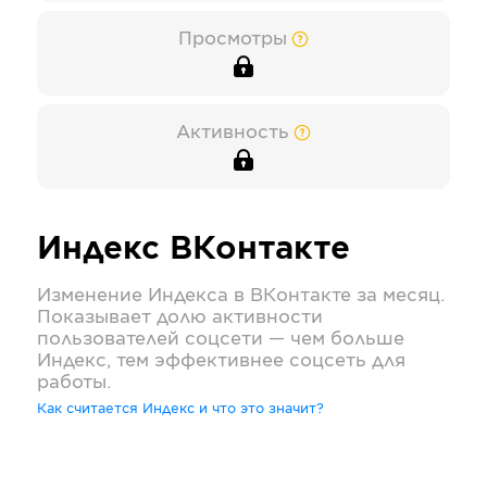
Просмотры
Активность
Индекс
ВКонтакте
Изменение Индекса в
ВКонтакте
за месяц.
Показывает долю активности
пользователей соцсети — чем больше
Индекс, тем эффективнее соцсеть для
работы.
Как считается Индекс и что это значит?