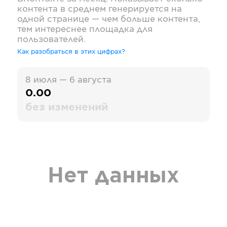
контента в среднем генерируется на
одной странице — чем больше контента,
тем интереснее площадка для
пользователей.
Как разобраться в этих цифрах?
8 июля — 6 августа
0.00
без изменений
Нет данных