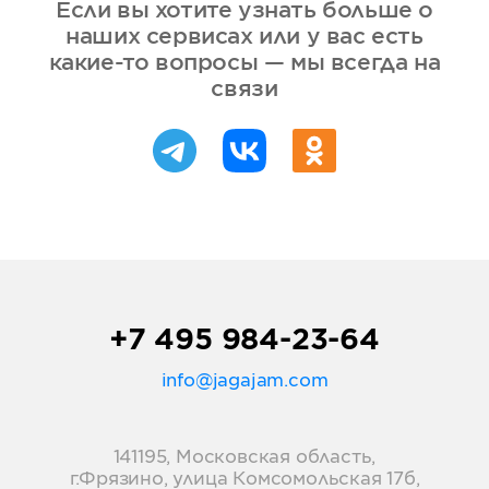
Если вы хотите узнать больше о
наших сервисах или у вас есть
какие-то вопросы — мы всегда на
связи
+7 495 984-23-64
info@jagajam.com
141195, Московская область,
г.Фрязино, улица Комсомольская 17б,