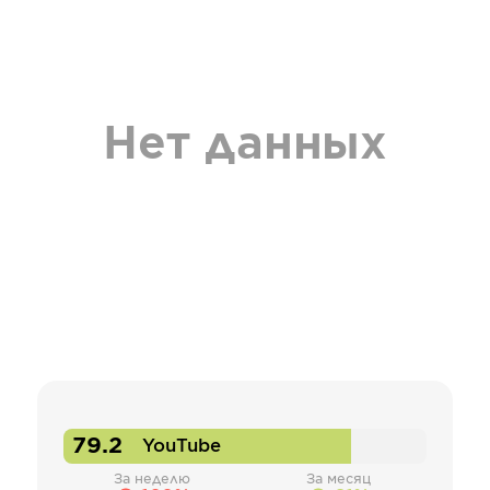
Нет данных
79.2
YouTube
За неделю
За месяц