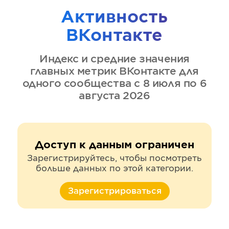
Активность
ВКонтакте
Индекс и средние значения
главных метрик
ВКонтакте
для
одного сообщества
с 8 июля по 6
августа 2026
Доступ к данным ограничен
Зарегистрируйтесь, чтобы посмотреть
больше данных по этой категории.
Зарегистрироваться