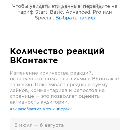
Нет данных
Чтобы увидеть эти данные, перейдите на
тариф
Start, Basic, Advanced, Pro или
Special
.
Выбрать тариф
Количество реакций
ВКонтакте
Изменение количества реакций,
оставленных пользователями в
ВКонтакте
за месяц. Показывает среднюю сумму
лайков, комментариев и репостов на
странице — это позволяет оценить
активность аудитории.
Как разобраться в этих цифрах?
8 июля — 6 августа