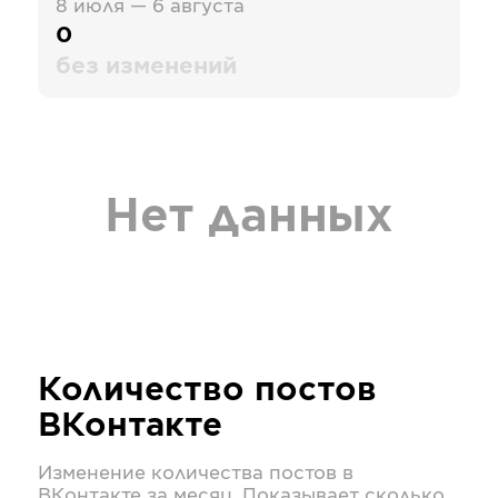
8 июля — 6 августа
0
без изменений
Нет данных
Количество постов
ВКонтакте
Изменение количества постов в
ВКонтакте
за месяц. Показывает сколько