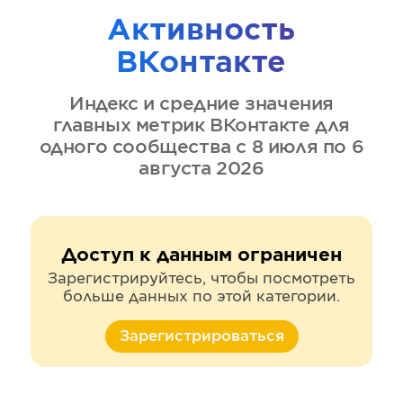
Активность
ВКонтакте
Индекс и средние значения
главных метрик
ВКонтакте
для
одного сообщества
с 8 июля по 6
августа 2026
Доступ к данным ограничен
Зарегистрируйтесь, чтобы посмотреть
больше данных по этой категории.
Зарегистрироваться