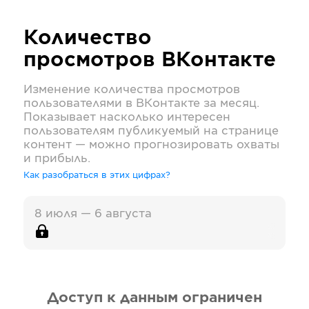
Количество
просмотров
ВКонтакте
Изменение количества просмотров
пользователями в
ВКонтакте
за месяц.
Показывает насколько интересен
пользователям публикуемый на странице
контент — можно прогнозировать охваты
и прибыль.
Как разобраться в этих цифрах?
8 июля — 6 августа
Доступ к данным ограничен