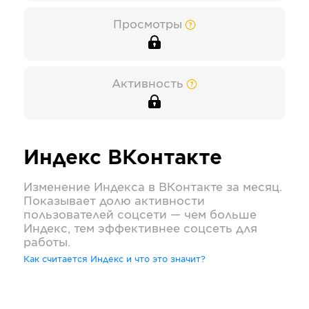
Просмотры
Активность
Индекс
ВКонтакте
Изменение Индекса в
ВКонтакте
за месяц.
Показывает долю активности
пользователей соцсети — чем больше
Индекс, тем эффективнее соцсеть для
работы.
Как считается Индекс и что это значит?