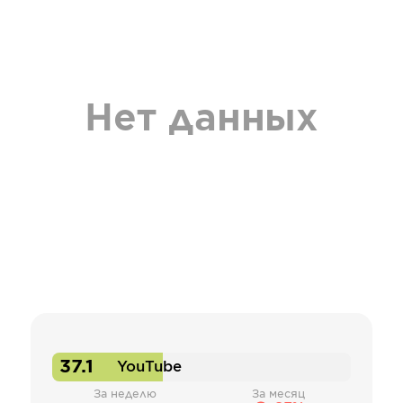
Нет данных
37.1
YouTube
За неделю
За месяц