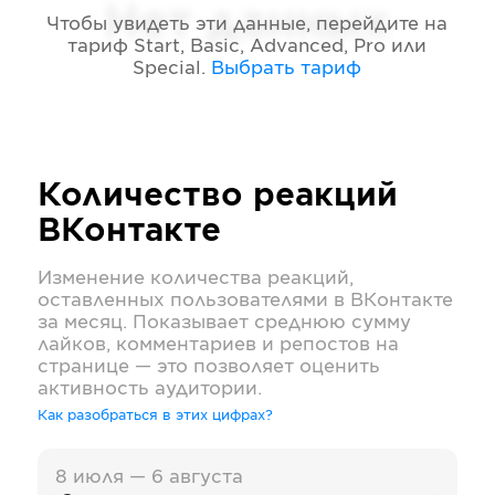
Нет данных
Чтобы увидеть эти данные, перейдите на
тариф
Start, Basic, Advanced, Pro или
Special
.
Выбрать тариф
Количество реакций
ВКонтакте
Изменение количества реакций,
оставленных пользователями в
ВКонтакте
за месяц. Показывает среднюю сумму
лайков, комментариев и репостов на
странице — это позволяет оценить
активность аудитории.
Как разобраться в этих цифрах?
8 июля — 6 августа