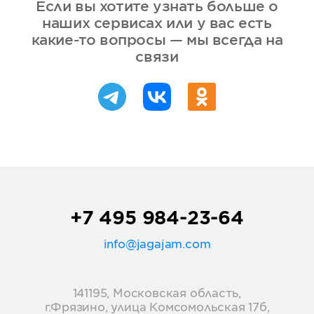
Если вы хотите узнать больше о
наших сервисах или у вас есть
какие-то вопросы — мы всегда на
связи
+7 495 984-23-64
info@jagajam.com
141195, Московская область,
г.Фрязино, улица Комсомольская 17б,