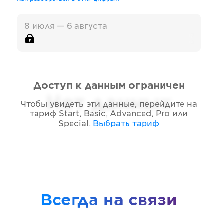
8 июля — 6 августа
Доступ к данным ограничен
Нет данных
Чтобы увидеть эти данные, перейдите на
тариф
Start, Basic, Advanced, Pro или
Special
.
Выбрать тариф
Всегда на связи