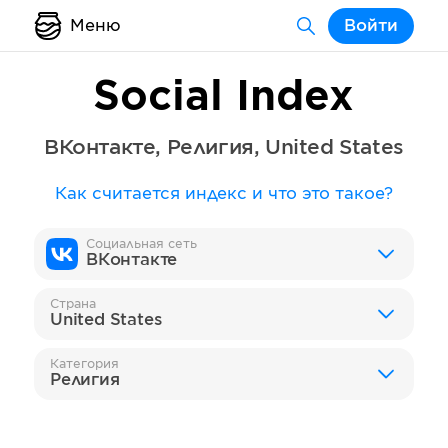
Меню
Войти
Social Index
ВКонтакте
,
Религия
,
United States
Как считается индекс и что это такое?
Социальная сеть
ВКонтакте
Страна
United States
Категория
Религия