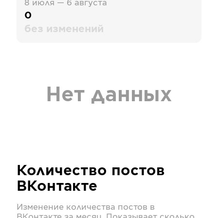
8 июля — 6 августа
0
без изменений
Нет данных
Количество постов
ВКонтакте
Изменение количества постов в
ВКонтакте
за месяц. Показывает сколько