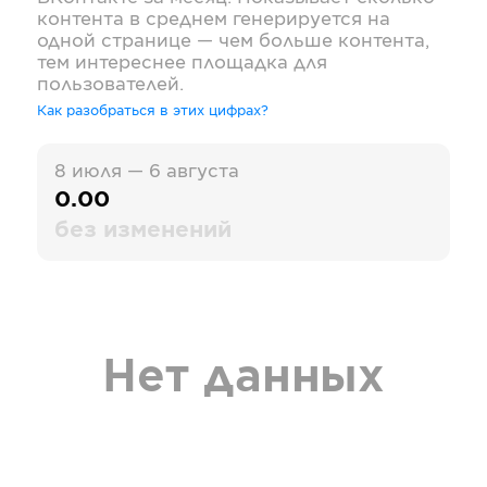
контента в среднем генерируется на
одной странице — чем больше контента,
тем интереснее площадка для
пользователей.
Как разобраться в этих цифрах?
8 июля — 6 августа
0.00
без изменений
Нет данных