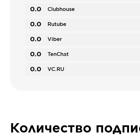
0.0
Clubhouse
0.0
Rutube
0.0
Viber
0.0
TenChat
0.0
VC.RU
Количество подп