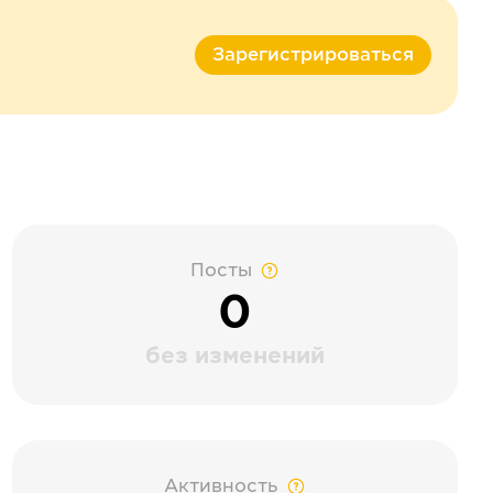
Зарегистрироваться
Посты
0
без изменений
Активность