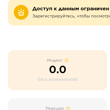
Доступ к данным ограничен
Зарегистрируйтесь, чтобы посмотр
Индекс
0.0
без изменений
Реакции