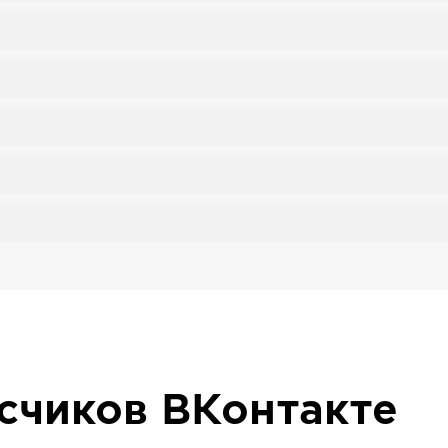
исчиков
ВКонтакте