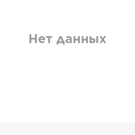
Нет данных