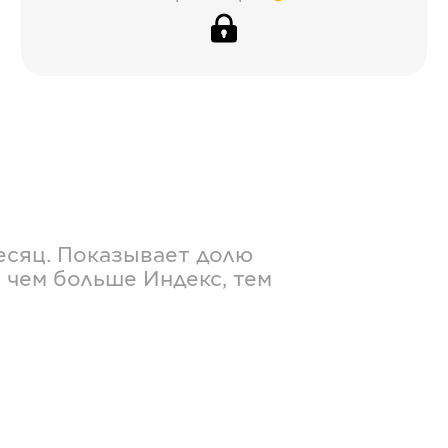
есяц. Показывает долю
 чем больше Индекс, тем