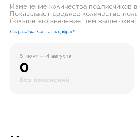
Изменение количества подписчиков 
Показывает среднее количество поль
больше это значение, тем выше охва
Как разобраться в этих цифрах?
6 июля — 4 августа
0
без изменений