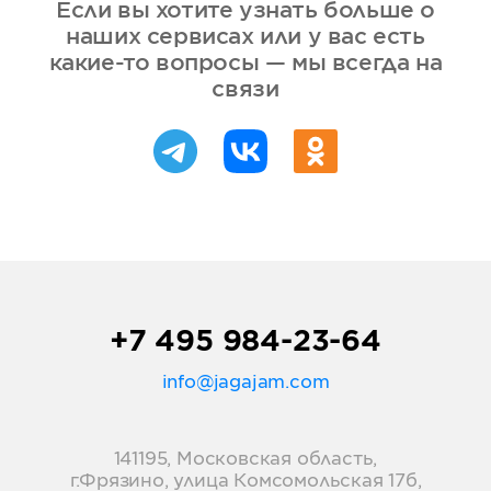
Если вы хотите узнать больше о
наших сервисах или у вас есть
какие-то вопросы — мы всегда на
связи
+7 495 984-23-64
info@jagajam.com
141195, Московская область,
г.Фрязино, улица Комсомольская 17б,