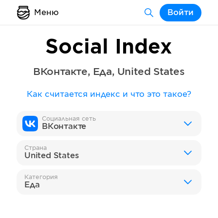
Меню
Войти
Social Index
ВКонтакте
,
Еда
,
United States
Как считается индекс и что это такое?
Социальная сеть
ВКонтакте
Страна
United States
Категория
Еда