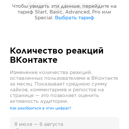
Нет данных
Чтобы увидеть эти данные, перейдите на
тариф
Start, Basic, Advanced, Pro или
Special
.
Выбрать тариф
Количество реакций
ВКонтакте
Изменение количества реакций,
оставленных пользователями в
ВКонтакте
за месяц. Показывает среднюю сумму
лайков, комментариев и репостов на
странице — это позволяет оценить
активность аудитории.
Как разобраться в этих цифрах?
8 июля — 6 августа