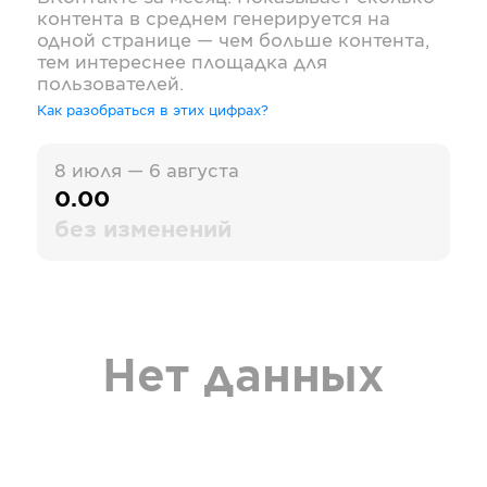
контента в среднем генерируется на
одной странице — чем больше контента,
тем интереснее площадка для
пользователей.
Как разобраться в этих цифрах?
8 июля — 6 августа
0.00
без изменений
Нет данных