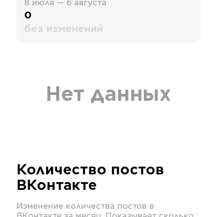
8 июля — 6 августа
0
без изменений
Нет данных
Количество постов
ВКонтакте
Изменение количества постов в
ВКонтакте
за месяц. Показывает сколько