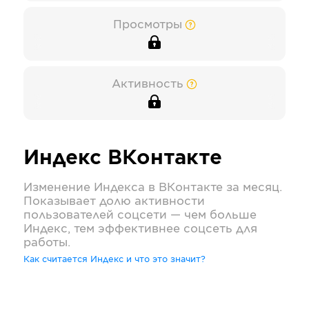
Просмотры
Активность
Индекс
ВКонтакте
Изменение Индекса в
ВКонтакте
за месяц.
Показывает долю активности
пользователей соцсети — чем больше
Индекс, тем эффективнее соцсеть для
работы.
Как считается Индекс и что это значит?