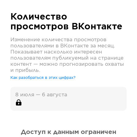
Количество
просмотров
ВКонтакте
Изменение количества просмотров
пользователями в
ВКонтакте
за месяц.
Показывает насколько интересен
пользователям публикуемый на странице
контент — можно прогнозировать охваты
и прибыль.
Как разобраться в этих цифрах?
8 июля — 6 августа
Доступ к данным ограничен