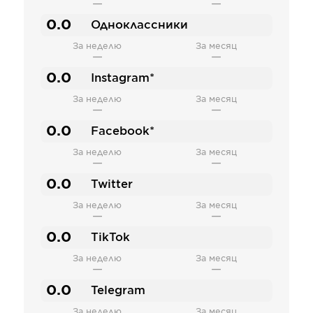
—
—
0.0
Одноклассники
За неделю
За месяц
—
—
0.0
Instagram*
За неделю
За месяц
—
—
0.0
Facebook*
За неделю
За месяц
—
—
0.0
Twitter
За неделю
За месяц
—
—
0.0
TikTok
За неделю
За месяц
—
—
0.0
Telegram
За неделю
За месяц