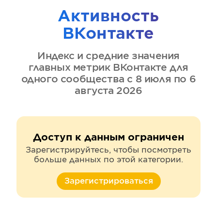
Активность
ВКонтакте
Индекс и средние значения
главных метрик
ВКонтакте
для
одного сообщества
с 8 июля по 6
августа 2026
Доступ к данным ограничен
Зарегистрируйтесь, чтобы посмотреть
больше данных по этой категории.
Зарегистрироваться