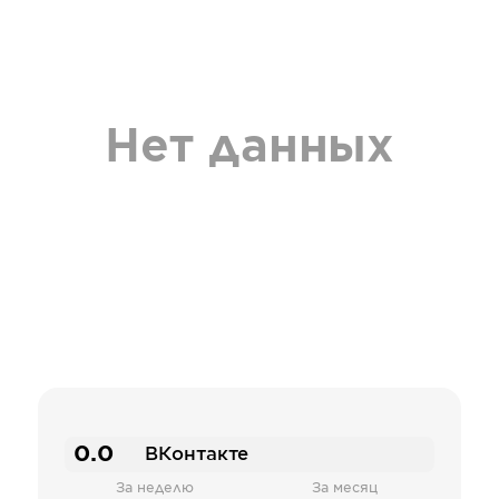
Нет данных
0.0
ВКонтакте
За неделю
За месяц