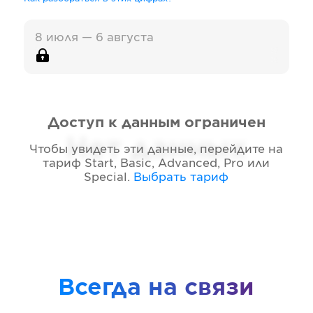
8 июля — 6 августа
Доступ к данным ограничен
Нет данных
Чтобы увидеть эти данные, перейдите на
тариф
Start, Basic, Advanced, Pro или
Special
.
Выбрать тариф
Всегда на связи