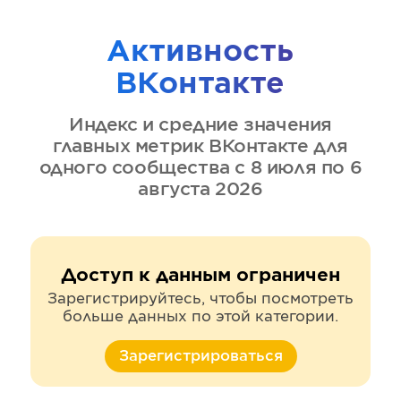
Активность
ВКонтакте
Индекс и средние значения
главных метрик
ВКонтакте
для
одного сообщества
с 8 июля по 6
августа 2026
Доступ к данным ограничен
Зарегистрируйтесь, чтобы посмотреть
больше данных по этой категории.
Зарегистрироваться