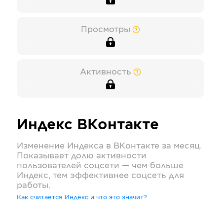
Просмотры
Активность
Индекс
ВКонтакте
Изменение Индекса в
ВКонтакте
за месяц.
Показывает долю активности
пользователей соцсети — чем больше
Индекс, тем эффективнее соцсеть для
работы.
Как считается Индекс и что это значит?