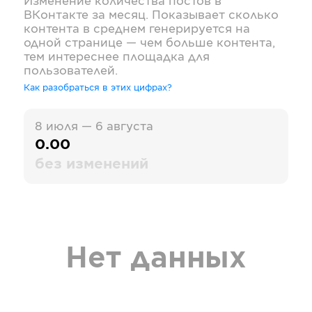
Изменение количества постов в
ВКонтакте
за месяц. Показывает сколько
контента в среднем генерируется на
одной странице — чем больше контента,
тем интереснее площадка для
пользователей.
Как разобраться в этих цифрах?
8 июля — 6 августа
0.00
без изменений
Нет данных