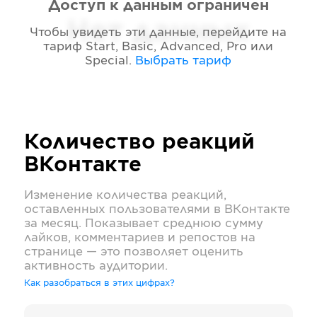
Доступ к данным ограничен
Нет данных
Чтобы увидеть эти данные, перейдите на
тариф
Start, Basic, Advanced, Pro или
Special
.
Выбрать тариф
Количество реакций
ВКонтакте
Изменение количества реакций,
оставленных пользователями в
ВКонтакте
за месяц. Показывает среднюю сумму
лайков, комментариев и репостов на
странице — это позволяет оценить
активность аудитории.
Как разобраться в этих цифрах?