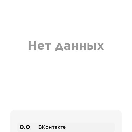
Нет данных
0.0
ВКонтакте