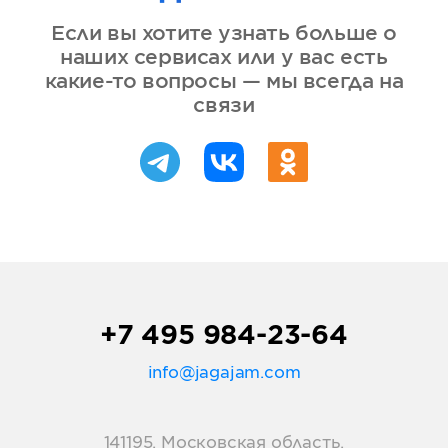
Если вы хотите узнать больше о
наших сервисах или у вас есть
какие-то вопросы — мы всегда на
связи
+7 495 984-23-64
info@jagajam.com
141195, Московская область,