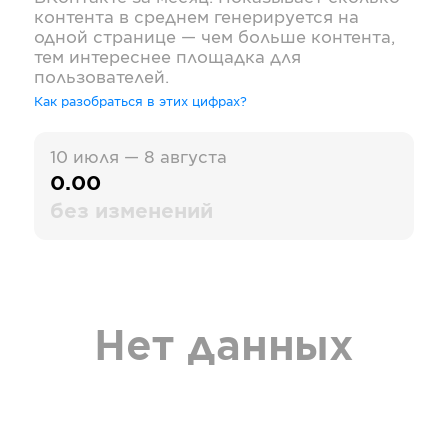
контента в среднем генерируется на
одной странице — чем больше контента,
тем интереснее площадка для
пользователей.
Как разобраться в этих цифрах?
10 июля — 8 августа
0.00
без изменений
Нет данных