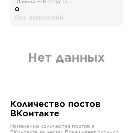
10 июля — 8 августа
0
без изменений
Нет данных
Количество постов
ВКонтакте
Изменение количества постов в
ВКонтакте
за месяц. Показывает сколько