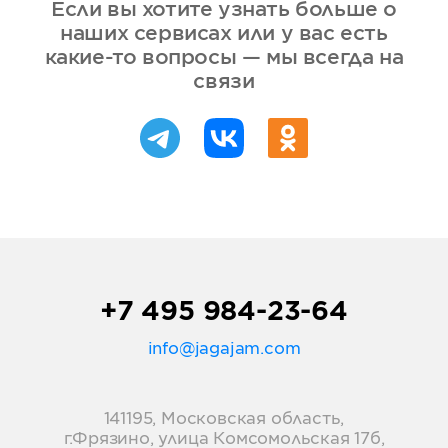
Если вы хотите узнать больше о
наших сервисах или у вас есть
какие-то вопросы — мы всегда на
связи
+7 495 984-23-64
info@jagajam.com
141195, Московская область,
г.Фрязино, улица Комсомольская 17б,