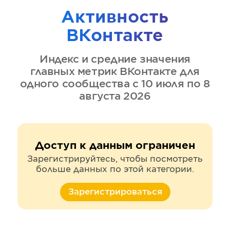
Активность
ВКонтакте
Индекс и средние значения
главных метрик
ВКонтакте
для
одного сообщества
с 10 июля по 8
августа 2026
Доступ к данным ограничен
Зарегистрируйтесь, чтобы посмотреть
больше данных по этой категории.
Зарегистрироваться