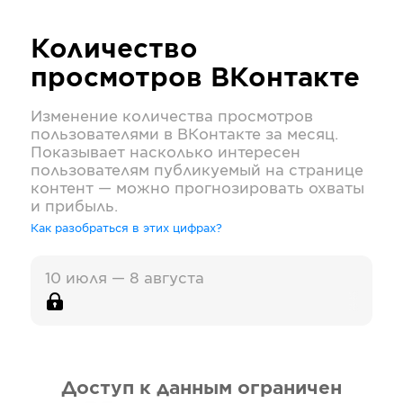
Количество
просмотров
ВКонтакте
Изменение количества просмотров
пользователями в
ВКонтакте
за месяц.
Показывает насколько интересен
пользователям публикуемый на странице
контент — можно прогнозировать охваты
и прибыль.
Как разобраться в этих цифрах?
10 июля — 8 августа
Доступ к данным ограничен