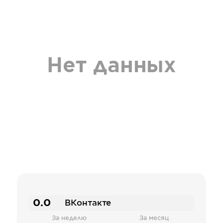
Нет данных
0.0
ВКонтакте
За неделю
За месяц