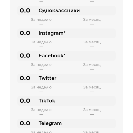
—
—
0.0
Одноклассники
За неделю
За месяц
—
—
0.0
Instagram*
За неделю
За месяц
—
—
0.0
Facebook*
За неделю
За месяц
—
—
0.0
Twitter
За неделю
За месяц
—
—
0.0
TikTok
За неделю
За месяц
—
—
0.0
Telegram
За неделю
За месяц