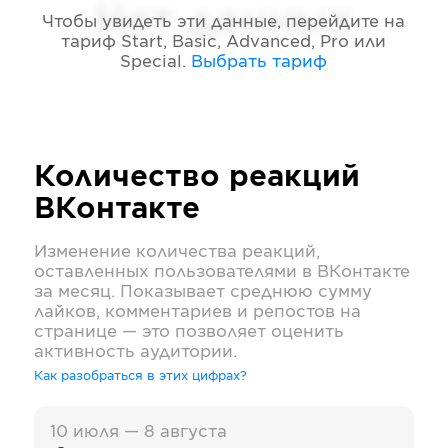
Нет данных
Чтобы увидеть эти данные, перейдите на
тариф
Start, Basic, Advanced, Pro или
Special
.
Выбрать тариф
Количество реакций
ВКонтакте
Изменение количества реакций,
оставленных пользователями в
ВКонтакте
за месяц. Показывает среднюю сумму
лайков, комментариев и репостов на
странице — это позволяет оценить
активность аудитории.
Как разобраться в этих цифрах?
10 июля — 8 августа