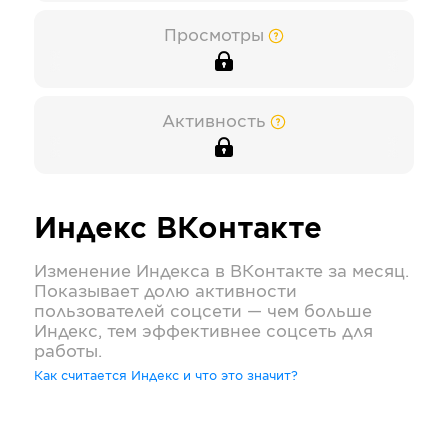
Просмотры
Активность
Индекс
ВКонтакте
Изменение Индекса в
ВКонтакте
за месяц.
Показывает долю активности
пользователей соцсети — чем больше
Индекс, тем эффективнее соцсеть для
работы.
Как считается Индекс и что это значит?