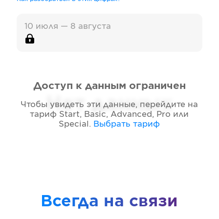
10 июля — 8 августа
Доступ к данным ограничен
Нет данных
Чтобы увидеть эти данные, перейдите на
тариф
Start, Basic, Advanced, Pro или
Special
.
Выбрать тариф
Всегда на связи