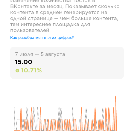
Изменение количества постов в
ВКонтакте
за месяц. Показывает сколько
контента в среднем генерируется на
одной странице — чем больше контента,
тем интереснее площадка для
пользователей.
Как разобраться в этих цифрах?
7 июля — 5 августа
15.00
10.71%