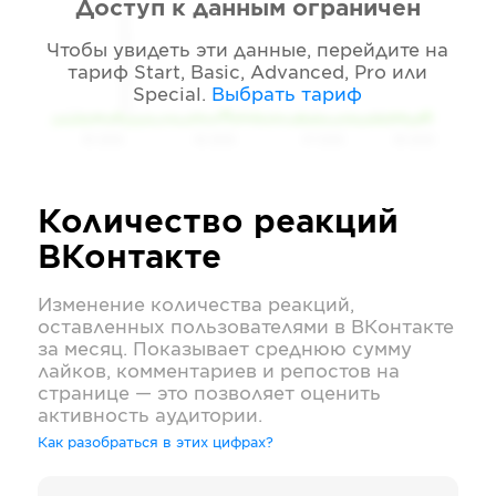
Доступ к данным ограничен
Чтобы увидеть эти данные, перейдите на
тариф
Start, Basic, Advanced, Pro или
Special
.
Выбрать тариф
05 2026
06 2026
07 2026
08 2026
Количество реакций
ВКонтакте
Изменение количества реакций,
оставленных пользователями в
ВКонтакте
за месяц. Показывает среднюю сумму
лайков, комментариев и репостов на
странице — это позволяет оценить
активность аудитории.
Как разобраться в этих цифрах?