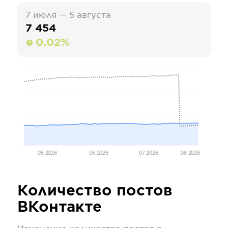
7 июля — 5 августа
7 454
0.02%
05 2026
06 2026
07 2026
08 2026
Количество постов
ВКонтакте