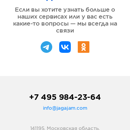
Если вы хотите узнать больше о
наших сервисах или у вас есть
какие-то вопросы — мы всегда на
связи
+7 495 984-23-64
info@jagajam.com
141195, Московская область,