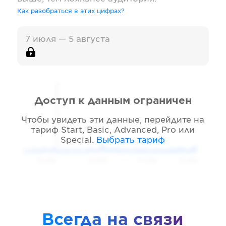
Как разобраться в этих цифрах?
7 июля — 5 августа
Доступ к данным ограничен
Чтобы увидеть эти данные, перейдите на
тариф
Start, Basic, Advanced, Pro или
Special
.
Выбрать тариф
05 2026
06 2026
07 2026
08 2026
Всегда на связи