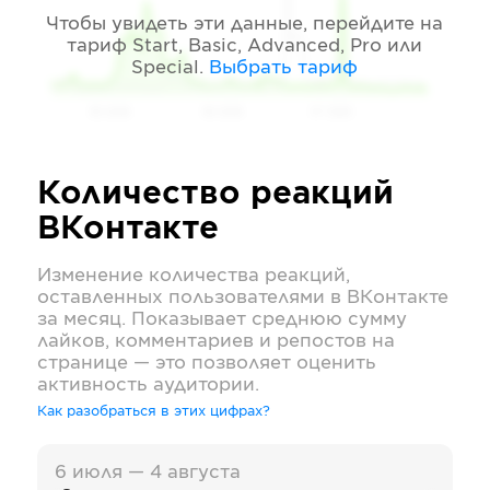
Чтобы увидеть эти данные, перейдите на
тариф
Start, Basic, Advanced, Pro или
Special
.
Выбрать тариф
05 2026
06 2026
07 2026
Количество реакций
ВКонтакте
Изменение количества реакций,
оставленных пользователями в
ВКонтакте
за месяц. Показывает среднюю сумму
лайков, комментариев и репостов на
странице — это позволяет оценить
активность аудитории.
Как разобраться в этих цифрах?
6 июля — 4 августа