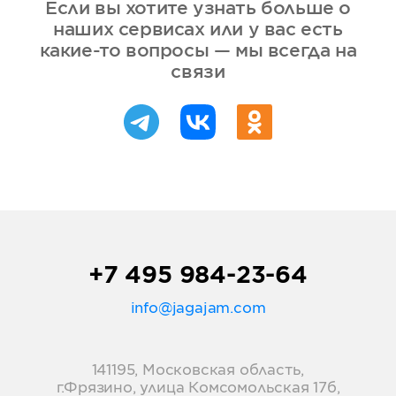
Если вы хотите узнать больше о
наших сервисах или у вас есть
какие-то вопросы — мы всегда на
связи
+7 495 984-23-64
info@jagajam.com
141195, Московская область,
г.Фрязино, улица Комсомольская 17б,