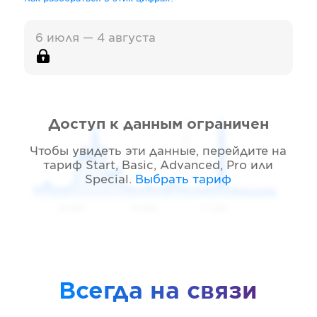
6 июля — 4 августа
Доступ к данным ограничен
Чтобы увидеть эти данные, перейдите на
тариф
Start, Basic, Advanced, Pro или
Special
.
Выбрать тариф
05 2026
06 2026
07 2026
Всегда на связи