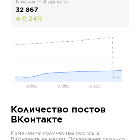
6 июля — 4 августа
32 867
0.24%
05 2026
06 2026
07 2026
Количество постов
ВКонтакте
Изменение количества постов в
ВКонтакте
за месяц. Показывает сколько