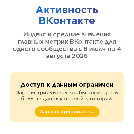
Активность
ВКонтакте
Индекс и средние значения
главных метрик
ВКонтакте
для
одного сообщества
с 6 июля по 4
августа 2026
Доступ к данным ограничен
Зарегистрируйтесь, чтобы посмотреть
больше данных по этой категории.
Зарегистрироваться