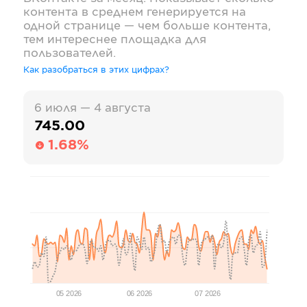
контента в среднем генерируется на
одной странице — чем больше контента,
тем интереснее площадка для
пользователей.
Как разобраться в этих цифрах?
6 июля — 4 августа
745.00
1.68%
05 2026
06 2026
07 2026