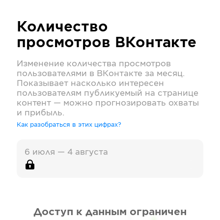
Количество
просмотров
ВКонтакте
Изменение количества просмотров
пользователями в
ВКонтакте
за месяц.
Показывает насколько интересен
пользователям публикуемый на странице
контент — можно прогнозировать охваты
и прибыль.
Как разобраться в этих цифрах?
6 июля — 4 августа
Доступ к данным ограничен