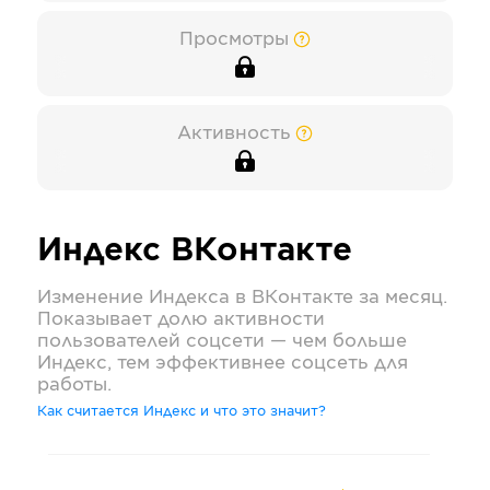
Просмотры
Активность
Индекс
ВКонтакте
Изменение Индекса в
ВКонтакте
за месяц.
Показывает долю активности
пользователей соцсети — чем больше
Индекс, тем эффективнее соцсеть для
работы.
Как считается Индекс и что это значит?