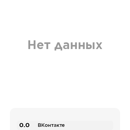
Нет данных
0.0
ВКонтакте