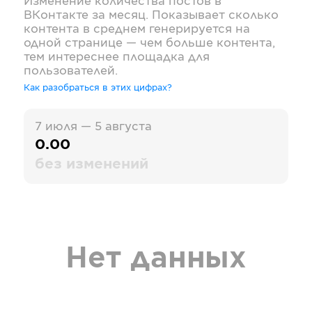
Изменение количества постов в
ВКонтакте
за месяц. Показывает сколько
контента в среднем генерируется на
одной странице — чем больше контента,
тем интереснее площадка для
пользователей.
Как разобраться в этих цифрах?
7 июля — 5 августа
0.00
без изменений
Нет данных