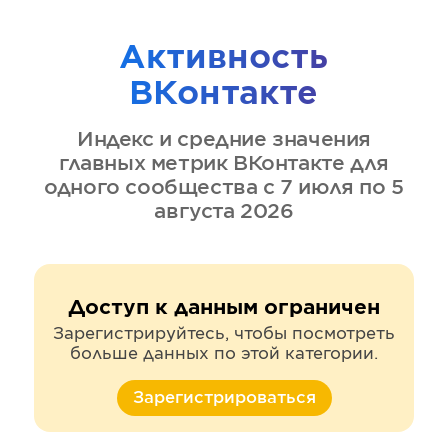
Активность
ВКонтакте
Индекс и средние значения
главных метрик
ВКонтакте
для
одного сообщества
с 7 июля по 5
августа 2026
Доступ к данным ограничен
Зарегистрируйтесь, чтобы посмотреть
больше данных по этой категории.
Зарегистрироваться