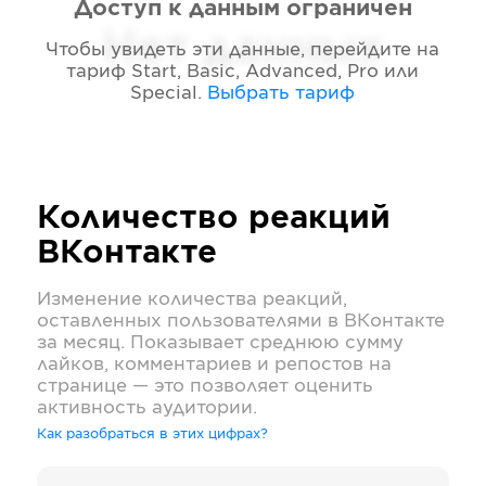
Доступ к данным ограничен
Нет данных
Чтобы увидеть эти данные, перейдите на
тариф
Start, Basic, Advanced, Pro или
Special
.
Выбрать тариф
Количество реакций
ВКонтакте
Изменение количества реакций,
оставленных пользователями в
ВКонтакте
за месяц. Показывает среднюю сумму
лайков, комментариев и репостов на
странице — это позволяет оценить
активность аудитории.
Как разобраться в этих цифрах?