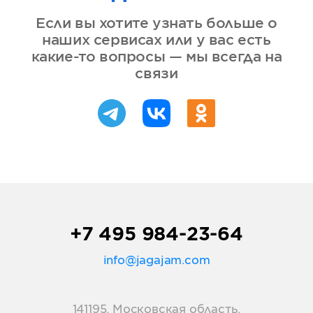
Если вы хотите узнать больше о
наших сервисах или у вас есть
какие-то вопросы — мы всегда на
связи
+7 495 984-23-64
info@jagajam.com
141195, Московская область,