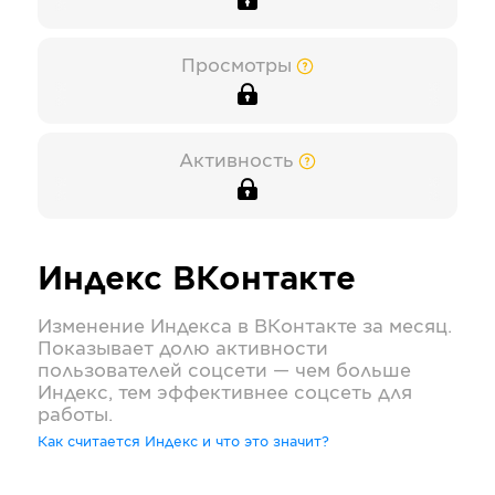
Просмотры
Активность
Индекс
ВКонтакте
Изменение Индекса в
ВКонтакте
за месяц.
Показывает долю активности
пользователей соцсети — чем больше
Индекс, тем эффективнее соцсеть для
работы.
Как считается Индекс и что это значит?