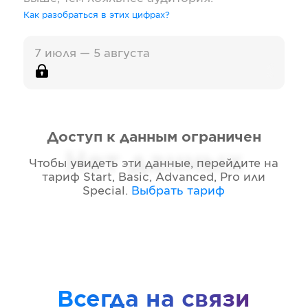
Как разобраться в этих цифрах?
7 июля — 5 августа
Доступ к данным ограничен
Нет данных
Чтобы увидеть эти данные, перейдите на
тариф
Start, Basic, Advanced, Pro или
Special
.
Выбрать тариф
Всегда на связи