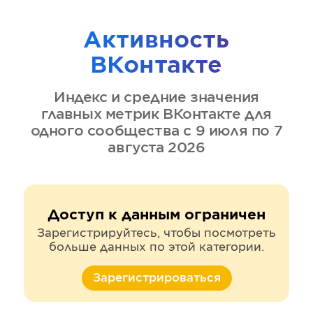
Активность
ВКонтакте
Индекс и средние значения
главных метрик
ВКонтакте
для
одного сообщества
с 9 июля по 7
августа 2026
Доступ к данным ограничен
Зарегистрируйтесь, чтобы посмотреть
больше данных по этой категории.
Зарегистрироваться