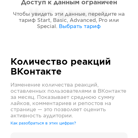
Доступ к данным ограничен
Нет данных
Чтобы увидеть эти данные, перейдите на
тариф
Start, Basic, Advanced, Pro или
Special
.
Выбрать тариф
Количество реакций
ВКонтакте
Изменение количества реакций,
оставленных пользователями в
ВКонтакте
за месяц. Показывает среднюю сумму
лайков, комментариев и репостов на
странице — это позволяет оценить
активность аудитории.
Как разобраться в этих цифрах?