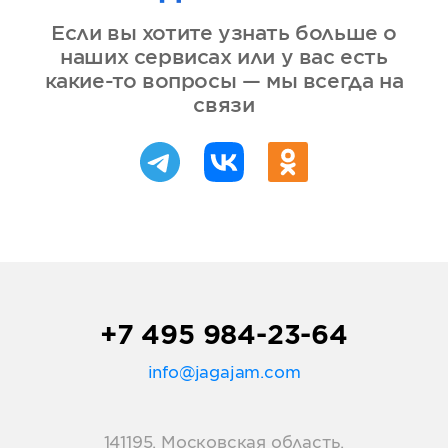
Если вы хотите узнать больше о
наших сервисах или у вас есть
какие-то вопросы — мы всегда на
связи
+7 495 984-23-64
info@jagajam.com
141195, Московская область,