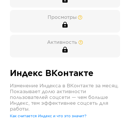
Просмотры
Активность
Индекс
ВКонтакте
Изменение Индекса в
ВКонтакте
за месяц.
Показывает долю активности
пользователей соцсети — чем больше
Индекс, тем эффективнее соцсеть для
работы.
Как считается Индекс и что это значит?