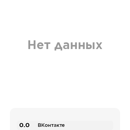
Нет данных
0.0
ВКонтакте