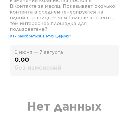
Изменение количества постов в
ВКонтакте
за месяц. Показывает сколько
контента в среднем генерируется на
одной странице — чем больше контента,
тем интереснее площадка для
пользователей.
Как разобраться в этих цифрах?
9 июля — 7 августа
0.00
без изменений
Нет данных