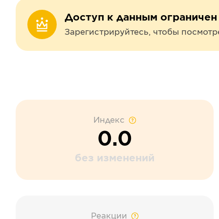
Доступ к данным ограничен
Зарегистрируйтесь, чтобы посмотр
Индекс
0.0
без изменений
Реакции