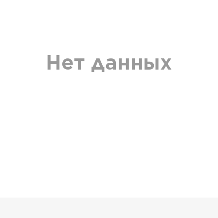
Нет данных