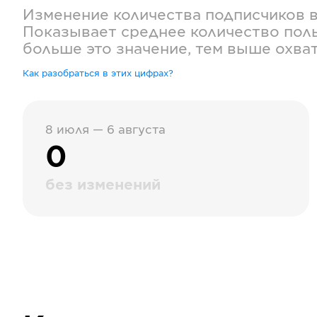
Изменение количества подписчиков 
Показывает среднее количество поль
больше это значение, тем выше охва
Как разобраться в этих цифрах?
8 июля — 6 августа
0
без изменений