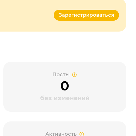
Зарегистрироваться
Посты
0
без изменений
Активность