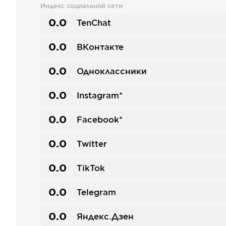
Индекс социальной сети
0.0
TenChat
0.0
ВКонтакте
0.0
Одноклассники
0.0
Instagram*
0.0
Facebook*
0.0
Twitter
0.0
TikTok
0.0
Telegram
0.0
Яндекс.Дзен