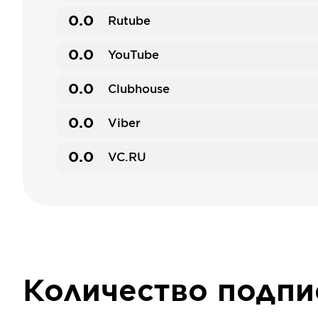
0.0
Rutube
0.0
YouTube
0.0
Clubhouse
0.0
Viber
0.0
VC.RU
Количество подп