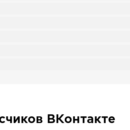
исчиков
ВКонтакте