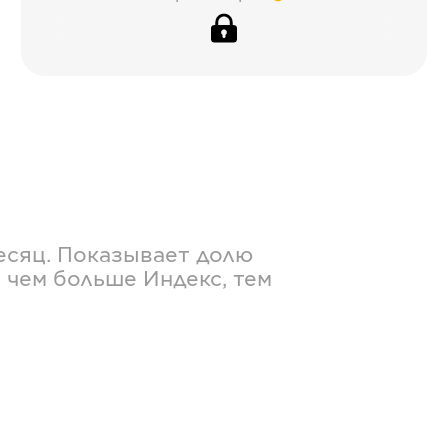
есяц. Показывает долю
 чем больше Индекс, тем