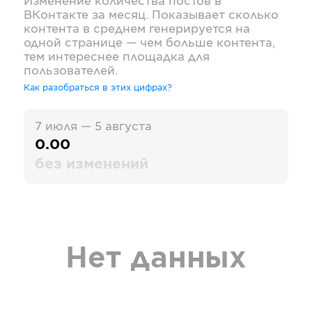
Изменение количества постов в
ВКонтакте
за месяц. Показывает сколько
контента в среднем генерируется на
одной странице — чем больше контента,
тем интереснее площадка для
пользователей.
Как разобраться в этих цифрах?
7 июля — 5 августа
0.00
без изменений
Нет данных