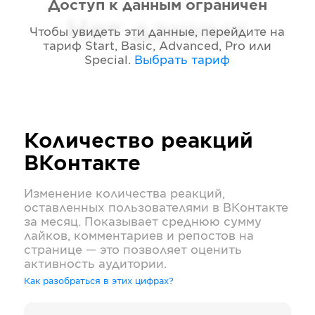
Доступ к данным ограничен
Нет данных
Чтобы увидеть эти данные, перейдите на
тариф
Start, Basic, Advanced, Pro или
Special
.
Выбрать тариф
Количество реакций
ВКонтакте
Изменение количества реакций,
оставленных пользователями в
ВКонтакте
за месяц. Показывает среднюю сумму
лайков, комментариев и репостов на
странице — это позволяет оценить
активность аудитории.
Как разобраться в этих цифрах?