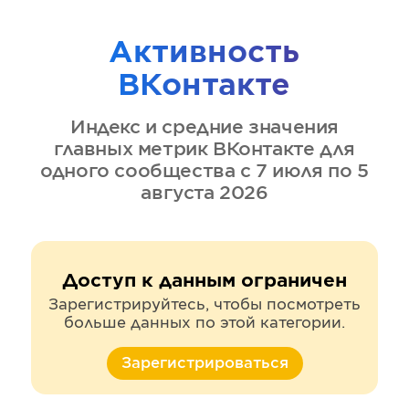
Активность
ВКонтакте
Индекс и средние значения
главных метрик
ВКонтакте
для
одного сообщества
с 7 июля по 5
августа 2026
Доступ к данным ограничен
Зарегистрируйтесь, чтобы посмотреть
больше данных по этой категории.
Зарегистрироваться