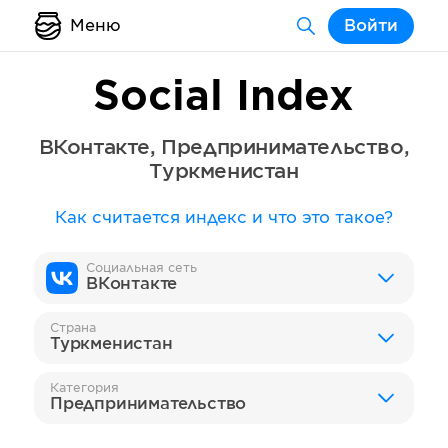
Меню
Войти
Social Index
ВКонтакте
,
Предпринимательство
,
Туркменистан
Как считается индекс и что это такое?
Социальная сеть
ВКонтакте
Страна
Туркменистан
Категория
Предпринимательство