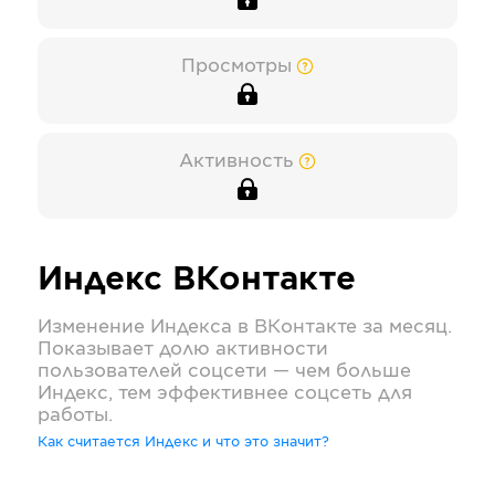
Просмотры
Активность
Индекс
ВКонтакте
Изменение Индекса в
ВКонтакте
за месяц.
Показывает долю активности
пользователей соцсети — чем больше
Индекс, тем эффективнее соцсеть для
работы.
Как считается Индекс и что это значит?