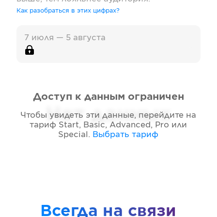
Как разобраться в этих цифрах?
7 июля — 5 августа
Доступ к данным ограничен
Нет данных
Чтобы увидеть эти данные, перейдите на
тариф
Start, Basic, Advanced, Pro или
Special
.
Выбрать тариф
Всегда на связи