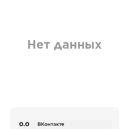
Нет данных
0.0
ВКонтакте