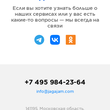
Если вы хотите узнать больше о
наших сервисах или у вас есть
какие-то вопросы — мы всегда на
связи
+7 495 984-23-64
info@jagajam.com
141195, Московская область,