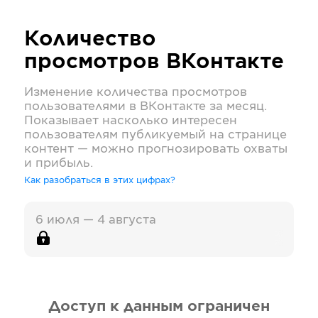
Количество
просмотров
ВКонтакте
Изменение количества просмотров
пользователями в
ВКонтакте
за месяц.
Показывает насколько интересен
пользователям публикуемый на странице
контент — можно прогнозировать охваты
и прибыль.
Как разобраться в этих цифрах?
6 июля — 4 августа
Доступ к данным ограничен