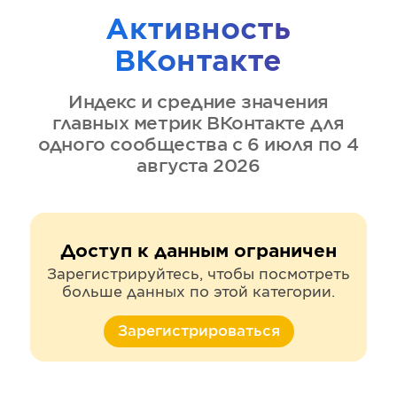
Активность
ВКонтакте
Индекс и средние значения
главных метрик
ВКонтакте
для
одного сообщества
с 6 июля по 4
августа 2026
Доступ к данным ограничен
Зарегистрируйтесь, чтобы посмотреть
больше данных по этой категории.
Зарегистрироваться