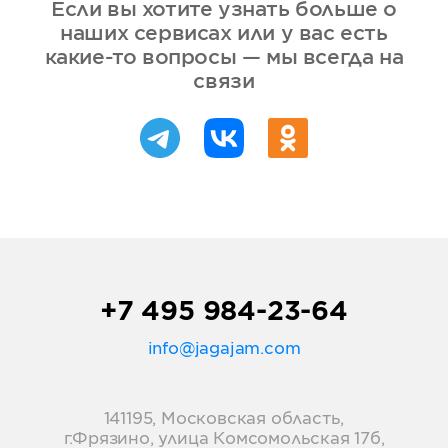
Если вы хотите узнать больше о
наших сервисах или у вас есть
какие-то вопросы — мы всегда на
связи
+7 495 984-23-64
info@jagajam.com
141195, Московская область,
г.Фрязино, улица Комсомольская 17б,