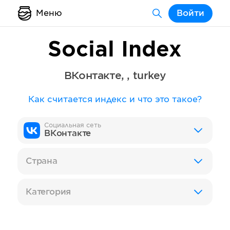
Меню
Войти
Social Index
ВКонтакте
,
,
turkey
Как считается индекс и что это такое?
Социальная сеть
ВКонтакте
Страна
Категория