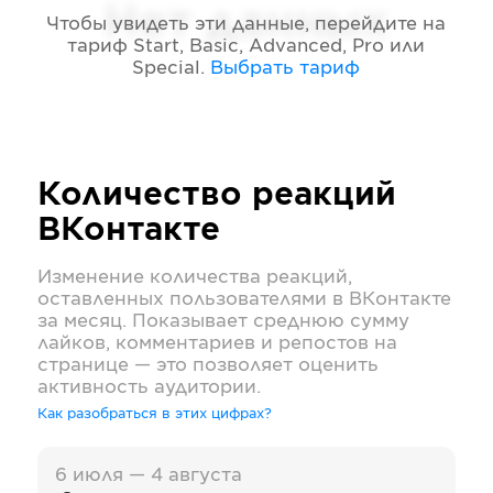
Нет данных
Чтобы увидеть эти данные, перейдите на
тариф
Start, Basic, Advanced, Pro или
Special
.
Выбрать тариф
Количество реакций
ВКонтакте
Изменение количества реакций,
оставленных пользователями в
ВКонтакте
за месяц. Показывает среднюю сумму
лайков, комментариев и репостов на
странице — это позволяет оценить
активность аудитории.
Как разобраться в этих цифрах?
6 июля — 4 августа