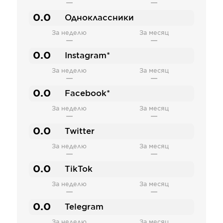
—
—
0.0
Одноклассники
За неделю
За месяц
—
—
0.0
Instagram*
За неделю
За месяц
—
—
0.0
Facebook*
За неделю
За месяц
—
—
0.0
Twitter
За неделю
За месяц
—
—
0.0
TikTok
За неделю
За месяц
—
—
0.0
Telegram
За неделю
За месяц