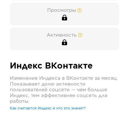
Просмотры
Активность
Индекс
ВКонтакте
Изменение Индекса в
ВКонтакте
за месяц.
Показывает долю активности
пользователей соцсети — чем больше
Индекс, тем эффективнее соцсеть для
работы.
Как считается Индекс и что это значит?