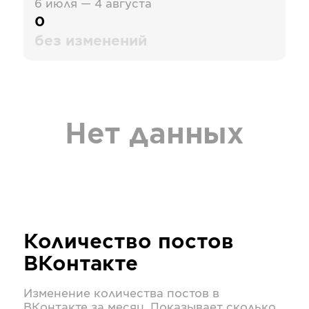
6 июля — 4 августа
0
без изменений
Нет данных
Количество постов
ВКонтакте
Изменение количества постов в
ВКонтакте
за месяц. Показывает сколько