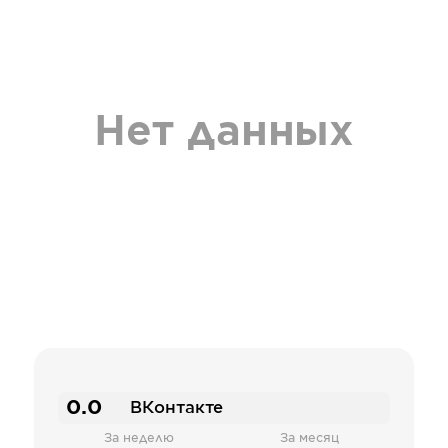
Нет данных
0.0
ВКонтакте
За неделю
За месяц