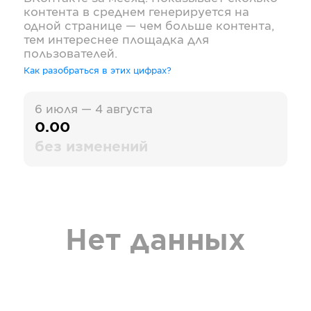
контента в среднем генерируется на
одной странице — чем больше контента,
тем интереснее площадка для
пользователей.
Как разобраться в этих цифрах?
6 июля — 4 августа
0.00
без изменений
Нет данных