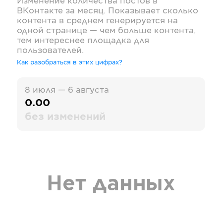
Изменение количества постов в
ВКонтакте
за месяц. Показывает сколько
контента в среднем генерируется на
одной странице — чем больше контента,
тем интереснее площадка для
пользователей.
Как разобраться в этих цифрах?
8 июля — 6 августа
0.00
без изменений
Нет данных