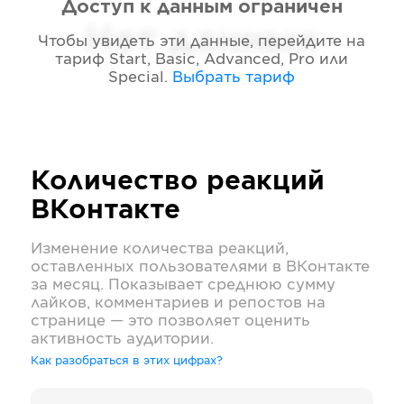
Доступ к данным ограничен
Нет данных
Чтобы увидеть эти данные, перейдите на
тариф
Start, Basic, Advanced, Pro или
Special
.
Выбрать тариф
Количество реакций
ВКонтакте
Изменение количества реакций,
оставленных пользователями в
ВКонтакте
за месяц. Показывает среднюю сумму
лайков, комментариев и репостов на
странице — это позволяет оценить
активность аудитории.
Как разобраться в этих цифрах?