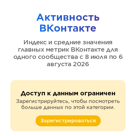
Активность
ВКонтакте
Индекс и средние значения
главных метрик
ВКонтакте
для
одного сообщества
с 8 июля по 6
августа 2026
Доступ к данным ограничен
Зарегистрируйтесь, чтобы посмотреть
больше данных по этой категории.
Зарегистрироваться