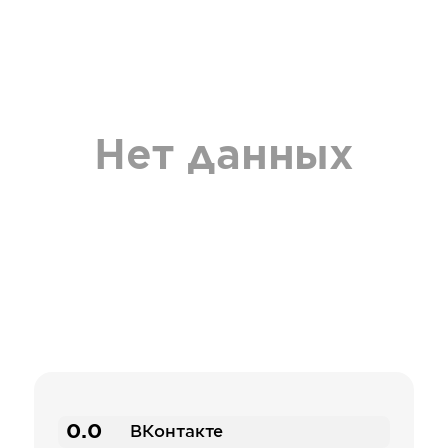
Нет данных
0.0
ВКонтакте