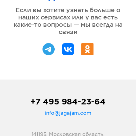
Если вы хотите узнать больше о
наших сервисах или у вас есть
какие-то вопросы — мы всегда на
связи
+7 495 984-23-64
info@jagajam.com
141195, Московская область,