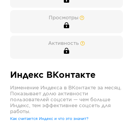
Просмотры
Активность
Индекс
ВКонтакте
Изменение Индекса в
ВКонтакте
за месяц.
Показывает долю активности
пользователей соцсети — чем больше
Индекс, тем эффективнее соцсеть для
работы.
Как считается Индекс и что это значит?