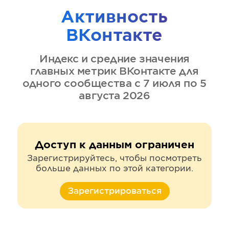
Активность
ВКонтакте
Индекс и средние значения
главных метрик
ВКонтакте
для
одного сообщества
с 7 июля по 5
августа 2026
Доступ к данным ограничен
Зарегистрируйтесь, чтобы посмотреть
больше данных по этой категории.
Зарегистрироваться