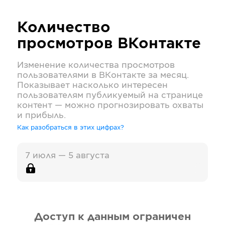
Количество
просмотров
ВКонтакте
Изменение количества просмотров
пользователями в
ВКонтакте
за месяц.
Показывает насколько интересен
пользователям публикуемый на странице
контент — можно прогнозировать охваты
и прибыль.
Как разобраться в этих цифрах?
7 июля — 5 августа
Доступ к данным ограничен