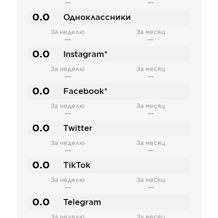
—
—
0.0
Одноклассники
За неделю
За месяц
—
—
0.0
Instagram*
За неделю
За месяц
—
—
0.0
Facebook*
За неделю
За месяц
—
—
0.0
Twitter
За неделю
За месяц
—
—
0.0
TikTok
За неделю
За месяц
—
—
0.0
Telegram
За неделю
За месяц