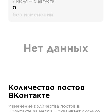
7 июля — 5 августа
0
без изменений
Нет данных
Количество постов
ВКонтакте
Изменение количества постов в
ВКонтакте
за месяц. Показывает сколько