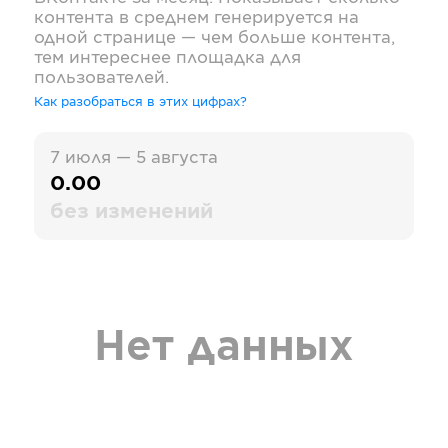
контента в среднем генерируется на
одной странице — чем больше контента,
тем интереснее площадка для
пользователей.
Как разобраться в этих цифрах?
7 июля — 5 августа
0.00
без изменений
Нет данных