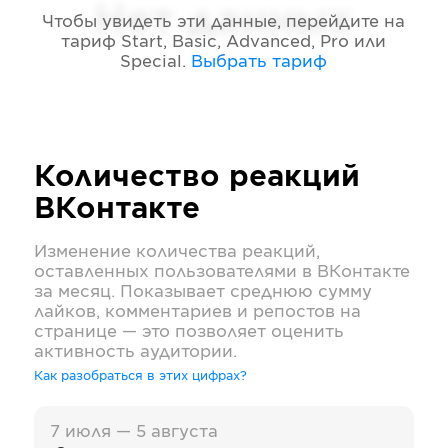
Нет данных
Чтобы увидеть эти данные, перейдите на
тариф
Start, Basic, Advanced, Pro или
Special
.
Выбрать тариф
Количество реакций
ВКонтакте
Изменение количества реакций,
оставленных пользователями в
ВКонтакте
за месяц. Показывает среднюю сумму
лайков, комментариев и репостов на
странице — это позволяет оценить
активность аудитории.
Как разобраться в этих цифрах?
7 июля — 5 августа