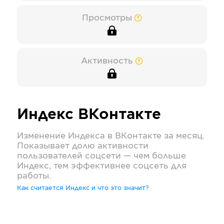
Просмотры
Активность
Индекс
ВКонтакте
Изменение Индекса в
ВКонтакте
за месяц.
Показывает долю активности
пользователей соцсети — чем больше
Индекс, тем эффективнее соцсеть для
работы.
Как считается Индекс и что это значит?