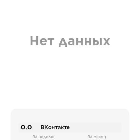
Нет данных
0.0
ВКонтакте
За неделю
За месяц