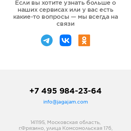
Если вы хотите узнать больше о
наших сервисах или у вас есть
какие-то вопросы — мы всегда на
связи
+7 495 984-23-64
info@jagajam.com
141195, Московская область,
г.Фрязино, улица Комсомольская 17б,