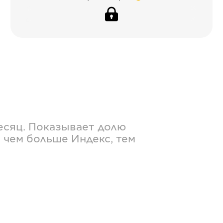
есяц. Показывает долю
 чем больше Индекс, тем