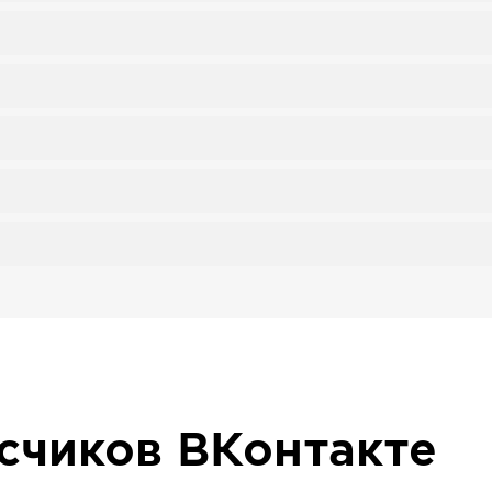
исчиков
ВКонтакте