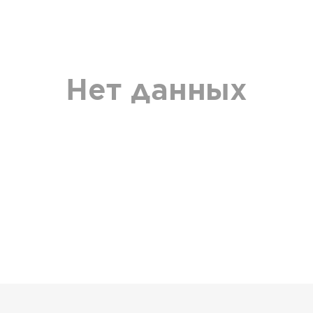
Нет данных