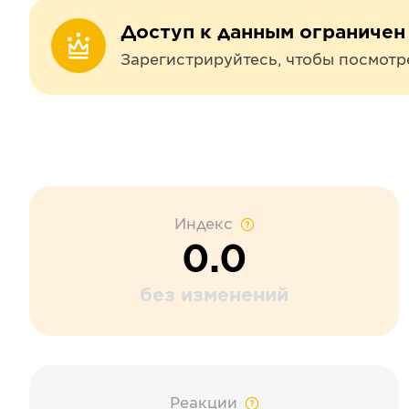
Доступ к данным ограничен
Зарегистрируйтесь, чтобы посмотр
Индекс
0.0
без изменений
Реакции