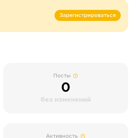
Зарегистрироваться
Посты
0
без изменений
Активность