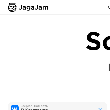
S
Социальная сеть