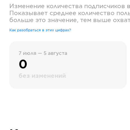
Изменение количества подписчиков 
Показывает среднее количество поль
больше это значение, тем выше охва
Как разобраться в этих цифрах?
7 июля — 5 августа
0
без изменений