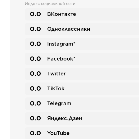
Индекс социальной сети
0.0
ВКонтакте
0.0
Одноклассники
0.0
Instagram*
0.0
Facebook*
0.0
Twitter
0.0
TikTok
0.0
Telegram
0.0
Яндекс.Дзен
0.0
YouTube