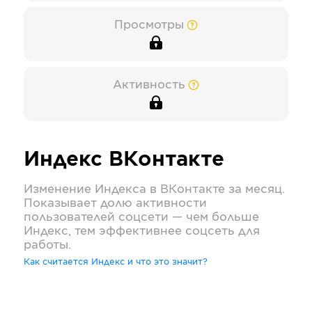
Просмотры
Активность
Индекс
ВКонтакте
Изменение Индекса в
ВКонтакте
за месяц.
Показывает долю активности
пользователей соцсети — чем больше
Индекс, тем эффективнее соцсеть для
работы.
Как считается Индекс и что это значит?