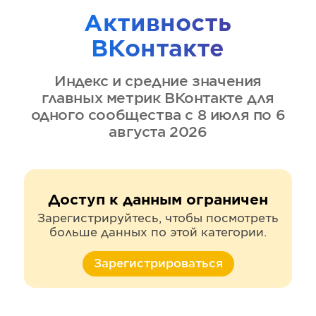
Активность
ВКонтакте
Индекс и средние значения
главных метрик
ВКонтакте
для
одного сообщества
с 8 июля по 6
августа 2026
Доступ к данным ограничен
Зарегистрируйтесь, чтобы посмотреть
больше данных по этой категории.
Зарегистрироваться