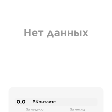
Нет данных
0.0
ВКонтакте
За неделю
За месяц