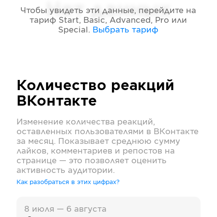
Нет данных
Чтобы увидеть эти данные, перейдите на
тариф
Start, Basic, Advanced, Pro или
Special
.
Выбрать тариф
Количество реакций
ВКонтакте
Изменение количества реакций,
оставленных пользователями в
ВКонтакте
за месяц. Показывает среднюю сумму
лайков, комментариев и репостов на
странице — это позволяет оценить
активность аудитории.
Как разобраться в этих цифрах?
8 июля — 6 августа