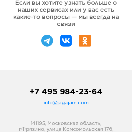
Если вы хотите узнать больше о
наших сервисах или у вас есть
какие-то вопросы — мы всегда на
связи
+7 495 984-23-64
info@jagajam.com
141195, Московская область,
г.Фрязино, улица Комсомольская 17б,