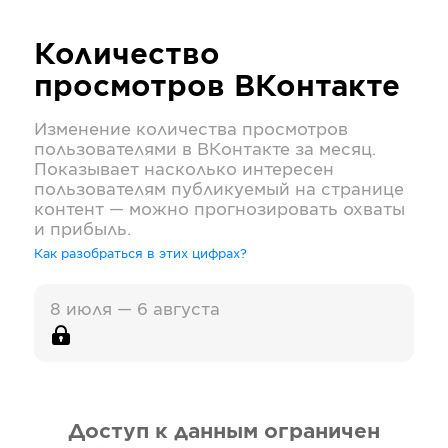
Количество
просмотров
ВКонтакте
Изменение количества просмотров
пользователями в
ВКонтакте
за месяц.
Показывает насколько интересен
пользователям публикуемый на странице
контент — можно прогнозировать охваты
и прибыль.
Как разобраться в этих цифрах?
8 июля — 6 августа
Доступ к данным ограничен