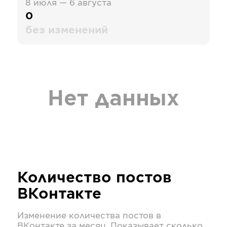
8 июля — 6 августа
0
без изменений
Нет данных
Количество постов
ВКонтакте
Изменение количества постов в
ВКонтакте
за месяц. Показывает сколько