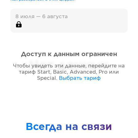
8 июля — 6 августа
Доступ к данным ограничен
Нет данных
Чтобы увидеть эти данные, перейдите на
тариф
Start, Basic, Advanced, Pro или
Special
.
Выбрать тариф
Всегда на связи