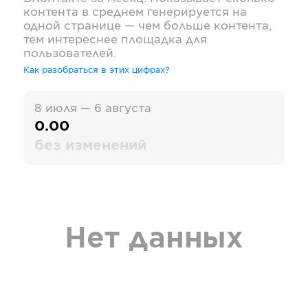
контента в среднем генерируется на
одной странице — чем больше контента,
тем интереснее площадка для
пользователей.
Как разобраться в этих цифрах?
8 июля — 6 августа
0.00
без изменений
Нет данных