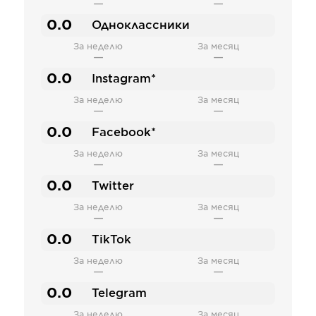
—
—
0.0
Одноклассники
За неделю
За месяц
—
—
0.0
Instagram*
За неделю
За месяц
—
—
0.0
Facebook*
За неделю
За месяц
—
—
0.0
Twitter
За неделю
За месяц
—
—
0.0
TikTok
За неделю
За месяц
—
—
0.0
Telegram
За неделю
За месяц