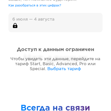
Как разобраться в этих цифрах?
6 июля — 4 августа
Доступ к данным ограничен
Нет данных
Чтобы увидеть эти данные, перейдите на
тариф
Start, Basic, Advanced, Pro или
Special
.
Выбрать тариф
Всегда на связи