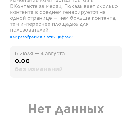
Изменение количества постов в
ВКонтакте
за месяц. Показывает сколько
контента в среднем генерируется на
одной странице — чем больше контента,
тем интереснее площадка для
пользователей.
Как разобраться в этих цифрах?
6 июля — 4 августа
0.00
без изменений
Нет данных