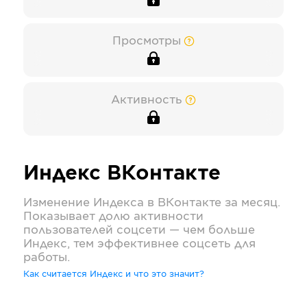
Просмотры
Активность
Индекс
ВКонтакте
Изменение Индекса в
ВКонтакте
за месяц.
Показывает долю активности
пользователей соцсети — чем больше
Индекс, тем эффективнее соцсеть для
работы.
Как считается Индекс и что это значит?