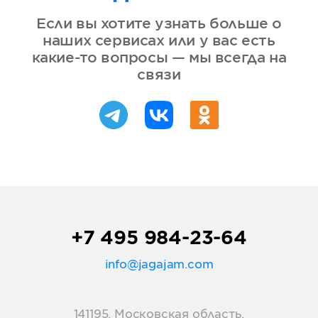
Если вы хотите узнать больше о
наших сервисах или у вас есть
какие-то вопросы — мы всегда на
связи
+7 495 984-23-64
info@jagajam.com
141195, Московская область,