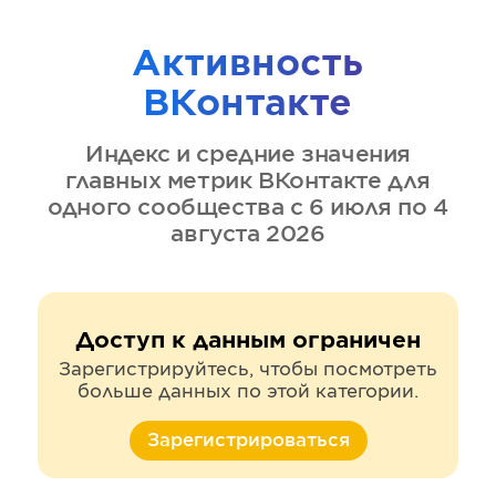
Активность
ВКонтакте
Индекс и средние значения
главных метрик
ВКонтакте
для
одного сообщества
с 6 июля по 4
августа 2026
Доступ к данным ограничен
Зарегистрируйтесь, чтобы посмотреть
больше данных по этой категории.
Зарегистрироваться