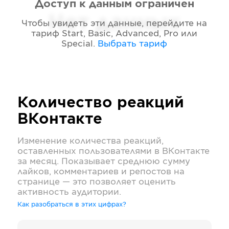
Доступ к данным ограничен
Нет данных
Чтобы увидеть эти данные, перейдите на
тариф
Start, Basic, Advanced, Pro или
Special
.
Выбрать тариф
Количество реакций
ВКонтакте
Изменение количества реакций,
оставленных пользователями в
ВКонтакте
за месяц. Показывает среднюю сумму
лайков, комментариев и репостов на
странице — это позволяет оценить
активность аудитории.
Как разобраться в этих цифрах?