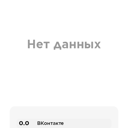
Нет данных
0.0
ВКонтакте