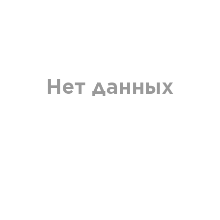
Нет данных