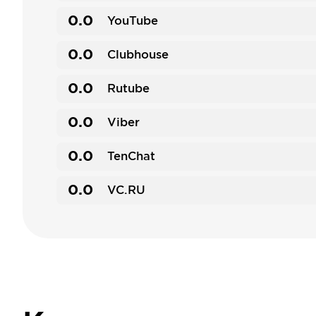
0.0
YouTube
0.0
Clubhouse
0.0
Rutube
0.0
Viber
0.0
TenChat
0.0
VC.RU