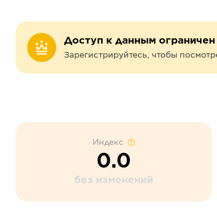
Доступ к данным ограничен
Зарегистрируйтесь, чтобы посмотр
Индекс
0.0
без изменений