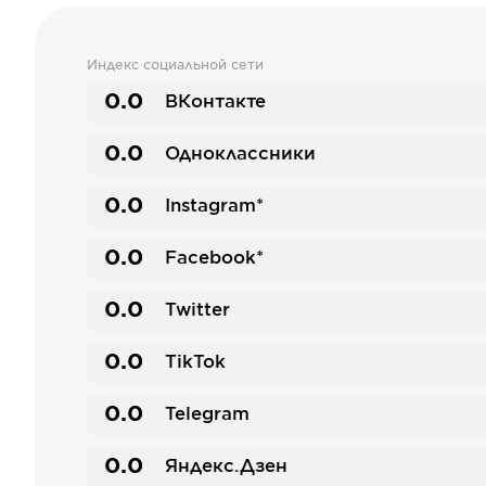
Индекс социальной сети
0.0
ВКонтакте
0.0
Одноклассники
0.0
Instagram*
0.0
Facebook*
0.0
Twitter
0.0
TikTok
0.0
Telegram
0.0
Яндекс.Дзен