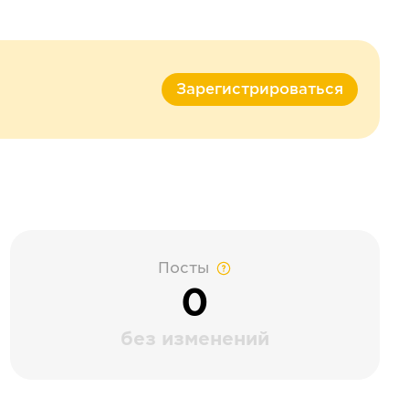
Зарегистрироваться
Посты
0
без изменений