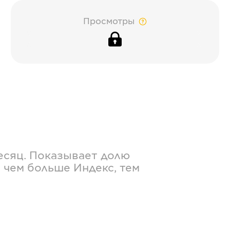
Просмотры
есяц. Показывает долю
 чем больше Индекс, тем