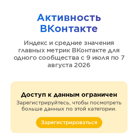
Активность
ВКонтакте
Индекс и средние значения
главных метрик
ВКонтакте
для
одного сообщества
с 9 июля по 7
августа 2026
Доступ к данным ограничен
Зарегистрируйтесь, чтобы посмотреть
больше данных по этой категории.
Зарегистрироваться