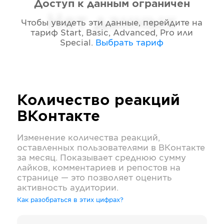
Доступ к данным ограничен
Нет данных
Чтобы увидеть эти данные, перейдите на
тариф
Start, Basic, Advanced, Pro или
Special
.
Выбрать тариф
Количество реакций
ВКонтакте
Изменение количества реакций,
оставленных пользователями в
ВКонтакте
за месяц. Показывает среднюю сумму
лайков, комментариев и репостов на
странице — это позволяет оценить
активность аудитории.
Как разобраться в этих цифрах?