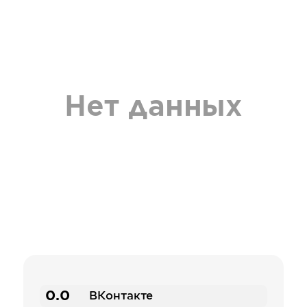
Нет данных
0.0
ВКонтакте