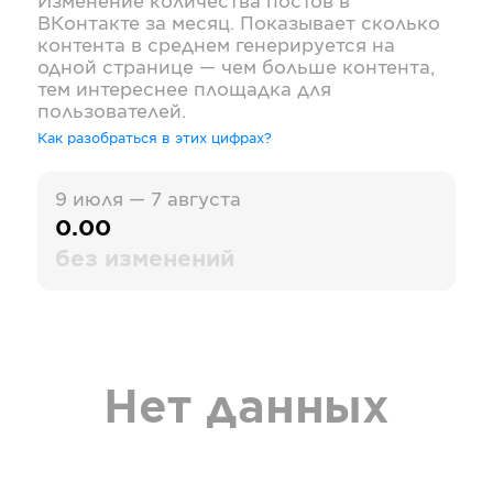
Изменение количества постов в
ВКонтакте
за месяц. Показывает сколько
контента в среднем генерируется на
одной странице — чем больше контента,
тем интереснее площадка для
пользователей.
Как разобраться в этих цифрах?
9 июля — 7 августа
0.00
без изменений
Нет данных