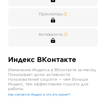
Просмотры
Активность
Индекс
ВКонтакте
Изменение Индекса в
ВКонтакте
за месяц.
Показывает долю активности
пользователей соцсети — чем больше
Индекс, тем эффективнее соцсеть для
работы.
Как считается Индекс и что это значит?