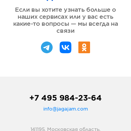
Если вы хотите узнать больше о
наших сервисах или у вас есть
какие-то вопросы — мы всегда на
связи
+7 495 984-23-64
info@jagajam.com
141195, Московская область,