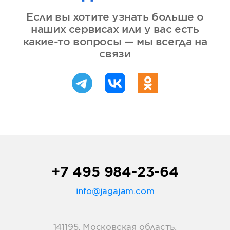
Если вы хотите узнать больше о
наших сервисах или у вас есть
какие-то вопросы — мы всегда на
связи
+7 495 984-23-64
info@jagajam.com
141195, Московская область,