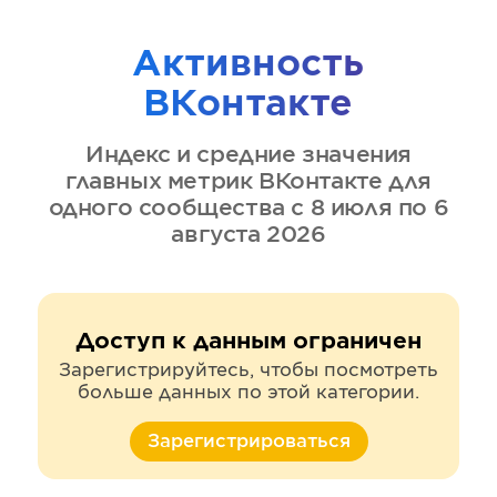
Активность
ВКонтакте
Индекс и средние значения
главных метрик
ВКонтакте
для
одного сообщества
с 8 июля по 6
августа 2026
Доступ к данным ограничен
Зарегистрируйтесь, чтобы посмотреть
больше данных по этой категории.
Зарегистрироваться