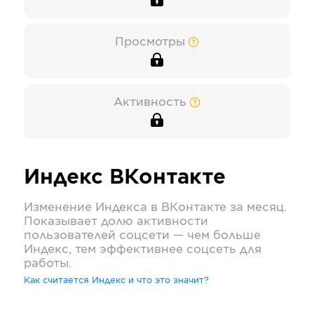
Просмотры
Активность
Индекс
ВКонтакте
Изменение Индекса в
ВКонтакте
за месяц.
Показывает долю активности
пользователей соцсети — чем больше
Индекс, тем эффективнее соцсеть для
работы.
Как считается Индекс и что это значит?