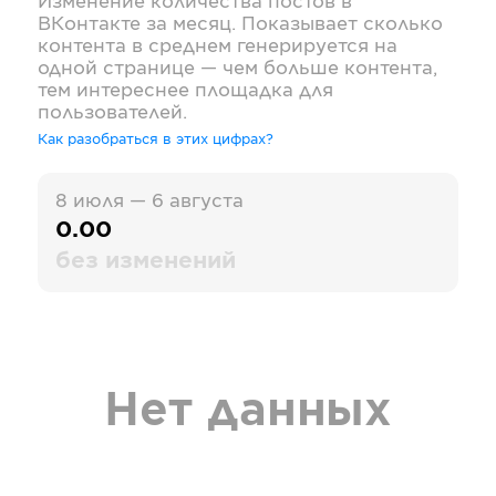
Изменение количества постов в
ВКонтакте
за месяц. Показывает сколько
контента в среднем генерируется на
одной странице — чем больше контента,
тем интереснее площадка для
пользователей.
Как разобраться в этих цифрах?
8 июля — 6 августа
0.00
без изменений
Нет данных