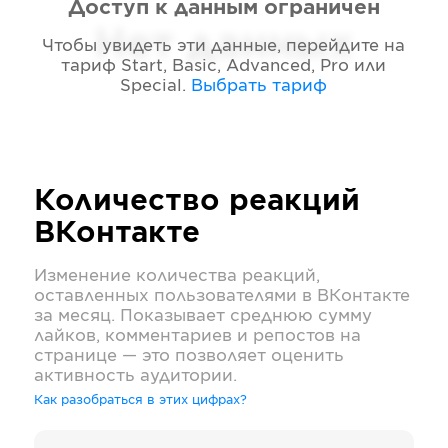
Доступ к данным ограничен
Нет данных
Чтобы увидеть эти данные, перейдите на
тариф
Start, Basic, Advanced, Pro или
Special
.
Выбрать тариф
Количество реакций
ВКонтакте
Изменение количества реакций,
оставленных пользователями в
ВКонтакте
за месяц. Показывает среднюю сумму
лайков, комментариев и репостов на
странице — это позволяет оценить
активность аудитории.
Как разобраться в этих цифрах?