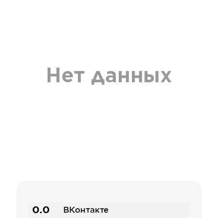
Нет данных
0.0
ВКонтакте