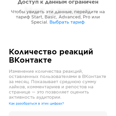
Доступ к данным ограничен
Нет данных
Чтобы увидеть эти данные, перейдите на
тариф
Start, Basic, Advanced, Pro или
Special
.
Выбрать тариф
Количество реакций
ВКонтакте
Изменение количества реакций,
оставленных пользователями в
ВКонтакте
за месяц. Показывает среднюю сумму
лайков, комментариев и репостов на
странице — это позволяет оценить
активность аудитории.
Как разобраться в этих цифрах?