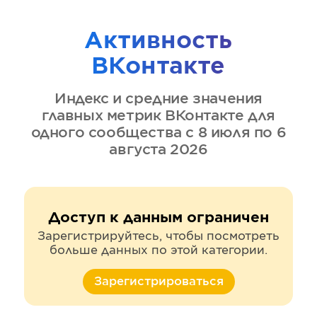
Активность
ВКонтакте
Индекс и средние значения
главных метрик
ВКонтакте
для
одного сообщества
с 8 июля по 6
августа 2026
Доступ к данным ограничен
Зарегистрируйтесь, чтобы посмотреть
больше данных по этой категории.
Зарегистрироваться