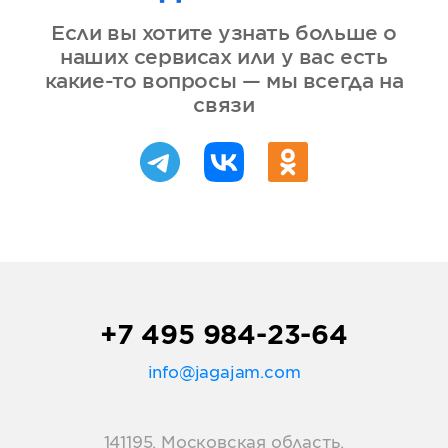
Если вы хотите узнать больше о
наших сервисах или у вас есть
какие-то вопросы — мы всегда на
связи
+7 495 984-23-64
info@jagajam.com
141195, Московская область,