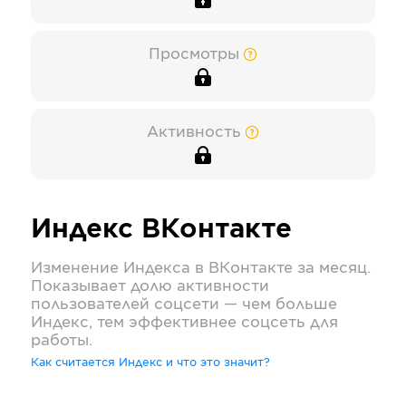
Просмотры
Активность
Индекс
ВКонтакте
Изменение Индекса в
ВКонтакте
за месяц.
Показывает долю активности
пользователей соцсети — чем больше
Индекс, тем эффективнее соцсеть для
работы.
Как считается Индекс и что это значит?