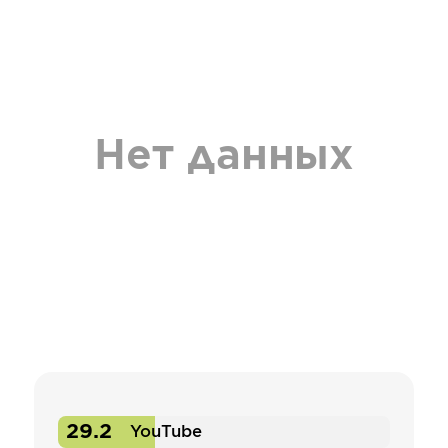
Нет данных
29.2
YouTube