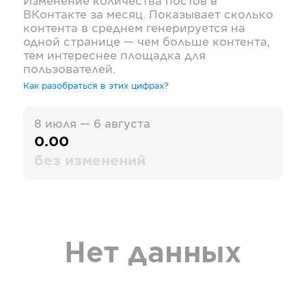
Изменение количества постов в
ВКонтакте
за месяц. Показывает сколько
контента в среднем генерируется на
одной странице — чем больше контента,
тем интереснее площадка для
пользователей.
Как разобраться в этих цифрах?
8 июля — 6 августа
0.00
без изменений
Нет данных