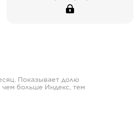
есяц. Показывает долю
 чем больше Индекс, тем