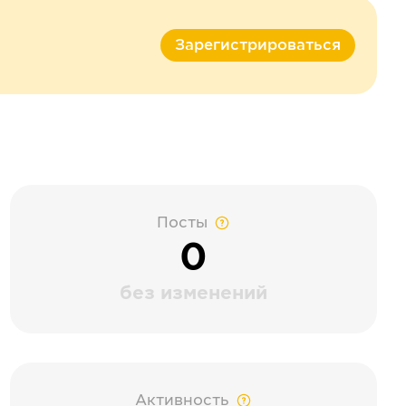
Зарегистрироваться
Посты
0
без изменений
Активность