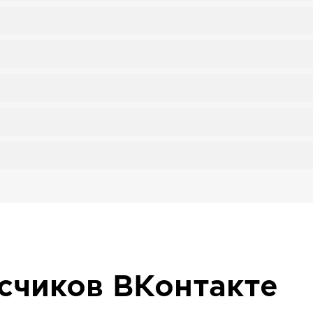
исчиков
ВКонтакте