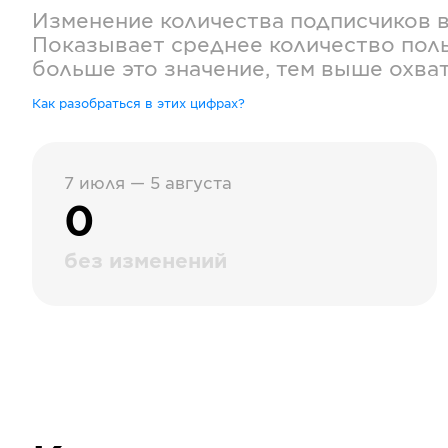
Изменение количества подписчиков 
Показывает среднее количество поль
больше это значение, тем выше охва
Как разобраться в этих цифрах?
7 июля — 5 августа
0
без изменений