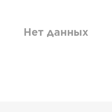
Нет данных