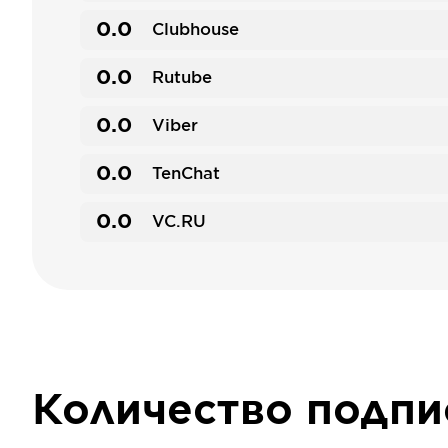
0.0
Clubhouse
0.0
Rutube
0.0
Viber
0.0
TenChat
0.0
VC.RU
Количество подп