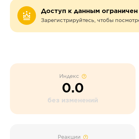
Доступ к данным ограничен
Зарегистрируйтесь, чтобы посмотр
Индекс
0.0
без изменений
Реакции