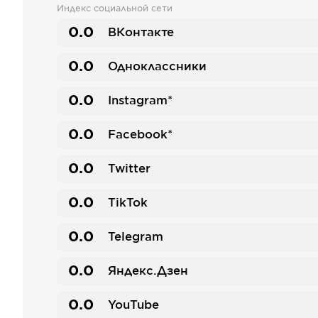
Индекс социальной сети
0.0
ВКонтакте
0.0
Одноклассники
0.0
Instagram*
0.0
Facebook*
0.0
Twitter
0.0
TikTok
0.0
Telegram
0.0
Яндекс.Дзен
0.0
YouTube