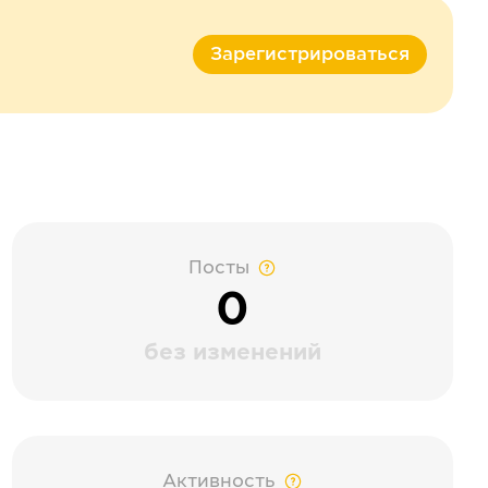
Зарегистрироваться
Посты
0
без изменений
Активность