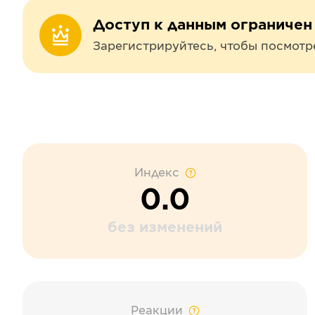
Доступ к данным ограничен
Зарегистрируйтесь, чтобы посмотр
Индекс
0.0
без изменений
Реакции