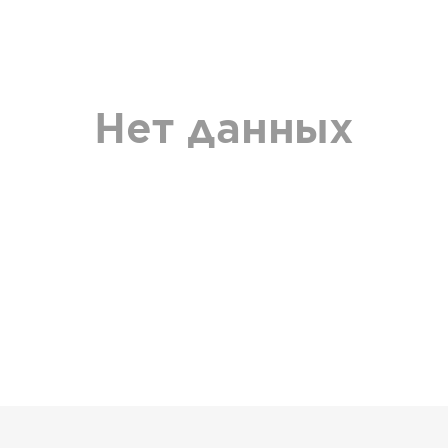
Нет данных