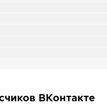
исчиков
ВКонтакте