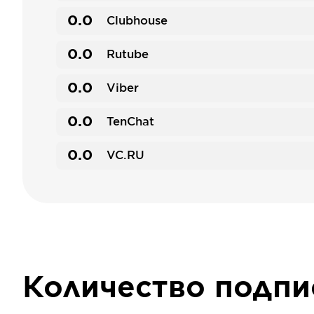
0.0
Clubhouse
0.0
Rutube
0.0
Viber
0.0
TenChat
0.0
VC.RU
Количество подп