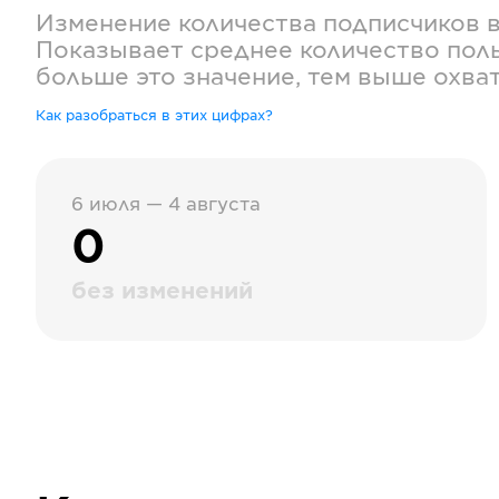
Изменение количества подписчиков 
Показывает среднее количество поль
больше это значение, тем выше охва
Как разобраться в этих цифрах?
6 июля — 4 августа
0
без изменений