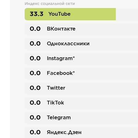
Индекс социальной сети
33.3
YouTube
0.0
ВКонтакте
0.0
Одноклассники
0.0
Instagram*
0.0
Facebook*
0.0
Twitter
0.0
TikTok
0.0
Telegram
0.0
Яндекс.Дзен