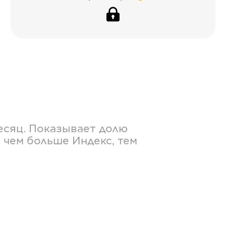
есяц. Показывает долю
 чем больше Индекс, тем