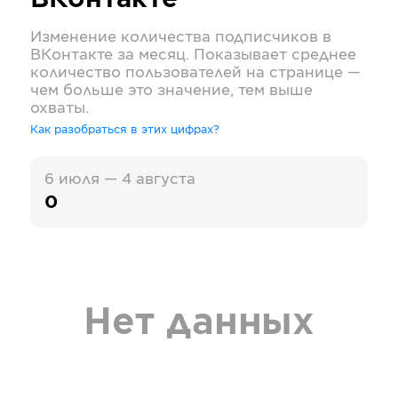
ВКонтакте
Изменение количества подписчиков в
ВКонтакте
за месяц. Показывает среднее
количество пользователей на странице —
чем больше это значение, тем выше
охваты.
Как разобраться в этих цифрах?
6 июля — 4 августа
0
Нет данных