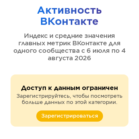
Активность
ВКонтакте
Индекс и средние значения
главных метрик
ВКонтакте
для
одного сообщества
с 6 июля по 4
августа 2026
Доступ к данным ограничен
Зарегистрируйтесь, чтобы посмотреть
больше данных по этой категории.
Зарегистрироваться