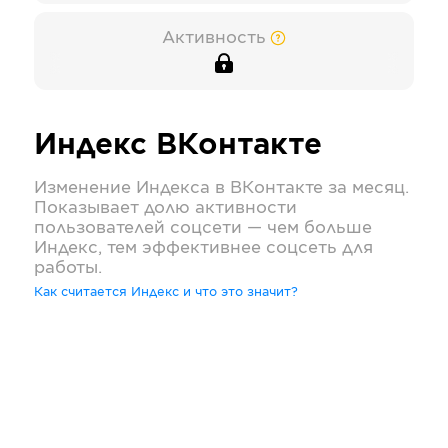
Активность
Индекс
ВКонтакте
Изменение Индекса в
ВКонтакте
за месяц.
Показывает долю активности
пользователей соцсети — чем больше
Индекс, тем эффективнее соцсеть для
работы.
Как считается Индекс и что это значит?