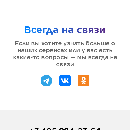
Всегда на связи
Если вы хотите узнать больше о
наших сервисах или у вас есть
какие-то вопросы — мы всегда на
связи