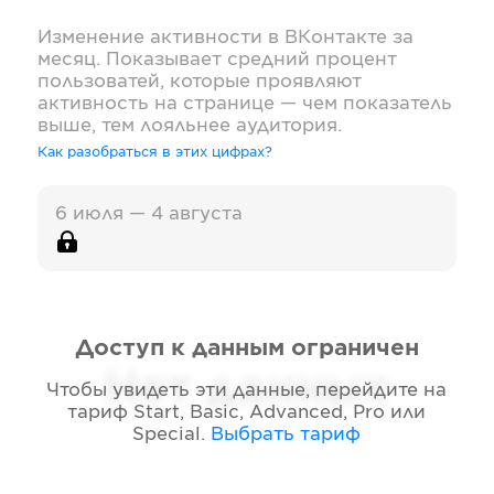
Изменение активности в
ВКонтакте
за
месяц. Показывает средний процент
пользоватей, которые проявляют
активность на странице — чем показатель
выше, тем лояльнее аудитория.
Как разобраться в этих цифрах?
6 июля — 4 августа
Доступ к данным ограничен
Нет данных
Чтобы увидеть эти данные, перейдите на
тариф
Start, Basic, Advanced, Pro или
Special
.
Выбрать тариф