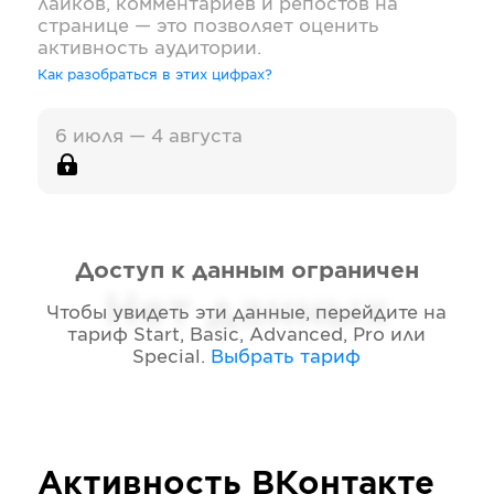
лайков, комментариев и репостов на
странице — это позволяет оценить
активность аудитории.
Как разобраться в этих цифрах?
6 июля — 4 августа
Доступ к данным ограничен
Нет данных
Чтобы увидеть эти данные, перейдите на
тариф
Start, Basic, Advanced, Pro или
Special
.
Выбрать тариф
Активность
ВКонтакте