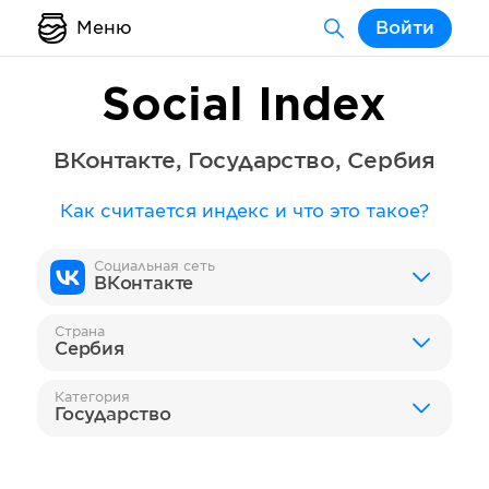
Меню
Войти
Social Index
ВКонтакте
,
Государство
,
Сербия
Как считается индекс и что это такое?
Социальная сеть
ВКонтакте
Страна
Сербия
Категория
Государство