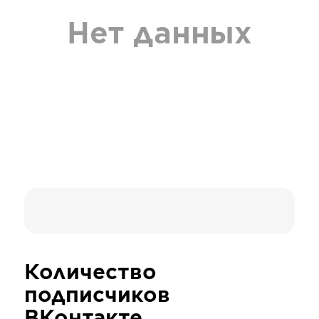
Нет данных
Количество
подписчиков