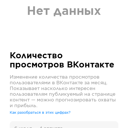
Нет данных
Количество
просмотров
ВКонтакте
Изменение количества просмотров
пользователями в
ВКонтакте
за месяц.
Показывает насколько интересен
пользователям публикуемый на странице
контент — можно прогнозировать охваты
и прибыль.
Как разобраться в этих цифрах?