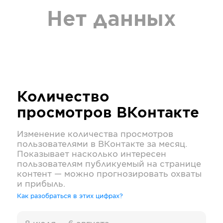
Нет данных
Количество
просмотров
ВКонтакте
Изменение количества просмотров
пользователями в
ВКонтакте
за месяц.
Показывает насколько интересен
пользователям публикуемый на странице
контент — можно прогнозировать охваты
и прибыль.
Как разобраться в этих цифрах?