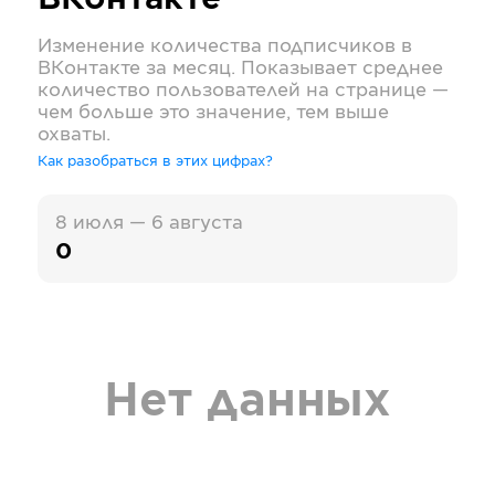
ВКонтакте
Изменение количества подписчиков в
ВКонтакте
за месяц. Показывает среднее
количество пользователей на странице —
чем больше это значение, тем выше
охваты.
Как разобраться в этих цифрах?
8 июля — 6 августа
0
Нет данных