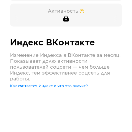
Активность
Индекс
ВКонтакте
Изменение Индекса в
ВКонтакте
за месяц.
Показывает долю активности
пользователей соцсети — чем больше
Индекс, тем эффективнее соцсеть для
работы.
Как считается Индекс и что это значит?