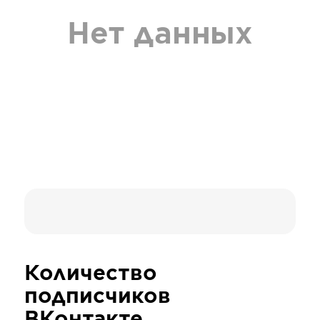
Нет данных
Количество
подписчиков