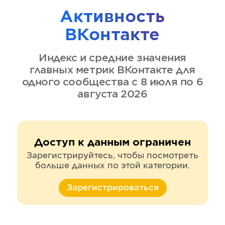
Активность
ВКонтакте
Индекс и средние значения
главных метрик
ВКонтакте
для
одного сообщества
с 8 июля по 6
августа 2026
Доступ к данным ограничен
Зарегистрируйтесь, чтобы посмотреть
больше данных по этой категории.
Зарегистрироваться