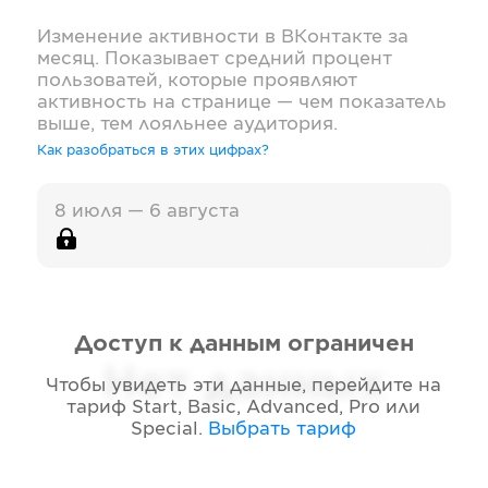
Изменение активности в
ВКонтакте
за
месяц. Показывает средний процент
пользоватей, которые проявляют
активность на странице — чем показатель
выше, тем лояльнее аудитория.
Как разобраться в этих цифрах?
8 июля — 6 августа
Доступ к данным ограничен
Нет данных
Чтобы увидеть эти данные, перейдите на
тариф
Start, Basic, Advanced, Pro или
Special
.
Выбрать тариф