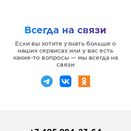
Всегда на связи
Если вы хотите узнать больше о
наших сервисах или у вас есть
какие-то вопросы — мы всегда на
связи