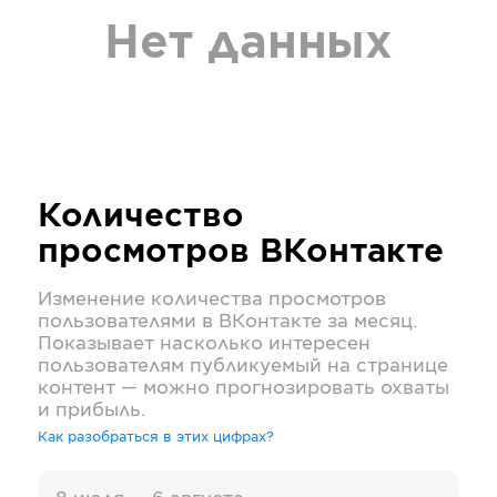
Нет данных
Количество
просмотров
ВКонтакте
Изменение количества просмотров
пользователями в
ВКонтакте
за месяц.
Показывает насколько интересен
пользователям публикуемый на странице
контент — можно прогнозировать охваты
и прибыль.
Как разобраться в этих цифрах?