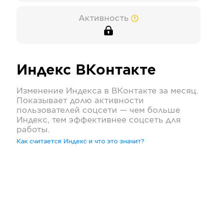
Активность
Индекс
ВКонтакте
Изменение Индекса в
ВКонтакте
за месяц.
Показывает долю активности
пользователей соцсети — чем больше
Индекс, тем эффективнее соцсеть для
работы.
Как считается Индекс и что это значит?