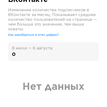
ВКонтакте
Изменение количества подписчиков в
ВКонтакте
за месяц. Показывает среднее
количество пользователей на странице —
чем больше это значение, тем выше
охваты.
Как разобраться в этих цифрах?
8 июля — 6 августа
0
Нет данных