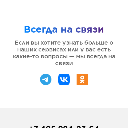
Всегда на связи
Если вы хотите узнать больше о
наших сервисах или у вас есть
какие-то вопросы — мы всегда на
связи