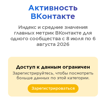
Активность
ВКонтакте
Индекс и средние значения
главных метрик
ВКонтакте
для
одного сообщества
с 8 июля по 6
августа 2026
Доступ к данным ограничен
Зарегистрируйтесь, чтобы посмотреть
больше данных по этой категории.
Зарегистрироваться