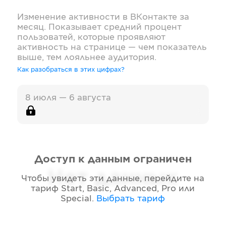
Изменение активности в
ВКонтакте
за
месяц. Показывает средний процент
пользоватей, которые проявляют
активность на странице — чем показатель
выше, тем лояльнее аудитория.
Как разобраться в этих цифрах?
8 июля — 6 августа
Доступ к данным ограничен
Нет данных
Чтобы увидеть эти данные, перейдите на
тариф
Start, Basic, Advanced, Pro или
Special
.
Выбрать тариф