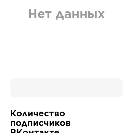
Нет данных
Количество
подписчиков