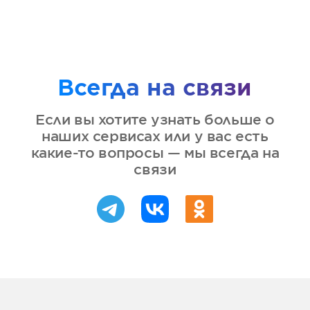
Всегда на связи
Если вы хотите узнать больше о
наших сервисах или у вас есть
какие-то вопросы — мы всегда на
связи