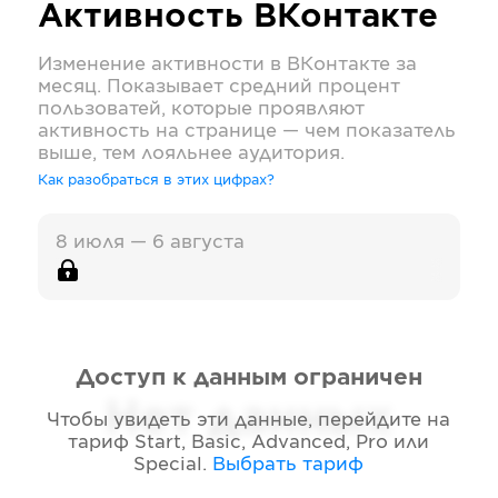
Активность
ВКонтакте
Изменение активности в
ВКонтакте
за
месяц. Показывает средний процент
пользоватей, которые проявляют
активность на странице — чем показатель
выше, тем лояльнее аудитория.
Как разобраться в этих цифрах?
8 июля — 6 августа
Доступ к данным ограничен
Нет данных
Чтобы увидеть эти данные, перейдите на
тариф
Start, Basic, Advanced, Pro или
Special
.
Выбрать тариф