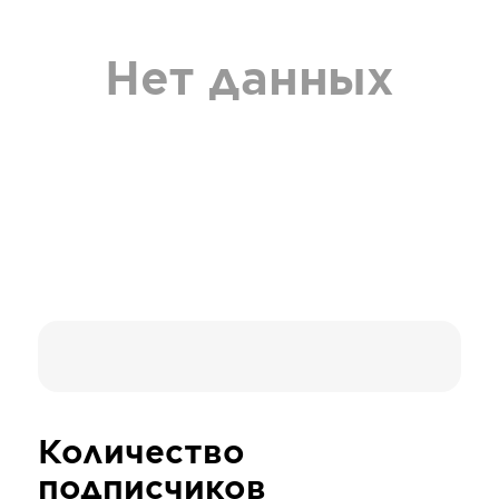
Нет данных
Количество
подписчиков