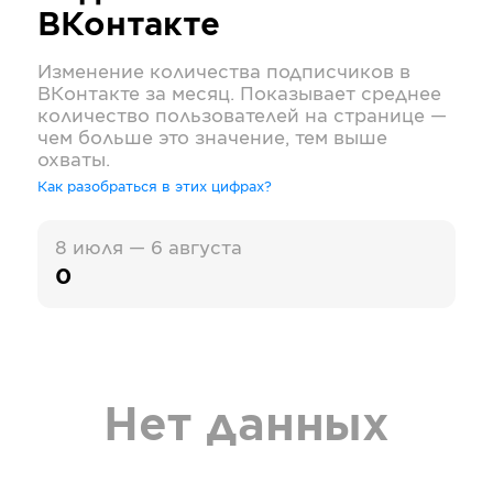
ВКонтакте
Изменение количества подписчиков в
ВКонтакте
за месяц. Показывает среднее
количество пользователей на странице —
чем больше это значение, тем выше
охваты.
Как разобраться в этих цифрах?
8 июля — 6 августа
0
Нет данных