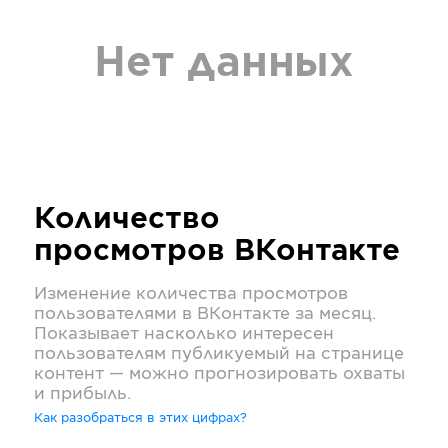
Нет данных
Количество
просмотров
ВКонтакте
Изменение количества просмотров
пользователями в
ВКонтакте
за месяц.
Показывает насколько интересен
пользователям публикуемый на странице
контент — можно прогнозировать охваты
и прибыль.
Как разобраться в этих цифрах?