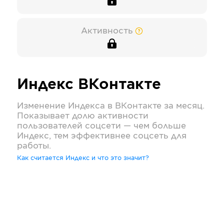
Активность
Индекс
ВКонтакте
Изменение Индекса в
ВКонтакте
за месяц.
Показывает долю активности
пользователей соцсети — чем больше
Индекс, тем эффективнее соцсеть для
работы.
Как считается Индекс и что это значит?