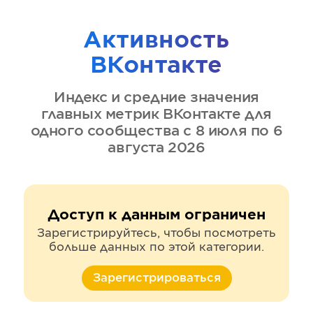
Активность
ВКонтакте
Индекс и средние значения
главных метрик
ВКонтакте
для
одного сообщества
с 8 июля по 6
августа 2026
Доступ к данным ограничен
Зарегистрируйтесь, чтобы посмотреть
больше данных по этой категории.
Зарегистрироваться