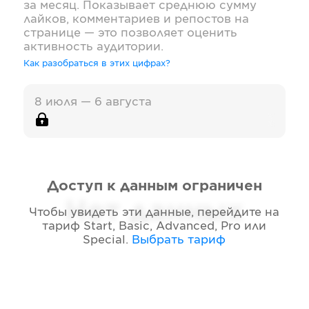
за месяц. Показывает среднюю сумму
лайков, комментариев и репостов на
странице — это позволяет оценить
активность аудитории.
Как разобраться в этих цифрах?
8 июля — 6 августа
Доступ к данным ограничен
Нет данных
Чтобы увидеть эти данные, перейдите на
тариф
Start, Basic, Advanced, Pro или
Special
.
Выбрать тариф