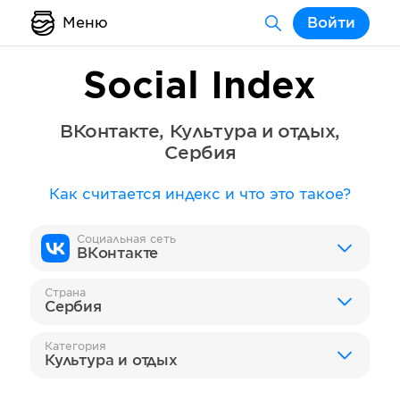
Меню
Войти
Social Index
ВКонтакте
,
Культура и отдых
,
Сербия
Как считается индекс и что это такое?
Социальная сеть
ВКонтакте
Страна
Сербия
Категория
Культура и отдых