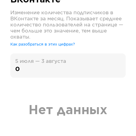
ВКонтакте
Изменение количества подписчиков в
ВКонтакте
за месяц. Показывает среднее
количество пользователей на странице —
чем больше это значение, тем выше
охваты.
Как разобраться в этих цифрах?
5 июля — 3 августа
0
Нет данных