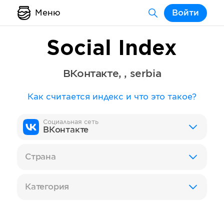
Меню
Войти
Social Index
ВКонтакте
,
,
serbia
Как считается индекс и что это такое?
Социальная сеть
ВКонтакте
Страна
Категория