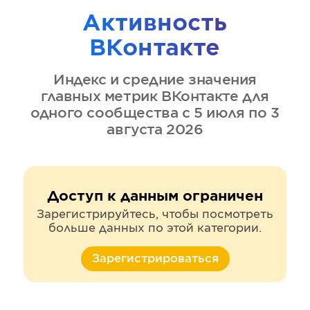
Активность
ВКонтакте
Индекс и средние значения
главных метрик
ВКонтакте
для
одного сообщества
с 5 июля по 3
августа 2026
Доступ к данным ограничен
Зарегистрируйтесь, чтобы посмотреть
больше данных по этой категории.
Зарегистрироваться