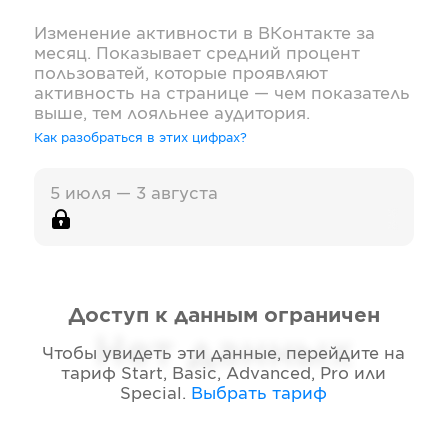
Изменение активности в
ВКонтакте
за
месяц. Показывает средний процент
пользоватей, которые проявляют
активность на странице — чем показатель
выше, тем лояльнее аудитория.
Как разобраться в этих цифрах?
5 июля — 3 августа
Доступ к данным ограничен
Нет данных
Чтобы увидеть эти данные, перейдите на
тариф
Start, Basic, Advanced, Pro или
Special
.
Выбрать тариф