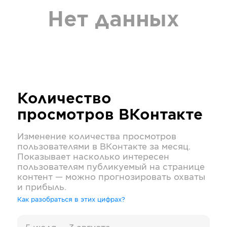
Нет данных
Количество
просмотров
ВКонтакте
Изменение количества просмотров
пользователями в
ВКонтакте
за месяц.
Показывает насколько интересен
пользователям публикуемый на странице
контент — можно прогнозировать охваты
и прибыль.
Как разобраться в этих цифрах?