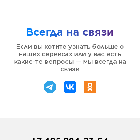
Всегда на связи
Если вы хотите узнать больше о
наших сервисах или у вас есть
какие-то вопросы — мы всегда на
связи