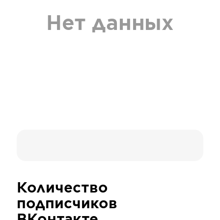
Нет данных
Количество
подписчиков