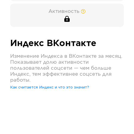
Активность
Индекс
ВКонтакте
Изменение Индекса в
ВКонтакте
за месяц.
Показывает долю активности
пользователей соцсети — чем больше
Индекс, тем эффективнее соцсеть для
работы.
Как считается Индекс и что это значит?