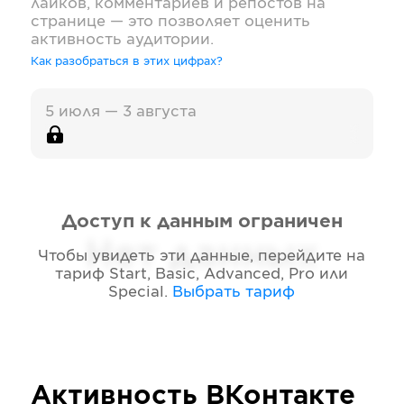
лайков, комментариев и репостов на
странице — это позволяет оценить
активность аудитории.
Как разобраться в этих цифрах?
5 июля — 3 августа
Доступ к данным ограничен
Нет данных
Чтобы увидеть эти данные, перейдите на
тариф
Start, Basic, Advanced, Pro или
Special
.
Выбрать тариф
Активность
ВКонтакте