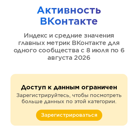
Активность
ВКонтакте
Индекс и средние значения
главных метрик
ВКонтакте
для
одного сообщества
с 8 июля по 6
августа 2026
Доступ к данным ограничен
Зарегистрируйтесь, чтобы посмотреть
больше данных по этой категории.
Зарегистрироваться