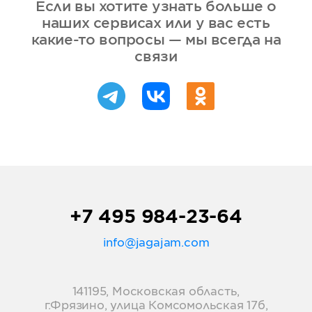
Если вы хотите узнать больше о
наших сервисах или у вас есть
какие-то вопросы — мы всегда на
связи
+7 495 984-23-64
info@jagajam.com
141195, Московская область,
г.Фрязино, улица Комсомольская 17б,