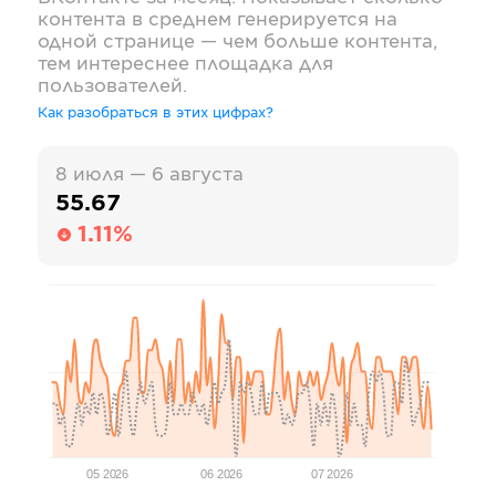
контента в среднем генерируется на
одной странице — чем больше контента,
тем интереснее площадка для
пользователей.
Как разобраться в этих цифрах?
8 июля — 6 августа
55.67
1.11%
05 2026
06 2026
07 2026