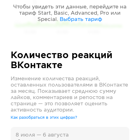
Чтобы увидеть эти данные, перейдите на
тариф
Start, Basic, Advanced, Pro или
Special
.
Выбрать тариф
05 2026
06 2026
07 2026
Количество реакций
ВКонтакте
Изменение количества реакций,
оставленных пользователями в
ВКонтакте
за месяц. Показывает среднюю сумму
лайков, комментариев и репостов на
странице — это позволяет оценить
активность аудитории.
Как разобраться в этих цифрах?
8 июля — 6 августа