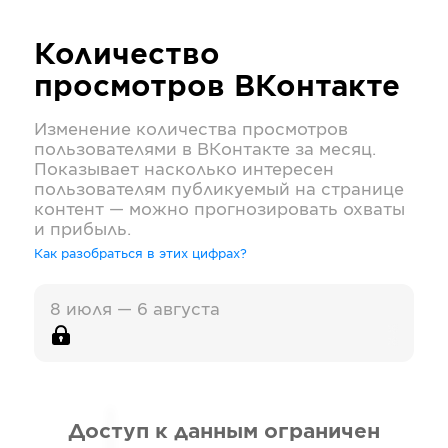
Количество
просмотров
ВКонтакте
Изменение количества просмотров
пользователями в
ВКонтакте
за месяц.
Показывает насколько интересен
пользователям публикуемый на странице
контент — можно прогнозировать охваты
и прибыль.
Как разобраться в этих цифрах?
8 июля — 6 августа
Доступ к данным ограничен