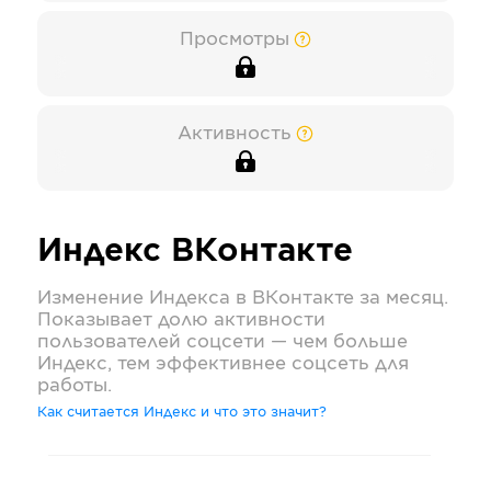
Просмотры
Активность
Индекс
ВКонтакте
Изменение Индекса в
ВКонтакте
за месяц.
Показывает долю активности
пользователей соцсети — чем больше
Индекс, тем эффективнее соцсеть для
работы.
Как считается Индекс и что это значит?