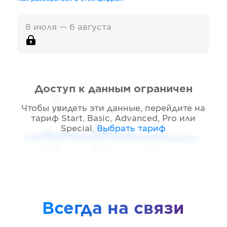
8 июля — 6 августа
Доступ к данным ограничен
Чтобы увидеть эти данные, перейдите на
тариф
Start, Basic, Advanced, Pro или
Special
.
Выбрать тариф
05 2026
06 2026
07 2026
Всегда на связи