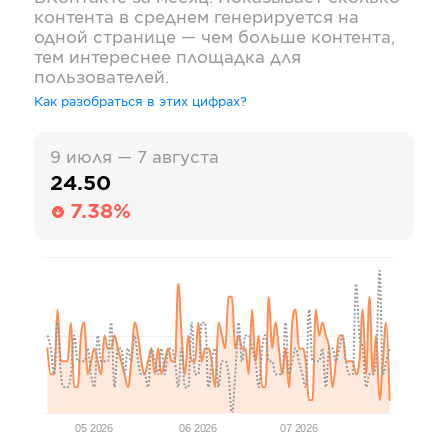
контента в среднем генерируется на
одной странице — чем больше контента,
тем интереснее площадка для
пользователей.
Как разобраться в этих цифрах?
9 июля — 7 августа
24.50
7.38%
05 2026
06 2026
07 2026