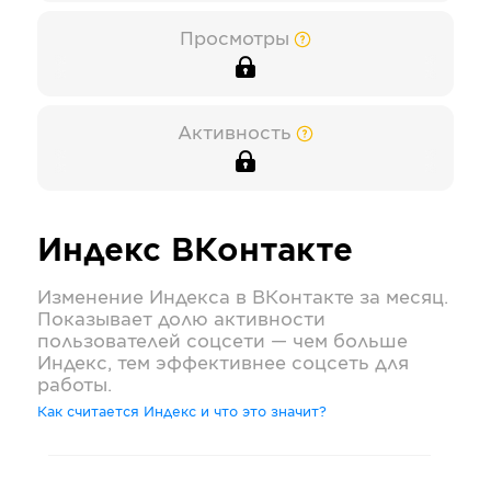
Просмотры
Активность
Индекс
ВКонтакте
Изменение Индекса в
ВКонтакте
за месяц.
Показывает долю активности
пользователей соцсети — чем больше
Индекс, тем эффективнее соцсеть для
работы.
Как считается Индекс и что это значит?