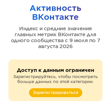
Активность
ВКонтакте
Индекс и средние значения
главных метрик
ВКонтакте
для
одного сообщества
с 9 июля по 7
августа 2026
Доступ к данным ограничен
Зарегистрируйтесь, чтобы посмотреть
больше данных по этой категории.
Зарегистрироваться