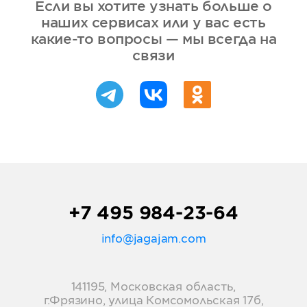
Если вы хотите узнать больше о
наших сервисах или у вас есть
какие-то вопросы — мы всегда на
связи
+7 495 984-23-64
info@jagajam.com
141195, Московская область,
г.Фрязино, улица Комсомольская 17б,