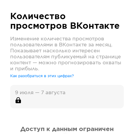
Количество
просмотров
ВКонтакте
Изменение количества просмотров
пользователями в
ВКонтакте
за месяц.
Показывает насколько интересен
пользователям публикуемый на странице
контент — можно прогнозировать охваты
и прибыль.
Как разобраться в этих цифрах?
9 июля — 7 августа
Доступ к данным ограничен