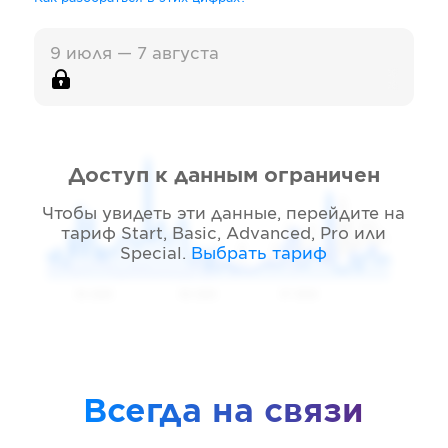
9 июля — 7 августа
Доступ к данным ограничен
Чтобы увидеть эти данные, перейдите на
тариф
Start, Basic, Advanced, Pro или
Special
.
Выбрать тариф
05 2026
06 2026
07 2026
Всегда на связи