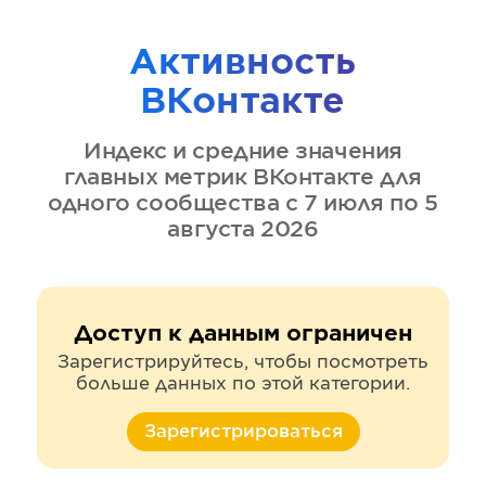
Активность
ВКонтакте
Индекс и средние значения
главных метрик
ВКонтакте
для
одного сообщества
с 7 июля по 5
августа 2026
Доступ к данным ограничен
Зарегистрируйтесь, чтобы посмотреть
больше данных по этой категории.
Зарегистрироваться