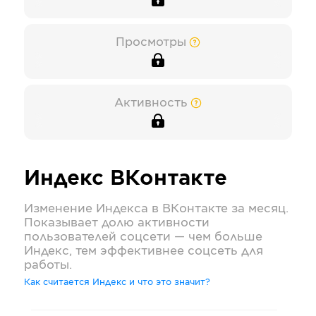
Просмотры
Активность
Индекс
ВКонтакте
Изменение Индекса в
ВКонтакте
за месяц.
Показывает долю активности
пользователей соцсети — чем больше
Индекс, тем эффективнее соцсеть для
работы.
Как считается Индекс и что это значит?