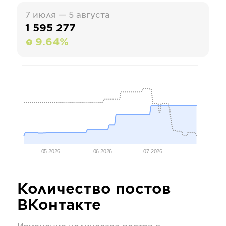
7 июля — 5 августа
1 595 277
9.64%
05 2026
06 2026
07 2026
Количество постов
ВКонтакте