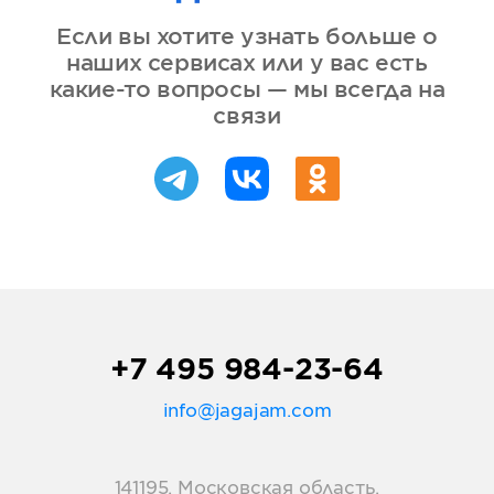
Если вы хотите узнать больше о
наших сервисах или у вас есть
какие-то вопросы — мы всегда на
связи
+7 495 984-23-64
info@jagajam.com
141195, Московская область,