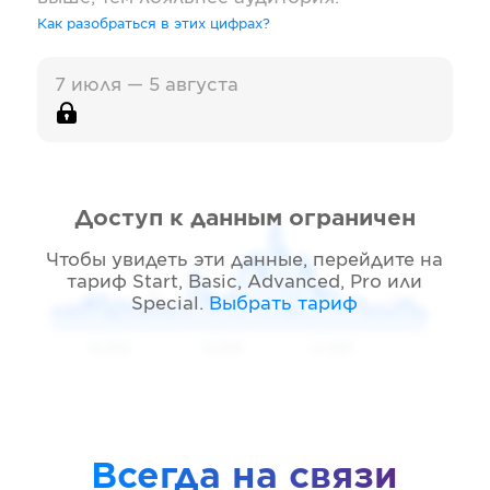
Как разобраться в этих цифрах?
7 июля — 5 августа
Доступ к данным ограничен
Чтобы увидеть эти данные, перейдите на
тариф
Start, Basic, Advanced, Pro или
Special
.
Выбрать тариф
05 2026
06 2026
07 2026
Всегда на связи