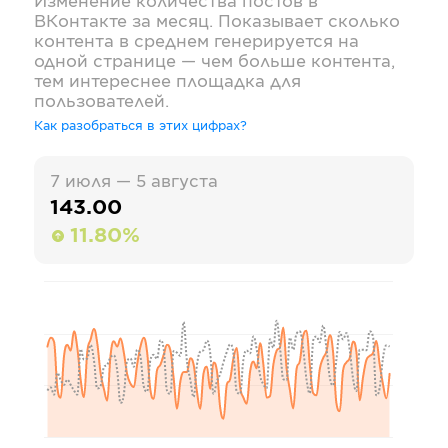
Изменение количества постов в
ВКонтакте
за месяц. Показывает сколько
контента в среднем генерируется на
одной странице — чем больше контента,
тем интереснее площадка для
пользователей.
Как разобраться в этих цифрах?
7 июля — 5 августа
143.00
11.80%