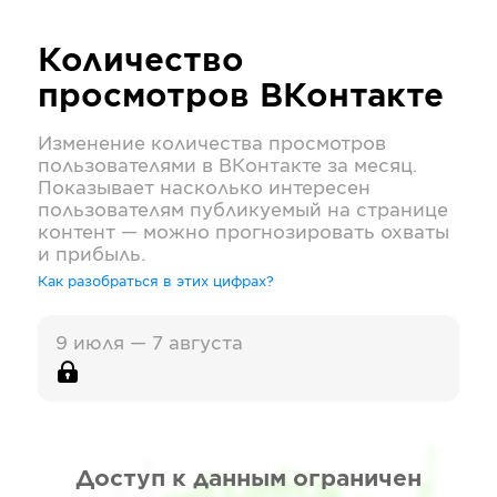
Количество
просмотров
ВКонтакте
Изменение количества просмотров
пользователями в
ВКонтакте
за месяц.
Показывает насколько интересен
пользователям публикуемый на странице
контент — можно прогнозировать охваты
и прибыль.
Как разобраться в этих цифрах?
9 июля — 7 августа
Доступ к данным ограничен