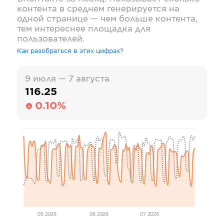
контента в среднем генерируется на
одной странице — чем больше контента,
тем интереснее площадка для
пользователей.
Как разобраться в этих цифрах?
9 июля — 7 августа
116.25
0.10%
05 2026
06 2026
07 2026