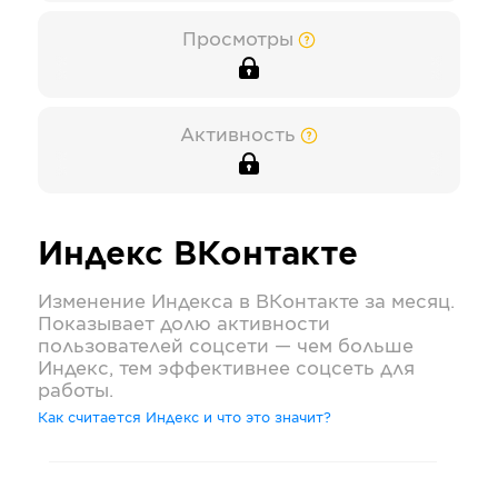
Просмотры
Активность
Индекс
ВКонтакте
Изменение Индекса в
ВКонтакте
за месяц.
Показывает долю активности
пользователей соцсети — чем больше
Индекс, тем эффективнее соцсеть для
работы.
Как считается Индекс и что это значит?