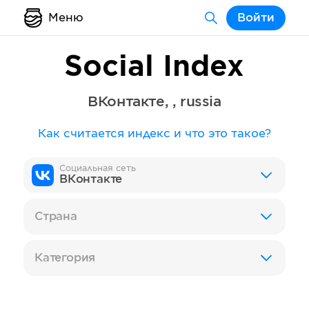
Меню
Войти
Social Index
ВКонтакте
,
,
russia
Как считается индекс и что это такое?
Социальная сеть
ВКонтакте
Страна
Категория