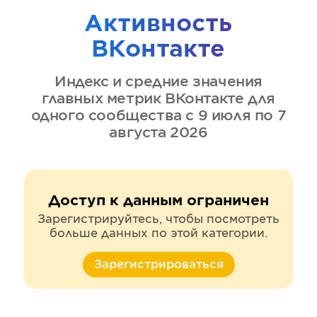
Активность
ВКонтакте
Индекс и средние значения
главных метрик
ВКонтакте
для
одного сообщества
с 9 июля по 7
августа 2026
Доступ к данным ограничен
Зарегистрируйтесь, чтобы посмотреть
больше данных по этой категории.
Зарегистрироваться