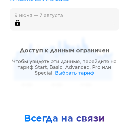
9 июля — 7 августа
Доступ к данным ограничен
Чтобы увидеть эти данные, перейдите на
тариф
Start, Basic, Advanced, Pro или
Special
.
Выбрать тариф
05 2026
06 2026
07 2026
Всегда на связи