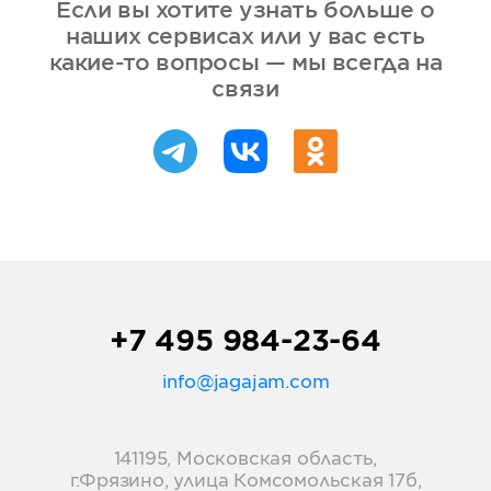
Если вы хотите узнать больше о
наших сервисах или у вас есть
какие-то вопросы — мы всегда на
связи
+7 495 984-23-64
info@jagajam.com
141195, Московская область,
г.Фрязино, улица Комсомольская 17б,