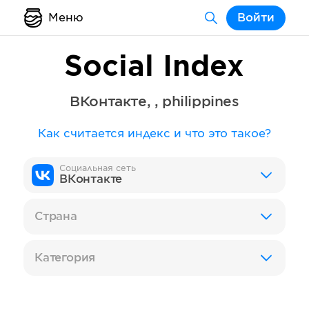
Меню
Войти
Social Index
ВКонтакте
,
,
philippines
Как считается индекс и что это такое?
Социальная сеть
ВКонтакте
Страна
Категория