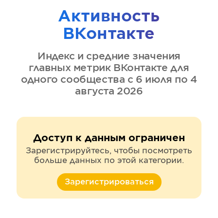
Активность
ВКонтакте
Индекс и средние значения
главных метрик
ВКонтакте
для
одного сообщества
с 6 июля по 4
августа 2026
Доступ к данным ограничен
Зарегистрируйтесь, чтобы посмотреть
больше данных по этой категории.
Зарегистрироваться