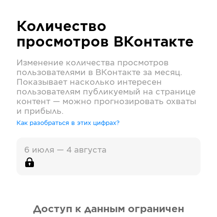
Количество
просмотров
ВКонтакте
Изменение количества просмотров
пользователями в
ВКонтакте
за месяц.
Показывает насколько интересен
пользователям публикуемый на странице
контент — можно прогнозировать охваты
и прибыль.
Как разобраться в этих цифрах?
6 июля — 4 августа
Доступ к данным ограничен