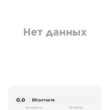
Нет данных
0.0
ВКонтакте
За неделю
За месяц