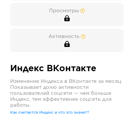
Просмотры
Активность
Индекс
ВКонтакте
Изменение Индекса в
ВКонтакте
за месяц.
Показывает долю активности
пользователей соцсети — чем больше
Индекс, тем эффективнее соцсеть для
работы.
Как считается Индекс и что это значит?