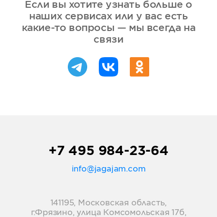
Если вы хотите узнать больше о
наших сервисах или у вас есть
какие-то вопросы — мы всегда на
связи
+7 495 984-23-64
info@jagajam.com
141195, Московская область,
г.Фрязино, улица Комсомольская 17б,