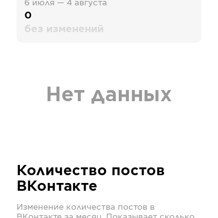
6 июля — 4 августа
0
без изменений
Нет данных
Количество постов
ВКонтакте
Изменение количества постов в
ВКонтакте
за месяц. Показывает сколько