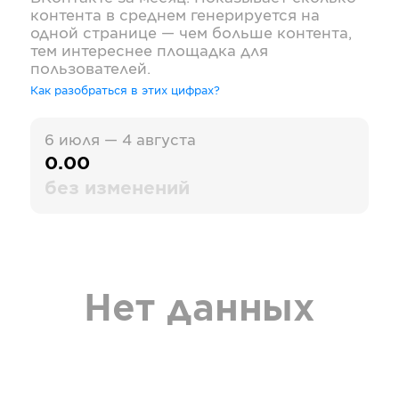
контента в среднем генерируется на
одной странице — чем больше контента,
тем интереснее площадка для
пользователей.
Как разобраться в этих цифрах?
6 июля — 4 августа
0.00
без изменений
Нет данных