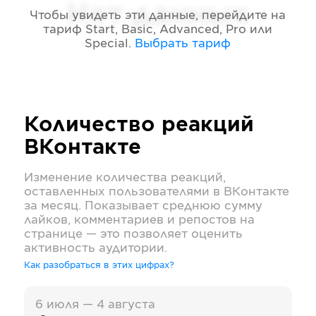
Нет данных
Чтобы увидеть эти данные, перейдите на
тариф
Start, Basic, Advanced, Pro или
Special
.
Выбрать тариф
Количество реакций
ВКонтакте
Изменение количества реакций,
оставленных пользователями в
ВКонтакте
за месяц. Показывает среднюю сумму
лайков, комментариев и репостов на
странице — это позволяет оценить
активность аудитории.
Как разобраться в этих цифрах?
6 июля — 4 августа