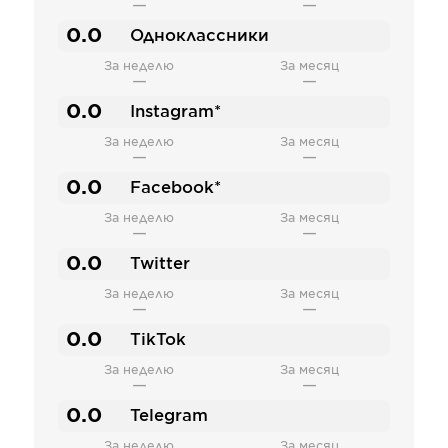
—
—
0.0
Одноклассники
За неделю
За месяц
—
—
0.0
Instagram*
За неделю
За месяц
—
—
0.0
Facebook*
За неделю
За месяц
—
—
0.0
Twitter
За неделю
За месяц
—
—
0.0
TikTok
За неделю
За месяц
—
—
0.0
Telegram
За неделю
За месяц