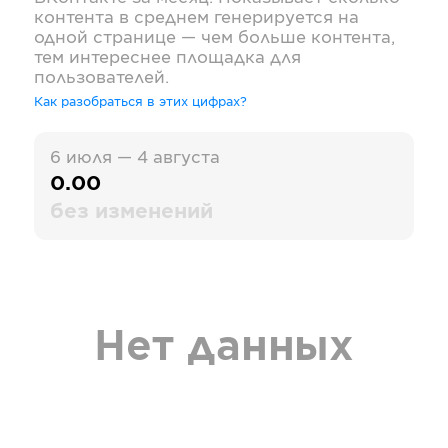
контента в среднем генерируется на
одной странице — чем больше контента,
тем интереснее площадка для
пользователей.
Как разобраться в этих цифрах?
6 июля — 4 августа
0.00
без изменений
Нет данных