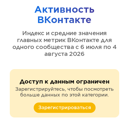
Активность
ВКонтакте
Индекс и средние значения
главных метрик
ВКонтакте
для
одного сообщества
с 6 июля по 4
августа 2026
Доступ к данным ограничен
Зарегистрируйтесь, чтобы посмотреть
больше данных по этой категории.
Зарегистрироваться