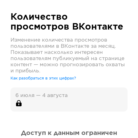
Количество
просмотров
ВКонтакте
Изменение количества просмотров
пользователями в
ВКонтакте
за месяц.
Показывает насколько интересен
пользователям публикуемый на странице
контент — можно прогнозировать охваты
и прибыль.
Как разобраться в этих цифрах?
6 июля — 4 августа
Доступ к данным ограничен