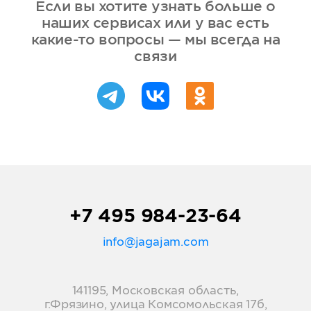
Если вы хотите узнать больше о
наших сервисах или у вас есть
какие-то вопросы — мы всегда на
связи
+7 495 984-23-64
info@jagajam.com
141195, Московская область,
г.Фрязино, улица Комсомольская 17б,