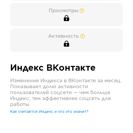
Просмотры
Активность
Индекс
ВКонтакте
Изменение Индекса в
ВКонтакте
за месяц.
Показывает долю активности
пользователей соцсети — чем больше
Индекс, тем эффективнее соцсеть для
работы.
Как считается Индекс и что это значит?