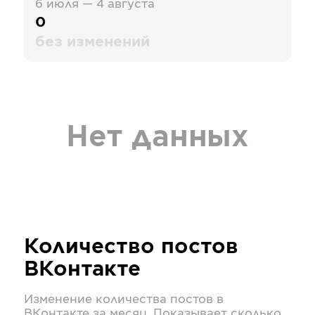
6 июля — 4 августа
0
без изменений
Нет данных
Количество постов
ВКонтакте
Изменение количества постов в
ВКонтакте
за месяц. Показывает сколько