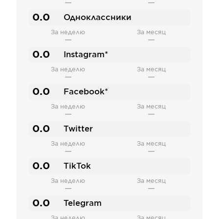
—
—
0.0
Одноклассники
За неделю
За месяц
—
—
0.0
Instagram*
За неделю
За месяц
—
—
0.0
Facebook*
За неделю
За месяц
—
—
0.0
Twitter
За неделю
За месяц
—
—
0.0
TikTok
За неделю
За месяц
—
—
0.0
Telegram
За неделю
За месяц