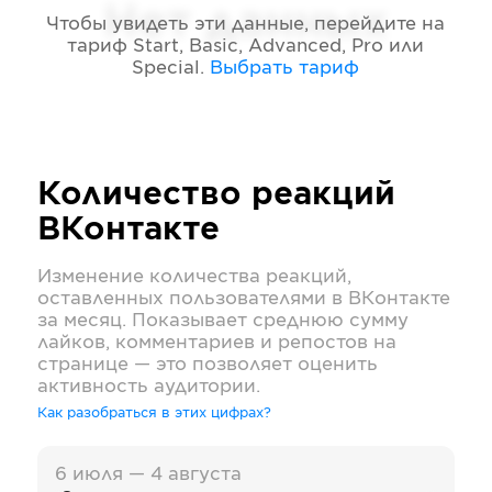
Нет данных
Чтобы увидеть эти данные, перейдите на
тариф
Start, Basic, Advanced, Pro или
Special
.
Выбрать тариф
Количество реакций
ВКонтакте
Изменение количества реакций,
оставленных пользователями в
ВКонтакте
за месяц. Показывает среднюю сумму
лайков, комментариев и репостов на
странице — это позволяет оценить
активность аудитории.
Как разобраться в этих цифрах?
6 июля — 4 августа