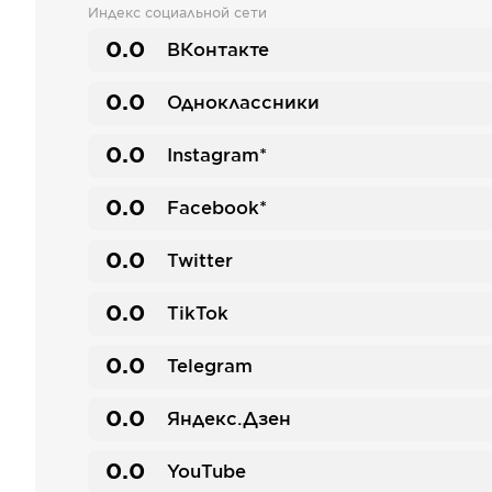
Индекс социальной сети
0.0
ВКонтакте
0.0
Одноклассники
0.0
Instagram*
0.0
Facebook*
0.0
Twitter
0.0
TikTok
0.0
Telegram
0.0
Яндекс.Дзен
0.0
YouTube