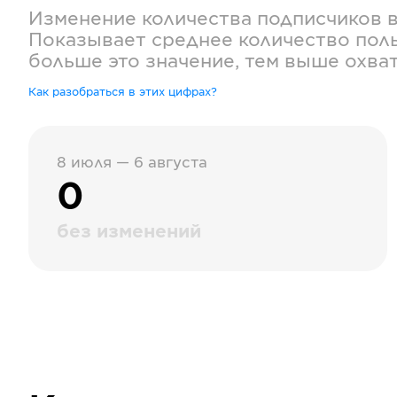
Изменение количества подписчиков 
Показывает среднее количество поль
больше это значение, тем выше охва
Как разобраться в этих цифрах?
8 июля — 6 августа
0
без изменений