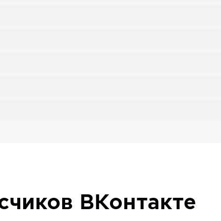
исчиков
ВКонтакте