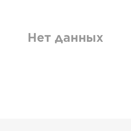
Нет данных