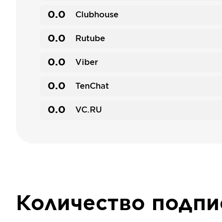
0.0
Clubhouse
0.0
Rutube
0.0
Viber
0.0
TenChat
0.0
VC.RU
Количество подп