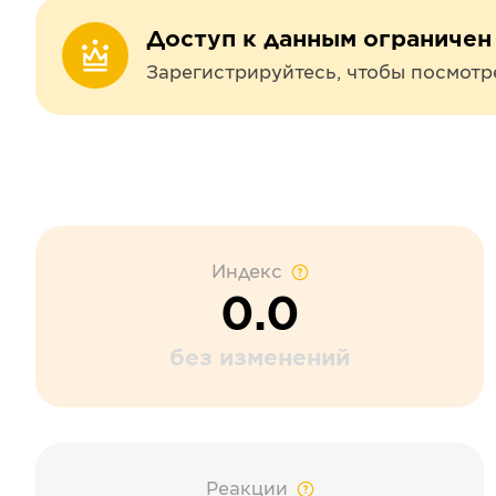
Доступ к данным ограничен
Зарегистрируйтесь, чтобы посмотр
Индекс
0.0
без изменений
Реакции