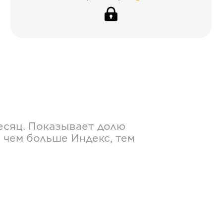
есяц. Показывает долю
 чем больше Индекс, тем