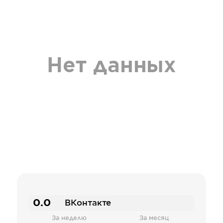
Нет данных
0.0
ВКонтакте
За неделю
За месяц