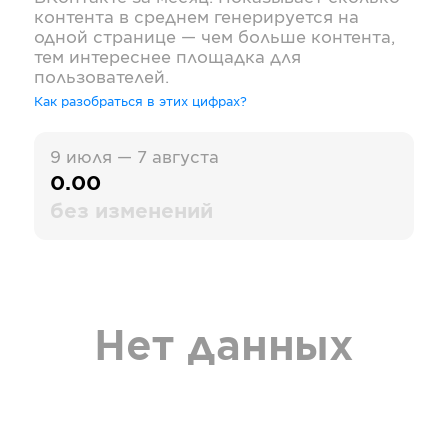
контента в среднем генерируется на
одной странице — чем больше контента,
тем интереснее площадка для
пользователей.
Как разобраться в этих цифрах?
9 июля — 7 августа
0.00
без изменений
Нет данных