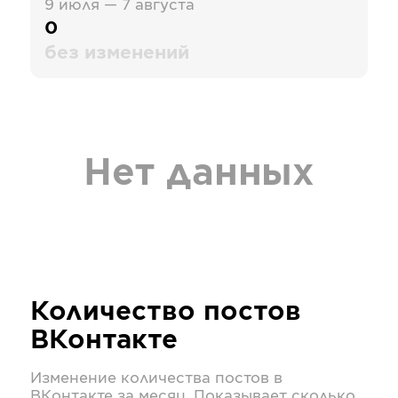
9 июля — 7 августа
0
без изменений
Нет данных
Количество постов
ВКонтакте
Изменение количества постов в
ВКонтакте
за месяц. Показывает сколько