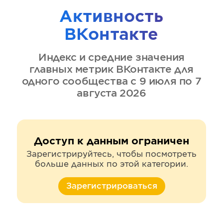
Активность
ВКонтакте
Индекс и средние значения
главных метрик
ВКонтакте
для
одного сообщества
с 9 июля по 7
августа 2026
Доступ к данным ограничен
Зарегистрируйтесь, чтобы посмотреть
больше данных по этой категории.
Зарегистрироваться