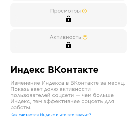
Просмотры
Активность
Индекс
ВКонтакте
Изменение Индекса в
ВКонтакте
за месяц.
Показывает долю активности
пользователей соцсети — чем больше
Индекс, тем эффективнее соцсеть для
работы.
Как считается Индекс и что это значит?