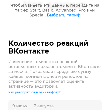
Нет данных
Чтобы увидеть эти данные, перейдите на
тариф
Start, Basic, Advanced, Pro или
Special
.
Выбрать тариф
Количество реакций
ВКонтакте
Изменение количества реакций,
оставленных пользователями в
ВКонтакте
за месяц. Показывает среднюю сумму
лайков, комментариев и репостов на
странице — это позволяет оценить
активность аудитории.
Как разобраться в этих цифрах?
9 июля — 7 августа