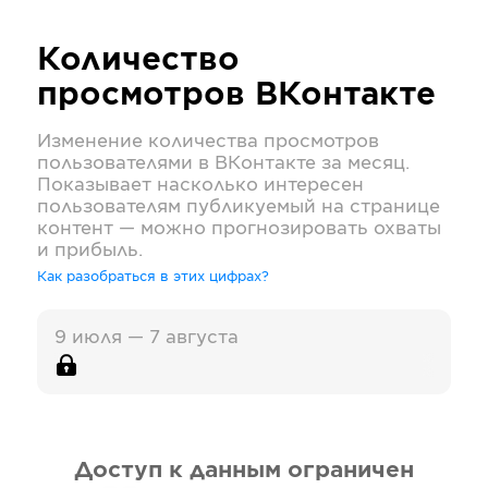
Количество
просмотров
ВКонтакте
Изменение количества просмотров
пользователями в
ВКонтакте
за месяц.
Показывает насколько интересен
пользователям публикуемый на странице
контент — можно прогнозировать охваты
и прибыль.
Как разобраться в этих цифрах?
9 июля — 7 августа
Доступ к данным ограничен