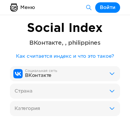
Меню
Войти
Social Index
ВКонтакте
,
,
philippines
Как считается индекс и что это такое?
Социальная сеть
ВКонтакте
Страна
Категория