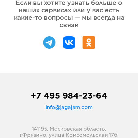
Если вы хотите узнать больше о
наших сервисах или у вас есть
какие-то вопросы — мы всегда на
связи
+7 495 984-23-64
info@jagajam.com
141195, Московская область,
г.Фрязино, улица Комсомольская 17б,