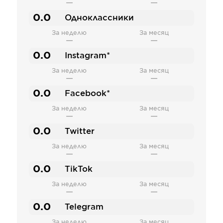
—
—
0.0
Одноклассники
За неделю
За месяц
—
—
0.0
Instagram*
За неделю
За месяц
—
—
0.0
Facebook*
За неделю
За месяц
—
—
0.0
Twitter
За неделю
За месяц
—
—
0.0
TikTok
За неделю
За месяц
—
—
0.0
Telegram
За неделю
За месяц